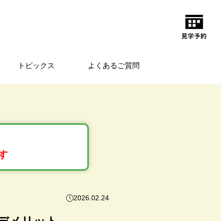
トピックス
よくあるご質問
す
2026.02.24