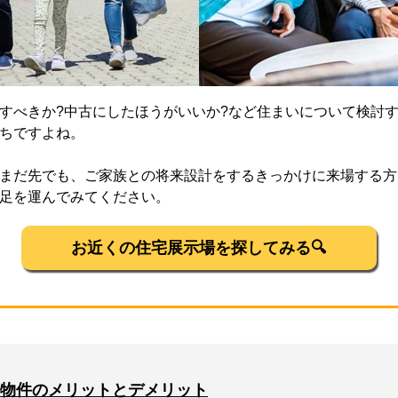
すべきか?中古にしたほうがいいか?など住まいについて検討
ちですよね。
まだ先でも、ご家族との将来設計をするきっかけに来場する方
足を運んでみてください。
お近くの住宅展示場を探してみる🔍
物件のメリットとデメリット