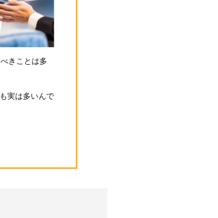
すべきことは多
も実は多いんで