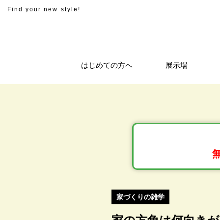
Find your new style!
はじめての方へ
展示場
家づくりの雑学