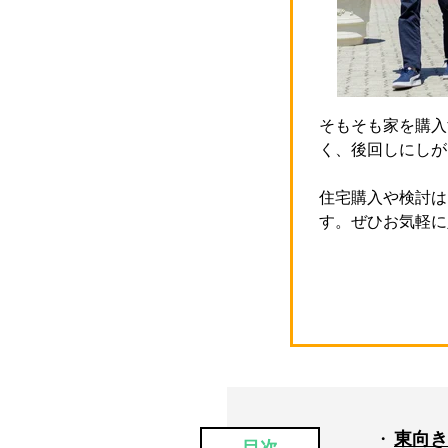
そもそも家を購入
く、後回しにしが
住宅購入や検討は
す。ぜひお気軽に
東向き