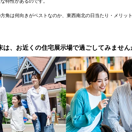
意な特性があるのです。
の方角は何向きがベストなのか、東西南北の日当たり・メリッ
末は、お近くの住宅展示場で過ごしてみません