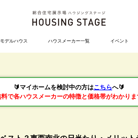
モデルハウス
ハウスメーカー一覧
イベント
🔰マイホームを検討中の方は
こちら
へ🔰
無料で各ハウスメーカーの特徴と価格帯がわかりま