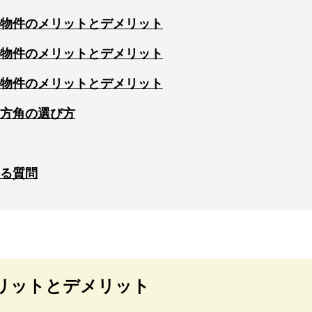
物件のメリットとデメリット
物件のメリットとデメリット
物件のメリットとデメリット
方角の選び方
る質問
リットとデメリット