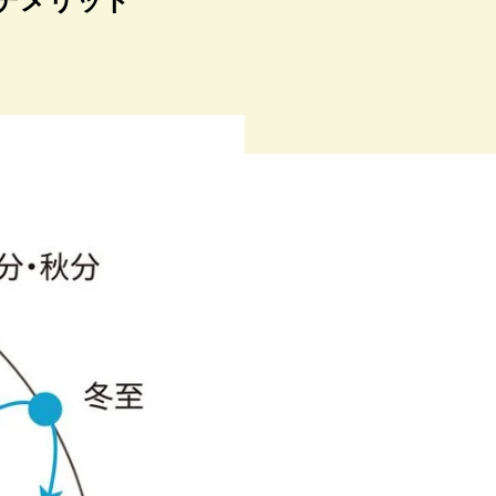
デメリット