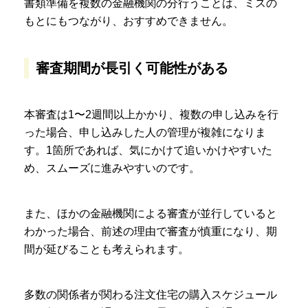
書類準備を複数の金融機関の分行うことは、ミスの
もとにもつながり、おすすめできません。
審査期間が長引く可能性がある
本審査は1〜2週間以上かかり、複数の申し込みを行
った場合、申し込みした人の管理が複雑になりま
す。1箇所であれば、気にかけて追いかけやすいた
め、スムーズに進みやすいのです。
また、ほかの金融機関による審査が並行していると
わかった場合、前述の理由で審査が慎重になり、期
間が延びることも考えられます。
多数の関係者が関わる注文住宅の購入スケジュール