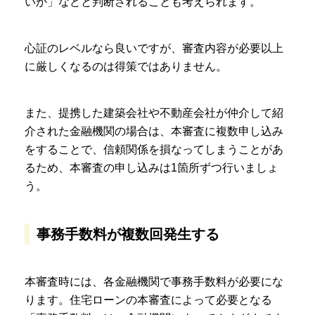
いか」などと判断されることも考えられます。
心証のレベルなら良いですが、審査内容が必要以上
に厳しくなるのは得策ではありません。
また、提携した建築会社や不動産会社が仲介して紹
介された金融機関の場合は、本審査に複数申し込み
をすることで、信頼関係を損なってしまうことがあ
るため、本審査の申し込みは1箇所ずつ行いましょ
う。
事務手数料が複数回発生する
本審査時には、各金融機関で事務手数料が必要にな
ります。住宅ローンの本審査によって必要となる