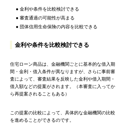
● 金利や条件を比較検討できる
● 審査通過の可能性が高まる
● 団体信用生命保険の内容を比較できる
金利や条件を比較検討できる
住宅ローン商品は、金融機関ごとに基本的な借入期
間・金利・借入条件が異なりますが、さらに事前審
査によって、審査結果を反映した金利や借入期間・
借入額などの提案がされます。（本審査に入ってか
ら再提案されることもある）
この提案の比較によって、具体的な金融機関の比較
を進めることができるのです。