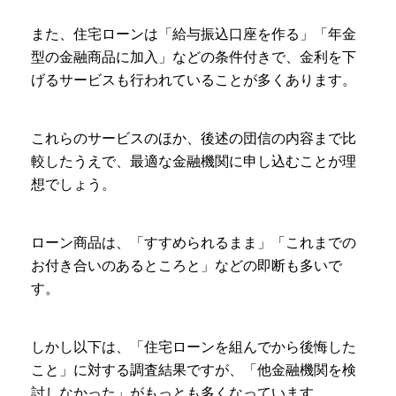
また、住宅ローンは「給与振込口座を作る」「年金
型の金融商品に加入」などの条件付きで、金利を下
げるサービスも行われていることが多くあります。
これらのサービスのほか、後述の団信の内容まで比
較したうえで、最適な金融機関に申し込むことが理
想でしょう。
ローン商品は、「すすめられるまま」「これまでの
お付き合いのあるところと」などの即断も多いで
す。
しかし以下は、「住宅ローンを組んでから後悔した
こと」に対する調査結果ですが、「他金融機関を検
討しなかった」がもっとも多くなっています。