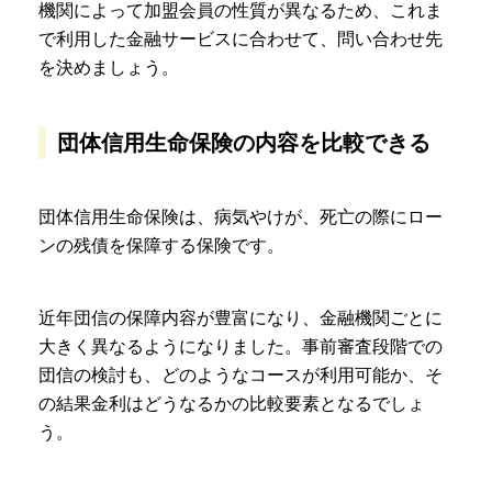
機関によって加盟会員の性質が異なるため、これま
で利用した金融サービスに合わせて、問い合わせ先
を決めましょう。
団体信用生命保険の内容を比較できる
団体信用生命保険は、病気やけが、死亡の際にロー
ンの残債を保障する保険です。
近年団信の保障内容が豊富になり、金融機関ごとに
大きく異なるようになりました。事前審査段階での
団信の検討も、どのようなコースが利用可能か、そ
の結果金利はどうなるかの比較要素となるでしょ
う。