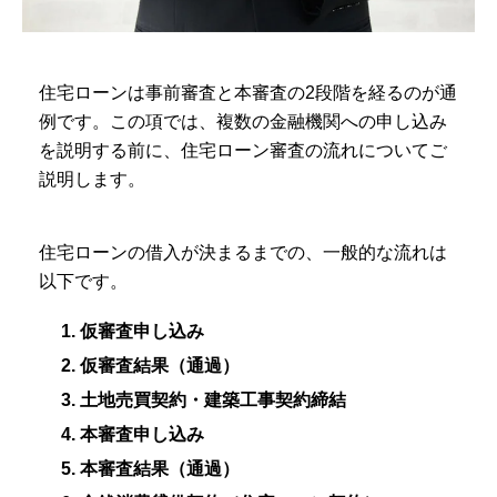
住宅ローンは事前審査と本審査の2段階を経るのが通
例です。この項では、複数の金融機関への申し込み
を説明する前に、住宅ローン審査の流れについてご
説明します。
住宅ローンの借入が決まるまでの、一般的な流れは
以下です。
1. 仮審査申し込み
2. 仮審査結果（通過）
3. 土地売買契約・建築工事契約締結
4. 本審査申し込み
5. 本審査結果（通過）