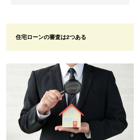
住宅ローンの審査は2つある