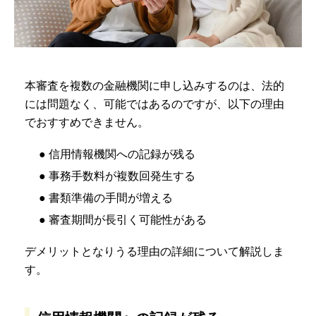
本審査を複数の金融機関に申し込みするのは、法的
には問題なく、可能ではあるのですが、以下の理由
でおすすめできません。
● 信用情報機関への記録が残る
● 事務手数料が複数回発生する
● 書類準備の手間が増える
● 審査期間が長引く可能性がある
デメリットとなりうる理由の詳細について解説しま
す。