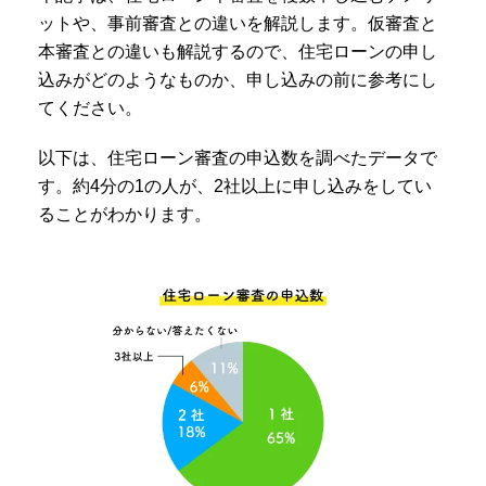
ットや、事前審査との違いを解説します。仮審査と
本審査との違いも解説するので、住宅ローンの申し
込みがどのようなものか、申し込みの前に参考にし
てください。
以下は、住宅ローン審査の申込数を調べたデータで
す。約4分の1の人が、2社以上に申し込みをしてい
ることがわかります。