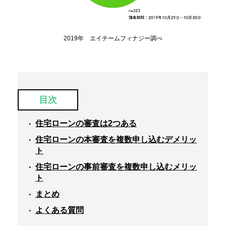
2019年 エイチームフィナジー調べ
目次
住宅ローンの審査は2つある
住宅ローンの本審査を複数申し込むデメリッ
ト
住宅ローンの事前審査を複数申し込むメリッ
ト
まとめ
よくある質問