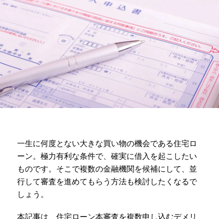
一生に何度とない大きな買い物の機会である住宅ロ
ーン。極力有利な条件で、確実に借入を起こしたい
ものです。そこで複数の金融機関を候補にして、並
行して審査を進めてもらう方法も検討したくなるで
しょう。
本記事は、住宅ローン本審査を複数申し込むデメリ