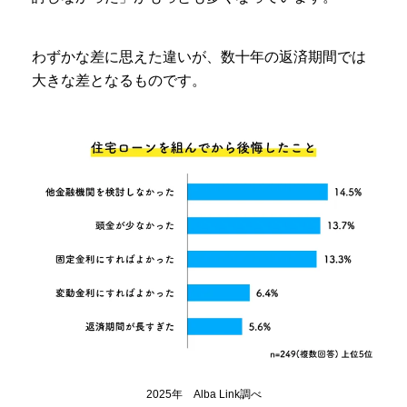
わずかな差に思えた違いが、数十年の返済期間では
大きな差となるものです。
2025年 Alba Link調べ