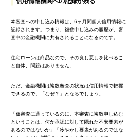
信用情報機関への記録が残る
本審査への申し込み情報は、6ヶ月間個人信用情報に
記録されます。つまり、複数申し込みの履歴が、審
査中の金融機関に共有されることになるのです。
住宅ローンは商品なので、その良し悪しを比べるこ
と自体、問題はありません。
ただ、金融機関は複数審査の状況は信用情報で把握
できるので、「なぜ？」となるでしょう。
「仮審査に通っているのに、本審査に複数申し込む
ということは、何か承認に対して隠れた不安要素が
あるのではないか」「冷やかし要素があるのではな