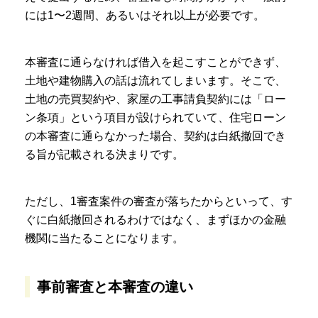
には1〜2週間、あるいはそれ以上が必要です。
本審査に通らなければ借入を起こすことができず、
土地や建物購入の話は流れてしまいます。そこで、
土地の売買契約や、家屋の工事請負契約には「ロー
ン条項」という項目が設けられていて、住宅ローン
の本審査に通らなかった場合、契約は白紙撤回でき
る旨が記載される決まりです。
ただし、1審査案件の審査が落ちたからといって、す
ぐに白紙撤回されるわけではなく、まずほかの金融
機関に当たることになります。
事前審査と本審査の違い