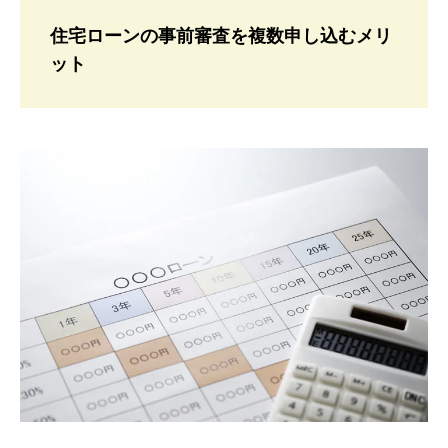
住宅ローンの事前審査を複数申し込むメリ
ット