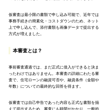
仮審査は最小限の書類で申し込み可能で、近年では
事務手続きの簡素化・コストダウンのため、ネット
上で申し込んで、添付書類も画像データで提出する
方式が増えました。
本審査とは？
事前審査通過では、まだ正式に借入ができると決ま
ったわけではありません。本審査の詳細にわたる審
査で、住宅ローンの融資可否や、融資条件（金額や
年数）についての最終的な回答を得ます。
仮審査では自己申告であった内容も正式な書類を揃
えて提出するため、審査にも時間がかかり、一般的