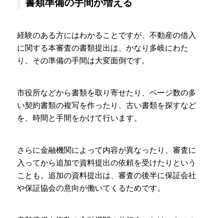
書類準備の手間が増える
経験のある方にはわかることですが、不動産の借入
に関する本審査の書類提出は、かなり多岐にわた
り、その準備の手間は大変面倒です。
市役所などから書類を取り寄せたり、ページ数の多
い契約書類の複写を作ったり、古い書類を探すなど
を、時間と手間をかけて行います。
さらに金融機関によって内容が異なったり、審査に
入ってから追加で資料提出の依頼を受けたりという
ことも。追加の資料提出は、審査の後半に保証会社
や保証協会の意向が働いてくるためです。