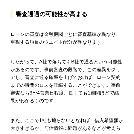
審査通過の可能性が高まる
ローンの審査は金融機関ごとに審査基準が異なり、
重視する項目のウエイト配分が異なります。
したがって、A社で落ちてもB社で通るという可能性
があるのです。事前審査の段階で、この差異をクリ
アし、審査に通る確率を上げておけば、ローン契約
までの時間のロスを圧縮することができます。事前
審査なら3〜4営業日程度、長くても1週間ほどで結
果がわかるものです。
また、ここで1社も通らないとなれば、借入希望額が
大きすぎるか、与信情報に問題があるなどが考えら