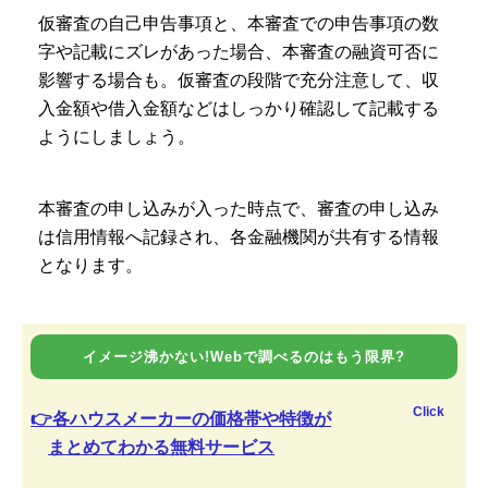
仮審査の自己申告事項と、本審査での申告事項の数
字や記載にズレがあった場合、本審査の融資可否に
影響する場合も。仮審査の段階で充分注意して、収
入金額や借入金額などはしっかり確認して記載する
ようにしましょう。
本審査の申し込みが入った時点で、審査の申し込み
は信用情報へ記録され、各金融機関が共有する情報
となります。
イメージ沸かない!Webで調べるのはもう限界?
Click
👉各ハウスメーカーの価格帯や特徴が
まとめてわかる無料サービス