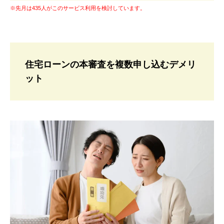
※先月は435人がこのサービス利用を検討しています。
住宅ローンの本審査を複数申し込むデメリ
ット