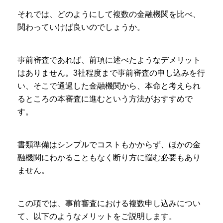
それでは、どのようにして複数の金融機関を比べ、
関わっていけば良いのでしょうか。
事前審査であれば、前項に述べたようなデメリット
はありません。3社程度まで事前審査の申し込みを行
い、そこで通過した金融機関から、本命と考えられ
るところの本審査に進むという方法がおすすめで
す。
書類準備はシンプルでコストもかからず、ほかの金
融機関にわかることもなく断り方に悩む必要もあり
ません。
この項では、事前審査における複数申し込みについ
て、以下のようなメリットをご説明します。