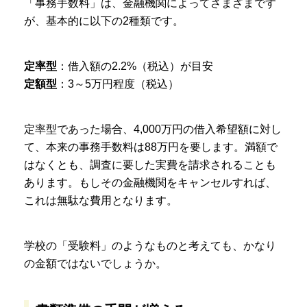
「事務手数料」は、金融機関によってさまざまです
が、基本的に以下の2種類です。
定率型
：借入額の2.2%（税込）が目安
定額型
：3～5万円程度（税込）
定率型であった場合、4,000万円の借入希望額に対し
て、本来の事務手数料は88万円を要します。満額で
はなくとも、調査に要した実費を請求されることも
あります。もしその金融機関をキャンセルすれば、
これは無駄な費用となります。
学校の「受験料」のようなものと考えても、かなり
の金額ではないでしょうか。