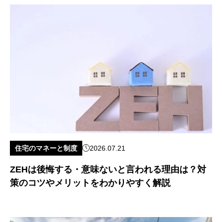
住宅のマネーと制度
2026.07.21
ZEHは後悔する・意味ないと言われる理由は？対
策のコツやメリットをわかりやすく解説