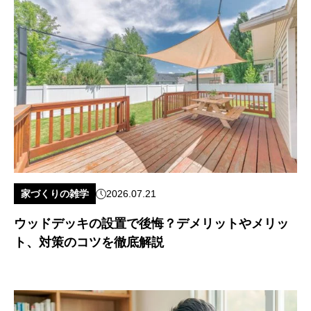
家づくりの雑学
2026.07.21
ウッドデッキの設置で後悔？デメリットやメリッ
ト、対策のコツを徹底解説