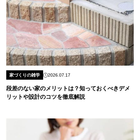
家づくりの雑学
2026.07.17
段差のない家のメリットは？知っておくべきデメ
リットや設計のコツを徹底解説