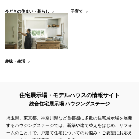
今どきの住まい・暮らし
子育て
趣味・生活
住宅展示場・モデルハウスの情報サイト
総合住宅展示場 ハウジングステージ
埼玉県、東京都、神奈川県
など首都圏に多数の住宅展示場を展開
するハウジングステージでは、新築や建て替えをはじめ、リフォ
ームのことまで、戸建て住宅についてのお悩み・ご要望にお応え