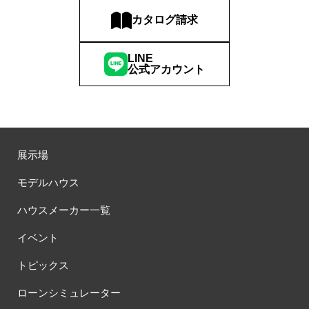
カタログ請求
LINE
公式アカウント
展示場
モデルハウス
ハウスメーカー一覧
イベント
トピックス
ローンシミュレーター