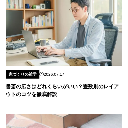
家づくりの雑学
2026.07.17
書斎の広さはどれくらいがいい？畳数別のレイア
ウトのコツを徹底解説