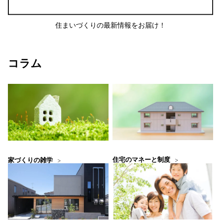
住まいづくりの最新情報をお届け！
コラム
住宅のマネーと制度
家づくりの雑学