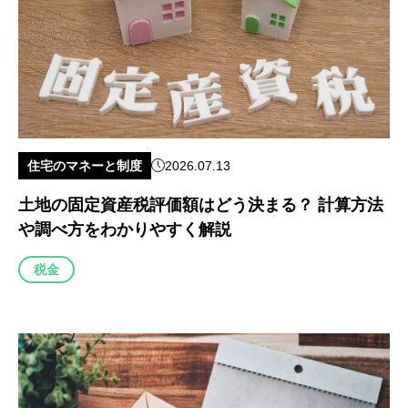
住宅のマネーと制度
2026.07.13
土地の固定資産税評価額はどう決まる？ 計算方法
や調べ方をわかりやすく解説
税金