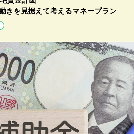
住宅資金計画
動きを見据えて考えるマネープラン