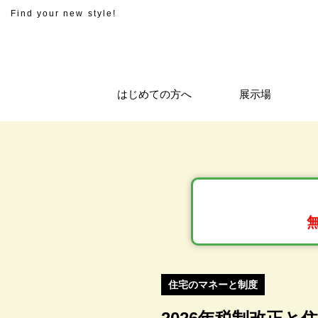
Find your new style!
はじめての方へ
展示場
住宅のマネーと制度