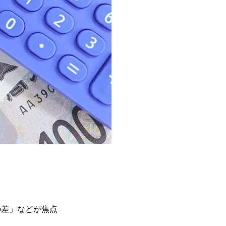
の差」などが焦点