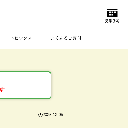
トピックス
よくあるご質問
す
2025.12.05