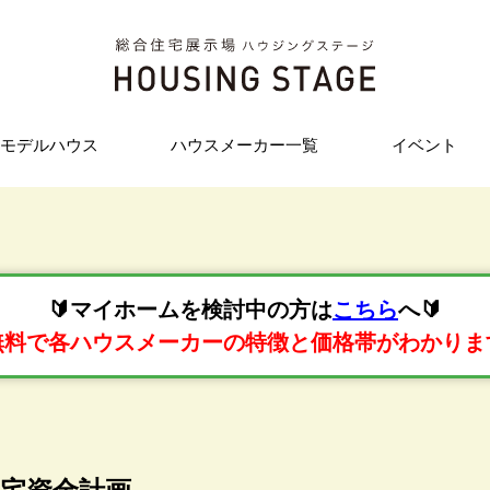
モデルハウス
ハウスメーカー一覧
イベント
🔰マイホームを検討中の方は
こちら
へ🔰
無料で各ハウスメーカーの特徴と価格帯がわかりま