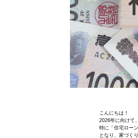
こんにちは！
2026年に向け
特に「住宅ロー
となり、家づく