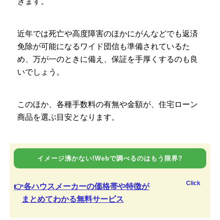
きます。
近年では死亡や高度障害のほかにがんなどでも返済
免除が可能になるワイド団信も準備されているた
め、万が一のときに備え、保証を手厚くするのも良
いでしょう。
このほか、各種手数料の有無や金額が、住宅ローン
商品を選ぶ目安となります。
イメージ沸かない!Webで調べるのはもう限界?
Click
👉各ハウスメーカーの価格帯や特徴が
まとめてわかる無料サービス