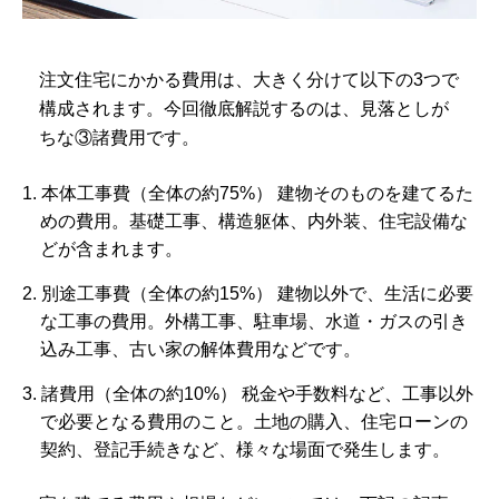
注文住宅にかかる費用は、大きく分けて以下の3つで
構成されます。今回徹底解説するのは、見落としが
ちな③諸費用です。
1. 本体工事費（全体の約75%） 建物そのものを建てるた
めの費用。基礎工事、構造躯体、内外装、住宅設備な
どが含まれます。
2. 別途工事費（全体の約15%） 建物以外で、生活に必要
な工事の費用。外構工事、駐車場、水道・ガスの引き
込み工事、古い家の解体費用などです。
3. 諸費用（全体の約10%） 税金や手数料など、工事以外
で必要となる費用のこと。土地の購入、住宅ローンの
契約、登記手続きなど、様々な場面で発生します。