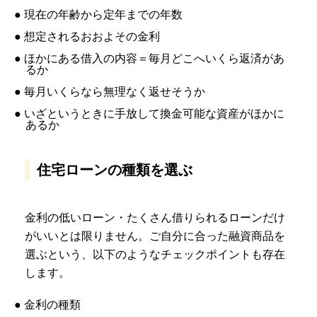
● 現在の年齢から定年までの年数
● 想定されるおおよその金利
● ほかにある借入の内容＝毎月どこへいくら返済があ
るか
● 毎月いくらなら無理なく返せそうか
● いざというときに手放して換金可能な資産がほかに
あるか
住宅ローンの種類を選ぶ
金利の低いローン・たくさん借りられるローンだけ
がいいとは限りません。ご自分に合った融資商品を
選ぶという、以下のようなチェックポイントも存在
します。
● 金利の種類