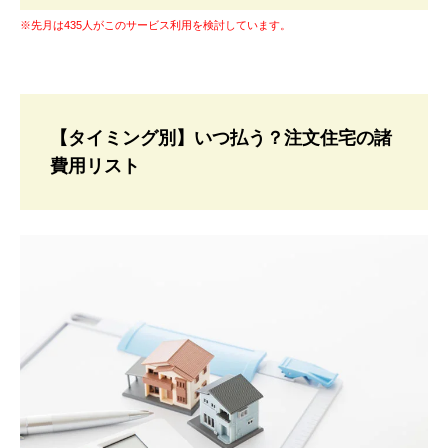
※先月は435人がこのサービス利用を検討しています。
【タイミング別】いつ払う？注文住宅の諸
費用リスト