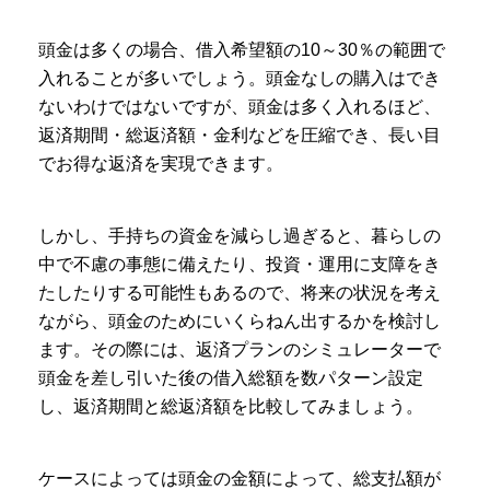
頭金は多くの場合、借入希望額の10～30％の範囲で
入れることが多いでしょう。頭金なしの購入はでき
ないわけではないですが、頭金は多く入れるほど、
返済期間・総返済額・金利などを圧縮でき、長い目
でお得な返済を実現できます。
しかし、手持ちの資金を減らし過ぎると、暮らしの
中で不慮の事態に備えたり、投資・運用に支障をき
たしたりする可能性もあるので、将来の状況を考え
ながら、頭金のためにいくらねん出するかを検討し
ます。その際には、返済プランのシミュレーターで
頭金を差し引いた後の借入総額を数パターン設定
し、返済期間と総返済額を比較してみましょう。
ケースによっては頭金の金額によって、総支払額が