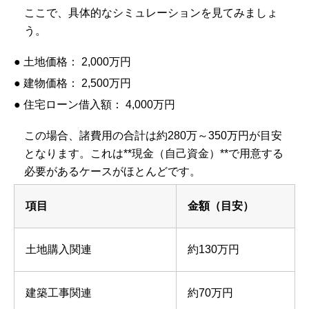
ここで、具体的なシミュレーションを見てみましょ
う。
● 土地価格： 2,000万円
● 建物価格： 2,500万円
● 住宅ローン借入額： 4,000万円
この場合、諸費用の合計は約280万～350万円が目安
となります。これは**現金（自己資金）**で用意する
必要があるケースがほとんどです。
項目
金額（目安）
土地購入関連
約130万円
建築工事関連
約70万円