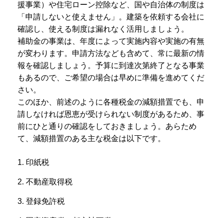
援事業）や住宅ローン控除など、国や自治体の制度は
「申請しないと使えません」。建築を依頼する会社に
確認し、使える制度は漏れなく活用しましょう。
補助金の事業は、年度によって実施内容や実施の有無
が変わります。申請方法なども含めて、常に最新の情
報を確認しましょう。予算に到達次第終了となる事業
もあるので、ご希望の場合は早めに準備を進めてくだ
さい。
このほか、前述のように各種税金の減額措置でも、申
請しなければ恩恵が受けられない制度があるため、事
前にひと通りの確認をしておきましょう。あらため
て、減額措置のある主な税金は以下です。
1. 印紙税
2. 不動産取得税
3. 登録免許税