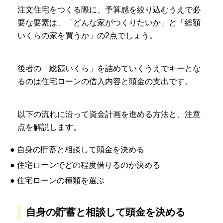
注文住宅をつくる際に、予算感を絞り込むうえで必
要な要素は、「どんな家がつくりたいか」と「総額
いくらの家を買うか」の2点でしょう。
後者の「総額いくら」を詰めていくうえでキーとな
るのは住宅ローンの借入内容と頭金の支出です。
以下の流れに沿って資金計画を進める方法と、注意
点を解説します。
● 自身の貯蓄と相談して頭金を決める
● 住宅ローンでどの程度借りるのか決める
● 住宅ローンの種類を選ぶ
自身の貯蓄と相談して頭金を決める