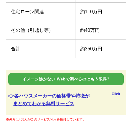
住宅ローン関連
約110万円
その他（引越し等）
約40万円
合計
約350万円
イメージ沸かない!Webで調べるのはもう限界?
Click
👉各ハウスメーカーの価格帯や特徴が
まとめてわかる無料サービス
※先月は435人がこのサービス利用を検討しています。