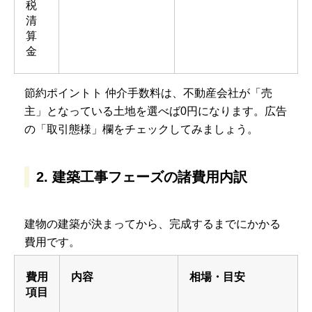
税
清
算
金
節約ポイントト 仲介手数料は、不動産会社が「売
主」となっている土地を選べば0円になります。広告
の「取引態様」欄をチェックしてみましょう。
2. 建築工事フェーズの諸費用内訳
建物の建築が決まってから、完成するまでにかかる
費用です。
費用
内容
相場・目安
項目