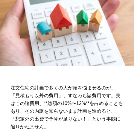
注文住宅の計画で多くの人が頭を悩ませるのが、
「見積もり以外の費用」、すなわち諸費用です。実
はこの諸費用、**総額の10%〜12%**を占めることも
あり、その内訳を知らないまま計画を進めると、
「想定外の出費で予算が足りない！」という事態に
陥りかねません。