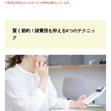
※先月は435人がこのサービス利用を検討しています。
賢く節約！諸費用を抑える6つのテクニッ
ク