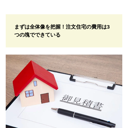
まずは全体像を把握！注文住宅の費用は3
つの塊でできている