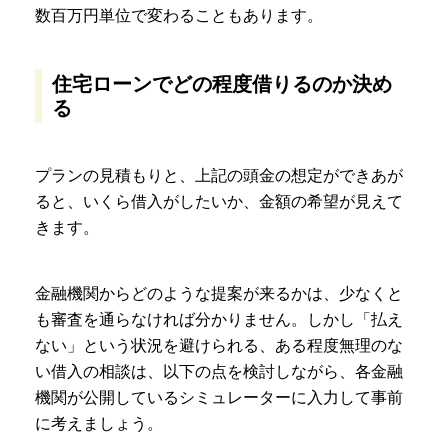
数百万円単位で変わることもあります。
住宅ローンでどの程度借りるのか決め
る
プランの見積もりと、上記の頭金の想定ができあが
ると、いくら借入がしたいか、金額の希望が見えて
きます。
金融機関からどのような提案が来るかは、少なくと
も審査を通らなければ分かりません。しかし「払え
ない」という状況を避けられる、ある程度無理のな
い借入の相談は、以下の点を検討しながら、各金融
機関が公開しているシミュレーターに入力して事前
に考えましょう。