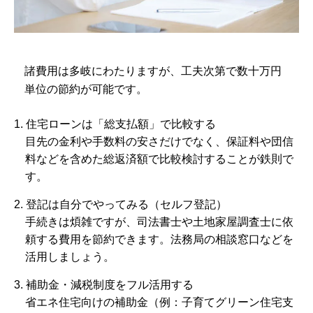
諸費用は多岐にわたりますが、工夫次第で数十万円
単位の節約が可能です。
1. 住宅ローンは「総支払額」で比較する
目先の金利や手数料の安さだけでなく、保証料や団信
料などを含めた総返済額で比較検討することが鉄則で
す。
2. 登記は自分でやってみる（セルフ登記）
手続きは煩雑ですが、司法書士や土地家屋調査士に依
頼する費用を節約できます。法務局の相談窓口などを
活用しましょう。
3. 補助金・減税制度をフル活用する
省エネ住宅向けの補助金（例：子育てグリーン住宅支