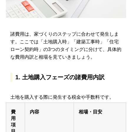
諸費用は、家づくりのステップに合わせて発生しま
す。ここでは「土地購入時」「建築工事時」「住宅
ローン契約時」の3つのタイミングに分けて、具体的
な費用内訳と相場を見ていきましょう。
1. 土地購入フェーズの諸費用内訳
土地を購入する際に発生する税金や手数料です。
費
内容
相場・目安
用
項
目