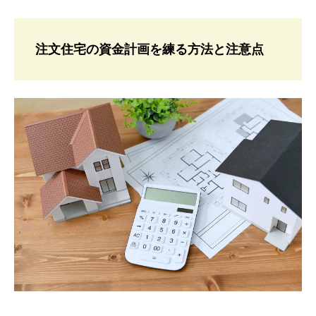
注文住宅の資金計画を練る方法と注意点