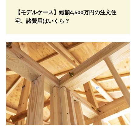
【モデルケース】総額4,500万円の注文住
宅、諸費用はいくら？