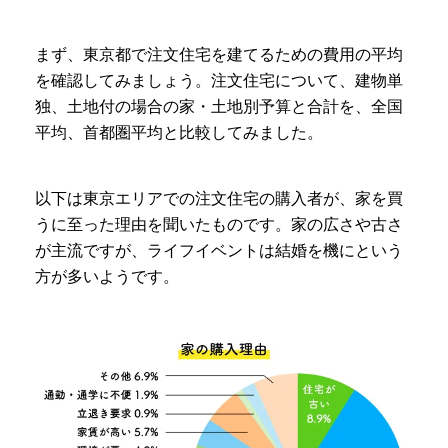
まず、東京都で注文住宅を建てるための費用の平均
を確認してみましょう。注文住宅について、建物単
独、土地付の場合の家・土地別予算と合計を、全国
平均、首都圏平均と比較してみました。
以下は東京エリアでの注文住宅の購入者が、家を買
うに至った理由を聞いたものです。家の広さや古さ
が主流ですが、ライフイベントは結婚を機にという
方が多いようです。