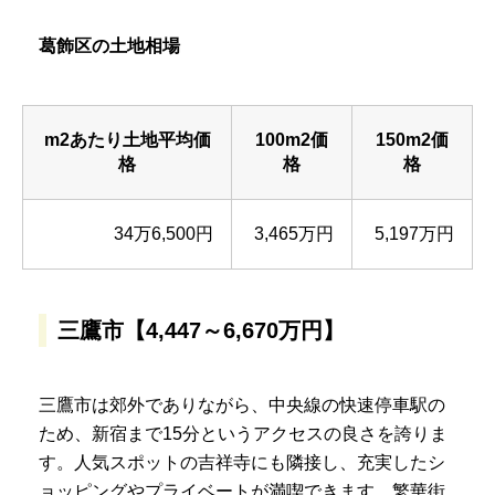
葛飾区の土地相場
m2あたり土地平均価
100m2価
150m2価
格
格
格
34万6,500円
3,465万円
5,197万円
三鷹市【4,447～6,670万円】
三鷹市は郊外でありながら、中央線の快速停車駅の
ため、新宿まで15分というアクセスの良さを誇りま
す。人気スポットの吉祥寺にも隣接し、充実したシ
ョッピングやプライベートが満喫できます。繁華街