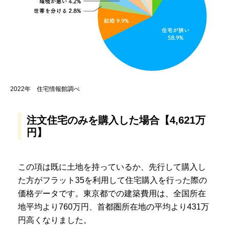
2022年 住宅情報館調べ
注文住宅のみを購入した場合【4,621万
円】
この項は既に土地を持っているか、先行して購入し
た方がフラット35を利用して住宅購入を行った際の
価格データです。東京都での建築費用は、全国所在
地平均より760万円、首都圏所在地の平均より431万
円高くなりました。