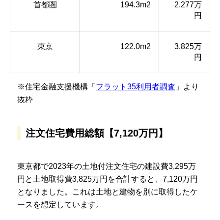
首都圏
194.3m2
2,277万
円
東京
122.0m2
3,825万
円
※住宅金融支援機構「
フラット35利用者調査
」より
抜粋
注文住宅費用総額【7,120万円】
東京都で2023年の土地付注文住宅の建設費3,295万
円と土地取得費3,825万円を合計すると、7,120万円
となりました。これは土地と建物を別に取得したケ
ースを想定しています。