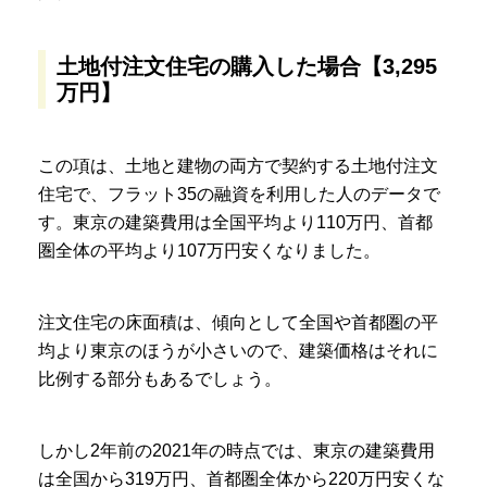
土地付注文住宅の購入した場合【3,295
万円】
この項は、土地と建物の両方で契約する土地付注文
住宅で、フラット35の融資を利用した人のデータで
す。東京の建築費用は全国平均より110万円、首都
圏全体の平均より107万円安くなりました。
注文住宅の床面積は、傾向として全国や首都圏の平
均より東京のほうが小さいので、建築価格はそれに
比例する部分もあるでしょう。
しかし2年前の2021年の時点では、東京の建築費用
は全国から319万円、首都圏全体から220万円安くな