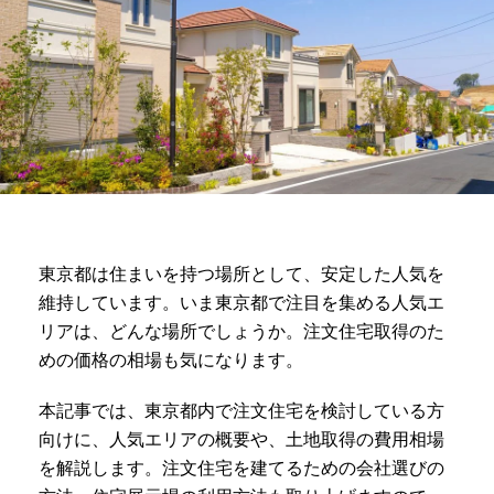
東京都は住まいを持つ場所として、安定した人気を
維持しています。いま東京都で注目を集める人気エ
リアは、どんな場所でしょうか。注文住宅取得のた
めの価格の相場も気になります。
本記事では、東京都内で注文住宅を検討している方
向けに、人気エリアの概要や、土地取得の費用相場
を解説します。注文住宅を建てるための会社選びの