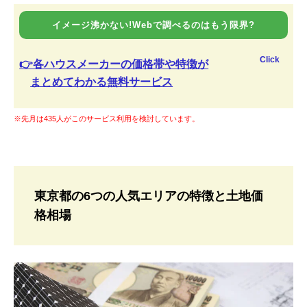
イメージ沸かない!Webで調べるのはもう限界?
Click
👉各ハウスメーカーの価格帯や特徴が
まとめてわかる無料サービス
※先月は435人がこのサービス利用を検討しています。
東京都の6つの人気エリアの特徴と土地価
格相場