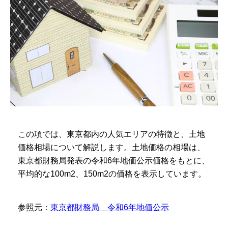
この項では、東京都内の人気エリアの特徴と、土地
価格相場について解説します。土地価格の相場は、
東京都財務局発表の令和6年地価公示価格をもとに、
平均的な100m2、150m2の価格を表示しています。
参照元：
東京都財務局 令和6年地価公示