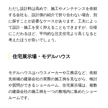
ただし設計料は高めで、施工やメンテナンスを依頼
する会社も、設計側の紹介で折り合わない場合、別
に探すことが必要なケースがあります。工夫によっ
て設計・施工を安く抑えることもできますが、仕様
にこだわるほど、平均的な注文住宅より高くなると
考えたほうが良いでしょう。
住宅展示場・モデルハウス
モデルハウスはハウスメーカーや工務店など、依頼
先候補の建築会社の実際の施工例を見ながら、検討
や質問ができるショールーム、住宅展示場は、複数
の建築会社の施工例を一つの敷地内に集めたショー
ルームです。