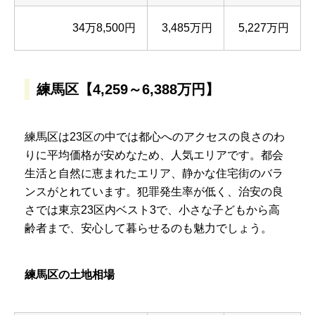
34万8,500円
3,485万円
5,227万円
練馬区【4,259～6,388万円】
練馬区は23区の中では都心へのアクセスの良さのわ
りに平均価格が安めなため、人気エリアです。都会
生活と自然に恵まれたエリア、静かな住宅街のバラ
ンスがとれています。犯罪発生率が低く、治安の良
さでは東京23区内ベスト3で、小さな子どもから高
齢者まで、安心して暮らせるのも魅力でしょう。
練馬区の土地相場