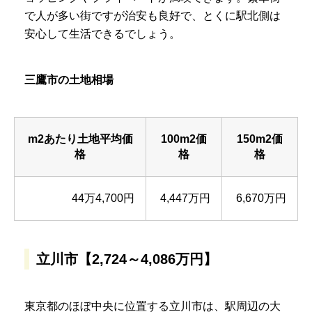
で人が多い街ですが治安も良好で、とくに駅北側は
安心して生活できるでしょう。
三鷹市の土地相場
m2あたり土地平均価
100m2価
150m2価
格
格
格
44万4,700円
4,447万円
6,670万円
立川市【2,724～4,086万円】
東京都のほぼ中央に位置する立川市は、駅周辺の大