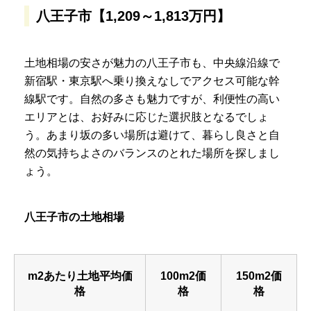
八王子市【1,209～1,813万円】
土地相場の安さが魅力の八王子市も、中央線沿線で
新宿駅・東京駅へ乗り換えなしでアクセス可能な幹
線駅です。自然の多さも魅力ですが、利便性の高い
エリアとは、お好みに応じた選択肢となるでしょ
う。あまり坂の多い場所は避けて、暮らし良さと自
然の気持ちよさのバランスのとれた場所を探しまし
ょう。
八王子市の土地相場
m2あたり土地平均価
100m2価
150m2価
格
格
格