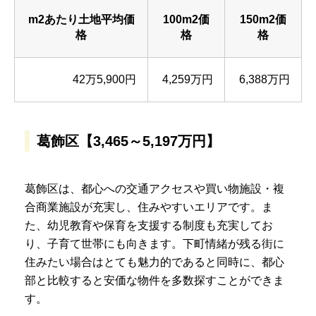
m2あたり土地平均価
100m2価
150m2価
格
格
格
42万5,900円
4,259万円
6,388万円
葛飾区【3,465～5,197万円】
葛飾区は、都心への交通アクセスや買い物施設・複
合商業施設が充実し、住みやすいエリアです。ま
た、幼児教育や保育を支援する制度も充実してお
り、子育て世帯にも向きます。下町情緒が残る街に
住みたい場合はとても魅力的であると同時に、都心
部と比較すると安価な物件を多数探すことができま
す。