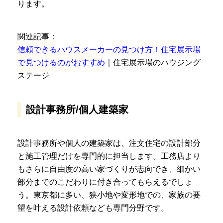
ります。
関連記事：
信頼できるハウスメーカーの見つけ方！住宅展示場
で見つけるのがおすすめ
｜住宅展示場のハウジング
ステージ
設計事務所/個人建築家
設計事務所や個人の建築家は、注文住宅の設計部分
と施工管理だけを専門的に担当します。工務店より
もさらに自由度の高い家づくりが志向でき、細かい
部分までのこだわりに付き合ってもらえるでしょ
う。東京都に多い、狭小地や変形地での、家族の要
望を叶える設計依頼なども専門分野です。