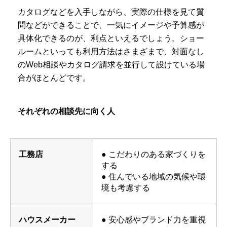
カタログなどを入手しながら、実際の仕様を見て質
問などができることで、一気にイメージや予算感が
具体化できるのが、利点といえるでしょう。ショー
ルームといっても利用方法はさまざまで、対面なし
のWeb相談やカタログ請求を並行して設けている場
合がほとんどです。
それぞれの相談先に向く人
工務店
● こだわりのある家づくりを
する
● 住んでいる地域の気候や環
境も考慮する
ハウスメーカー
● 安心感やブランド力を重視