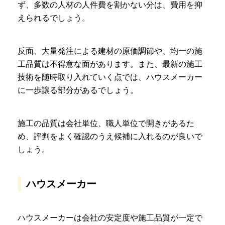
ず、多数の人材の人件費を割かない分は、費用を抑
えられるでしょう。
反面、大量発注による建材の原価調節や、均一の施
工品質は不得意な面があります。また、最新の施工
技術を随時取り入れていく点では、ハウスメーカー
に一歩譲る部分があるでしょう。
施工の品質は会社単位、職人単位で開きがあるた
め、評判をよく確認のうえ候補に入れるのが良いで
しょう。
ハウスメーカー
ハウスメーカーは会社の安定度や施工品質が一定で