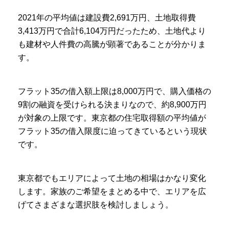
2021年の平均値は建設費2,691万円、土地取得費
3,413万円で合計6,104万円だったため、土地代より
も建材や人件費の高騰が顕著であることが分かりま
す。
フラット35の借入額上限は8,000万円で、購入価格の
9割の融資を受けられる決まりなので、約8,900万円
が対象の上限です。東京都の住宅取得額の平均値が
フラット35の借入限度に迫ってきているという現状
です。
東京都でもエリアによって土地の相場はかなり変化
します。家族のご希望をまとめる中で、エリアを広
げてさまざまな選択肢を検討しましょう。