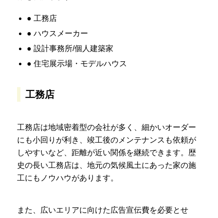
● 工務店
● ハウスメーカー
● 設計事務所/個人建築家
● 住宅展示場・モデルハウス
工務店
工務店は地域密着型の会社が多く、細かいオーダー
にも小回りが利き、竣工後のメンテナンスも依頼が
しやすいなど、距離が近い関係を継続できます。歴
史の長い工務店は、地元の気候風土にあった家の施
工にもノウハウがあります。
また、広いエリアに向けた広告宣伝費を必要とせ