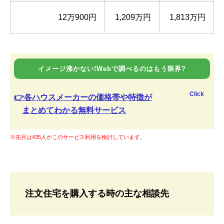
12万900円
1,209万円
1,813万円
イメージ沸かない!Webで調べるのはもう限界?
Click
👉各ハウスメーカーの価格帯や特徴が
まとめてわかる無料サービス
※先月は435人がこのサービス利用を検討しています。
注文住宅を購入する時の主な相談先