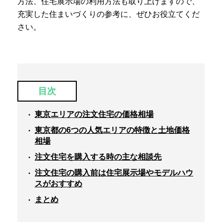
方法、住宅展示場の利用方法も取り上げますので、
充実した住まいづくりの参考に、ぜひお役立てくだ
さい。
目次
東京エリアの注文住宅の価格相場
東京都の6つの人気エリアの特徴と土地価格
相場
注文住宅を購入する時の主な相談先
注文住宅の購入前は住宅展示場やモデルハウ
スがおすすめ
まとめ