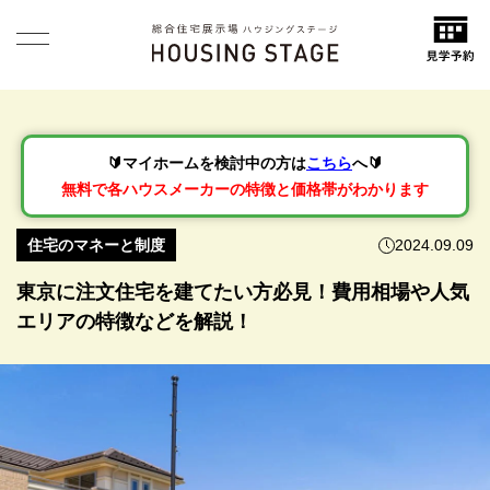
🔰マイホームを検討中の方は
こちら
へ🔰
無料で各ハウスメーカーの特徴と価格帯がわかります
住宅のマネーと制度
2024.09.09
東京に注文住宅を建てたい方必見！費用相場や人気
エリアの特徴などを解説！