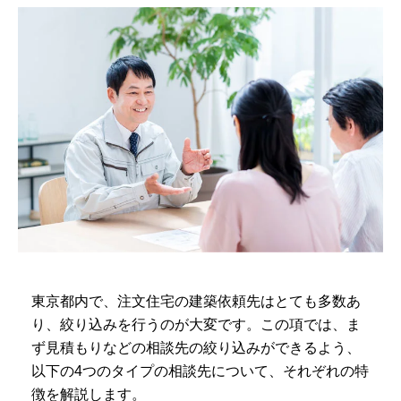
東京都内で、注文住宅の建築依頼先はとても多数あ
り、絞り込みを行うのが大変です。この項では、ま
ず見積もりなどの相談先の絞り込みができるよう、
以下の4つのタイプの相談先について、それぞれの特
徴を解説します。