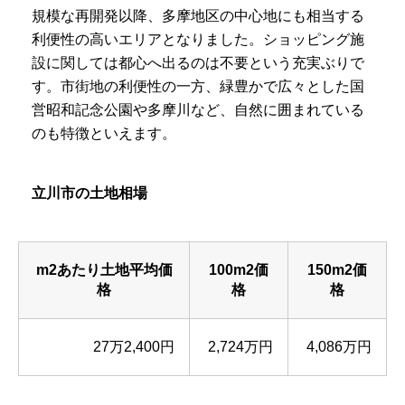
規模な再開発以降、多摩地区の中心地にも相当する
利便性の高いエリアとなりました。ショッピング施
設に関しては都心へ出るのは不要という充実ぶりで
す。市街地の利便性の一方、緑豊かで広々とした国
営昭和記念公園や多摩川など、自然に囲まれている
のも特徴といえます。
立川市の土地相場
m2あたり土地平均価
100m2価
150m2価
格
格
格
27万2,400円
2,724万円
4,086万円