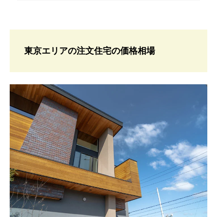
東京エリアの注文住宅の価格相場