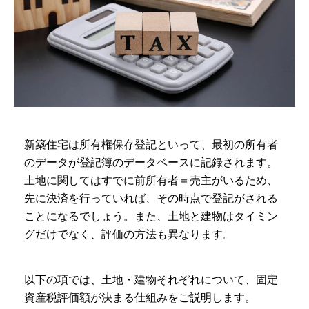
新築住宅は所有権保存登記といって、最初の所有者
のデータが登記簿のデータベースに記録されます。
土地に関してはすでに前所有者＝売主がいるため、
先に決済を行っていれば、その時点で登記がされる
ことになるでしょう。また、土地と建物はタイミン
グだけでなく、評価の方法も異なります。
以下の項では、土地・建物それぞれについて、固定
資産税評価額が決まる仕組みをご説明します。