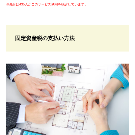
※先月は435人がこのサービス利用を検討しています。
固定資産税の支払い方法