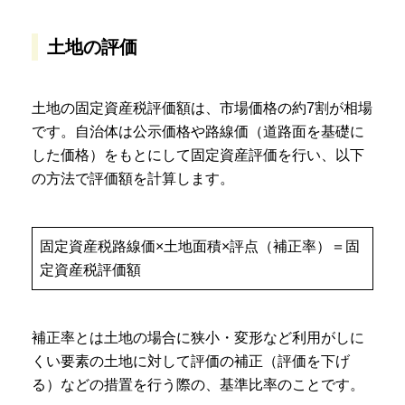
土地の評価
土地の固定資産税評価額は、市場価格の約7割が相場
です。自治体は公示価格や路線価（道路面を基礎に
した価格）をもとにして固定資産評価を行い、以下
の方法で評価額を計算します。
固定資産税路線価×土地面積×評点（補正率）＝固
定資産税評価額
補正率とは土地の場合に狭小・変形など利用がしに
くい要素の土地に対して評価の補正（評価を下げ
る）などの措置を行う際の、基準比率のことです。