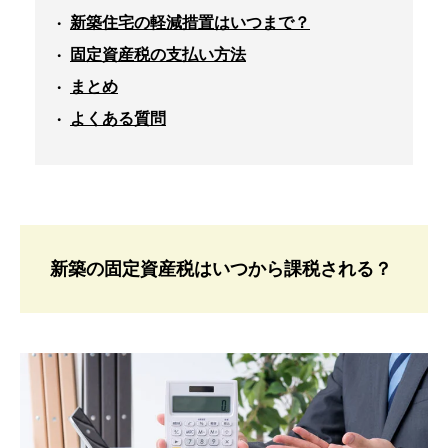
新築住宅の軽減措置はいつまで？
固定資産税の支払い方法
まとめ
よくある質問
新築の固定資産税はいつから課税される？