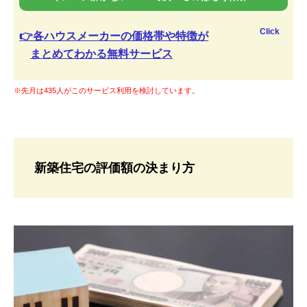
Click
👉各ハウスメーカーの価格帯や特徴が
まとめてわかる無料サービス
※先月は435人がこのサービス利用を検討しています。
新築住宅の評価額の決まり方