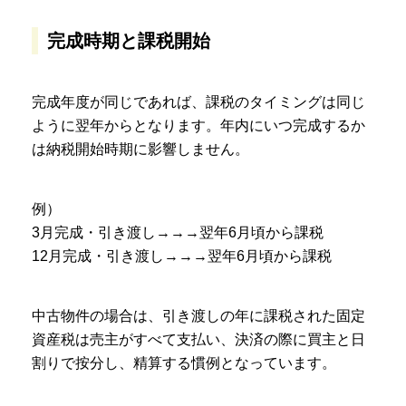
完成時期と課税開始
完成年度が同じであれば、課税のタイミングは同じ
ように翌年からとなります。年内にいつ完成するか
は納税開始時期に影響しません。
例）
3月完成・引き渡し→→→翌年6月頃から課税
12月完成・引き渡し→→→翌年6月頃から課税
中古物件の場合は、引き渡しの年に課税された固定
資産税は売主がすべて支払い、決済の際に買主と日
割りで按分し、精算する慣例となっています。