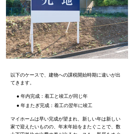
以下のケースで、建物への課税開始時期に違いが出
てきます。
● 年内完成：着工と竣工が同じ年
● 年またぎ完成：着工の翌年に竣工
マイホームは早い完成が望まれ、新しい年は新しい
家で迎えたいものの、年末年始をまたぐことで、数