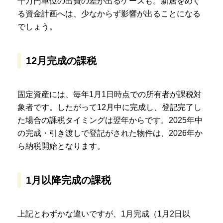
十万円単位の出費の差が出るケースも。新居をめぐ
る資金計画へは、少なからず影響が出ることになる
でしょう。
12月完成の課税
固定資産には、毎年1月1日時点での所有者が課税対
象者です。したがって12月中に完成し、登記完了し
た場合の課税タイミングは翌年からです。2025年中
の完成・引き渡しで登記がされた物件は、2026年か
ら納税開始となります。
1月以降完成の課税
上記とわずかな違いですが、1月完成（1月2日以