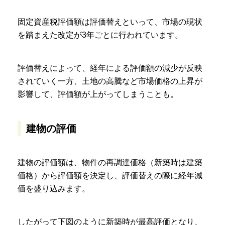
固定資産税評価額は評価替えといって、市場の現状
を踏まえた改定が3年ごとに行われています。
評価替えによって、経年による評価額の減少が反映
されていく一方、土地の高騰など市場価格の上昇が
影響して、評価額が上がってしまうことも。
建物の評価
建物の評価額は、物件の再調達価格（新築時は建築
価格）から評価額を決定し、評価替えの際に経年減
価を盛り込みます。
したがって下図のように新築時が最高評価となり、