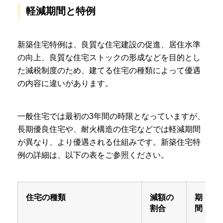
軽減期間と特例
新築住宅特例は、良質な住宅建設の促進、居住水準
の向上、良質な住宅ストックの形成などを目的とし
た減税制度のため、建てる住宅の種類によって優遇
の内容に違いがあります。
一般住宅では最初の3年間の時限となっていますが、
長期優良住宅や、耐火構造の住宅などでは軽減期間
が異なり、より優遇される仕組みです。新築住宅特
例の詳細は、以下の表をご参照ください。
住宅の種類
減額の
期
割合
間