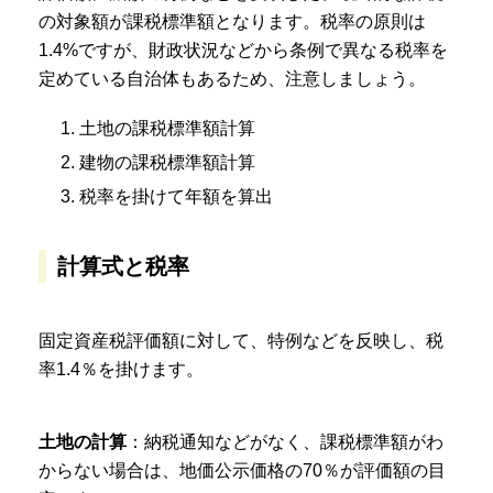
の対象額が課税標準額となります。税率の原則は
1.4%ですが、財政状況などから条例で異なる税率を
定めている自治体もあるため、注意しましょう。
1. 土地の課税標準額計算
2. 建物の課税標準額計算
3. 税率を掛けて年額を算出
計算式と税率
固定資産税評価額に対して、特例などを反映し、税
率1.4％を掛けます。
土地の計算
：納税通知などがなく、課税標準額がわ
からない場合は、地価公示価格の70％が評価額の目