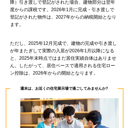
降）引き渡しで登記がされた場合、建物部分は翌年
度からの課税です。2026年1月に完成・引き渡しで
登記がされた物件は、2027年からの納税開始となり
ます。
ただし、2025年12月完成で、建物の完成や引き渡し
が年またぎして実際の入居が2026年1月以降になる
と、2025年末時点ではまだ居住実績自体はありませ
ん。したがって、居住ベースで適用される住宅ロー
ン控除は、2026年からの開始となります。
週末は、お近くの住宅展示場で過ごしてみませんか?