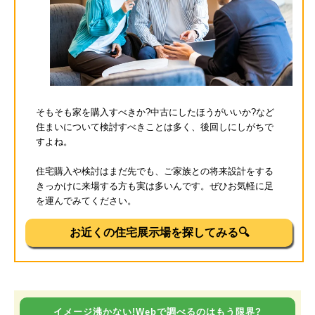
そもそも家を購入すべきか?中古にしたほうがいいか?など
住まいについて検討すべきことは多く、後回しにしがちで
すよね。
住宅購入や検討はまだ先でも、ご家族との将来設計をする
きっかけに来場する方も実は多いんです。ぜひお気軽に足
を運んでみてください。
お近くの住宅展示場を探してみる🔍
イメージ沸かない!Webで調べるのはもう限界?