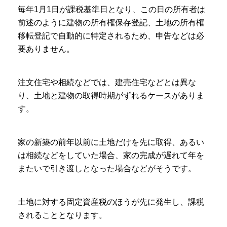
毎年1月1日が課税基準日となり、この日の所有者は
前述のように建物の所有権保存登記、土地の所有権
移転登記で自動的に特定されるため、申告などは必
要ありません。
注文住宅や相続などでは、建売住宅などとは異な
り、土地と建物の取得時期がずれるケースがありま
す。
家の新築の前年以前に土地だけを先に取得、あるい
は相続などをしていた場合、家の完成が遅れて年を
またいで引き渡しとなった場合などがそうです。
土地に対する固定資産税のほうが先に発生し、課税
されることとなります。