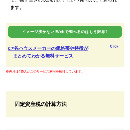
ます。
イメージ沸かない!Webで調べるのはもう限界?
Click
👉各ハウスメーカーの価格帯や特徴が
まとめてわかる無料サービス
※先月は435人がこのサービス利用を検討しています。
固定資産税の計算方法