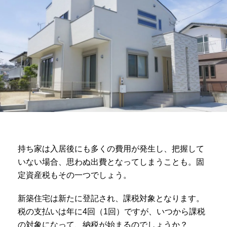
持ち家は入居後にも多くの費用が発生し、把握して
いない場合、思わぬ出費となってしまうことも。固
定資産税もその一つでしょう。
新築住宅は新たに登記され、課税対象となります。
税の支払いは年に4回（1回）ですが、いつから課税
の対象になって、納税が始まるのでしょうか？