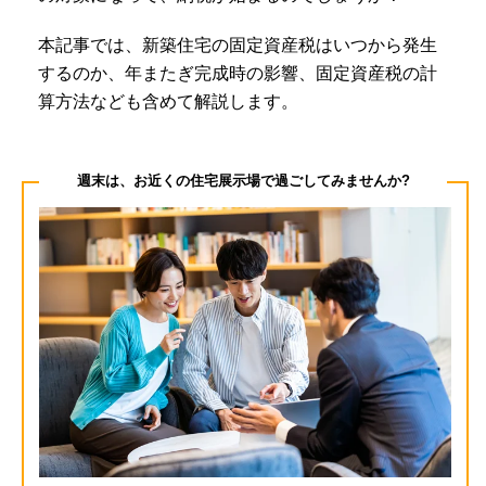
本記事では、新築住宅の固定資産税はいつから発生
するのか、年またぎ完成時の影響、固定資産税の計
算方法なども含めて解説します。
週末は、お近くの住宅展示場で過ごしてみませんか?