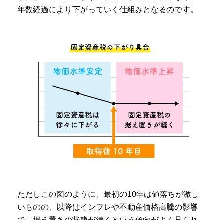
年数経過により下がっていく仕組みとなるのです。
ただしこの図のように、最初の10年は値落ちが激し
いものの、以降はインフレや不動産価格高騰の影響
で、据え置きの状態が続くという傾向がよく見られ