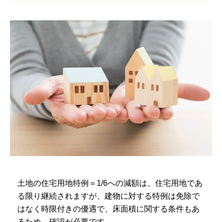
土地の住宅用地特例＝1/6への減額は、住宅用地であ
る限り継続されますが、建物に対する特例は免除で
はなく時限付きの優遇で、床面積に関する条件もあ
るため、確認が必要です。