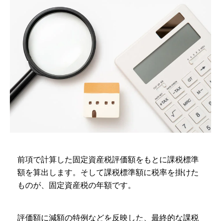
前項で計算した固定資産税評価額をもとに課税標準
額を算出します。そして課税標準額に税率を掛けた
ものが、固定資産税の年額です。
評価額に減額の特例などを反映した、最終的な課税