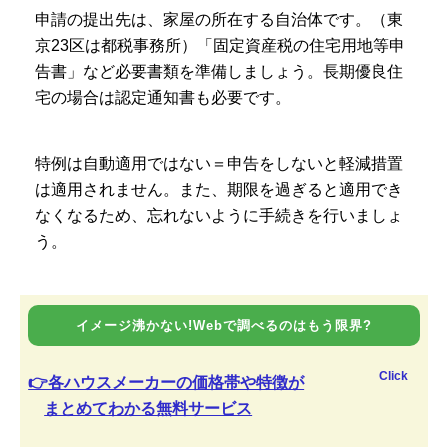
申請の提出先は、家屋の所在する自治体です。（東
京23区は都税事務所）「固定資産税の住宅用地等申
告書」など必要書類を準備しましょう。長期優良住
宅の場合は認定通知書も必要です。
特例は自動適用ではない＝申告をしないと軽減措置
は適用されません。また、期限を過ぎると適用でき
なくなるため、忘れないように手続きを行いましょ
う。
イメージ沸かない!Webで調べるのはもう限界?
Click
👉各ハウスメーカーの価格帯や特徴が
まとめてわかる無料サービス