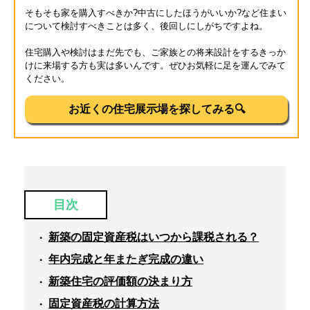
そもそも家を購入すべきか?中古にしたほうがいいか?など住まい
について検討すべきことは多く、後回しにしがちですよね。
住宅購入や検討はまだ先でも、ご家族との将来設計をするきっか
けに来場する方も実は多いんです。ぜひお気軽に足を運んでみて
ください。
お近くの住宅展示場を探してみる🔍
目次
新築の固定資産税はいつから課税される？
年内完成と年またぎ完成の違い
新築住宅の評価額の決まり方
固定資産税の計算方法