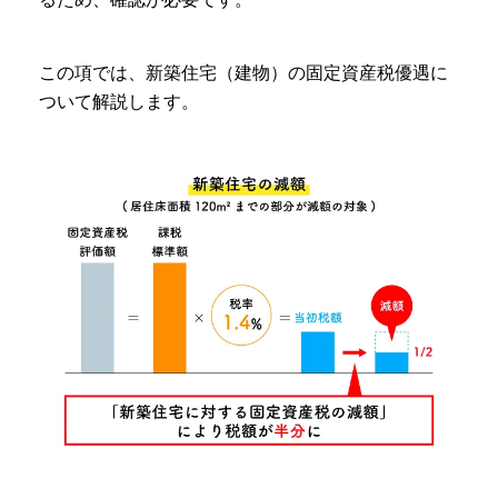
この項では、新築住宅（建物）の固定資産税優遇に
ついて解説します。