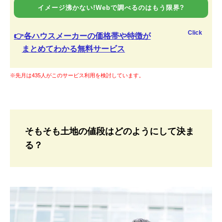
イメージ沸かない!Webで調べるのはもう限界?
Click
👉各ハウスメーカーの価格帯や特徴が
まとめてわかる無料サービス
※先月は435人がこのサービス利用を検討しています。
そもそも土地の値段はどのようにして決ま
る？