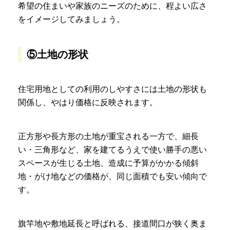
希望の住まいや家族のニーズのために、程よい広さ
をイメージしてみましょう。
⑤土地の形状
住宅用地としての利用のしやすさには土地の形状も
関係し、やはり価格に反映されます。
正方形や長方形の土地が重宝される一方で、細長
い・三角形など、家を建てるうえで使い勝手の悪い
スペースが生じる土地、造成に予算がかかる傾斜
地・がけ地などの価格が、同じ面積でも安い傾向で
す。
旗竿地や敷地延長と呼ばれる、接道間口が狭く奥ま