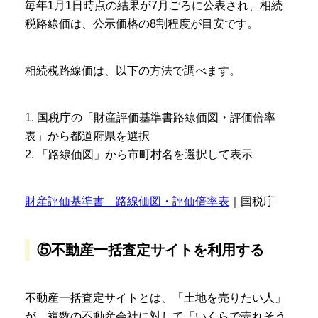
毎年1月1日時点の結果が7月ごろに公表され、相続
税路線価は、公示価格の8割程度が目安です。
相続税路線価は、以下の方法で調べます。
1. 国税庁の「財産評価基準書路線価図・評価倍率
表」から都道府県を選択
2. 「路線価図」から市町村名を選択して表示
財産評価基準書 路線価図・評価倍率表
｜国税庁
⑤不動産一括査定サイトを利用する
不動産一括査定サイトとは、「土地を売りたい人」
が、複数の不動産会社に対して「いくらで売れそう