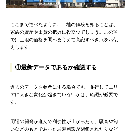
ここまで述べたように、土地の値段を知ることは、
家族の資産や出費の把握に役立つでしょう。この項
では土地の価格を調べるうえで意識すべき点をお伝
えします。
①最新データであるか確認する
過去のデータを参考にする場合でも、並行してエリ
アに大きな変化が起きていないかは、確認が必要で
す。
周辺の開発が進んで利便性が上がったり、騒音や匂
いなどのもとであった忌避施設が閉鎖されたりなど