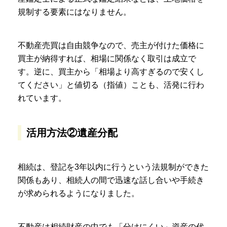
規制する要素にはなりません。
不動産売買は自由競争なので、売主が付けた価格に
買主が納得すれば、相場に関係なく取引は成立で
す。逆に、買主から「相場より高すぎるので安くし
てください」と値切る（指値）ことも、活発に行わ
れています。
活用方法②遺産分配
相続は、登記を3年以内に行うという法規制ができた
関係もあり、相続人の間で迅速な話し合いや手続き
が求められるようになりました。
不動産は相続財産の中でも「分けにくい」資産の代