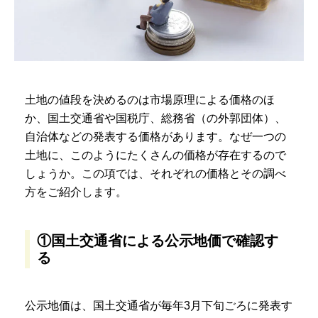
土地の値段を決めるのは市場原理による価格のほ
か、国土交通省や国税庁、総務省（の外郭団体）、
自治体などの発表する価格があります。なぜ一つの
土地に、このようにたくさんの価格が存在するので
しょうか。この項では、それぞれの価格とその調べ
方をご紹介します。
①国土交通省による公示地価で確認す
る
公示地価は、国土交通省が毎年3月下旬ごろに発表す