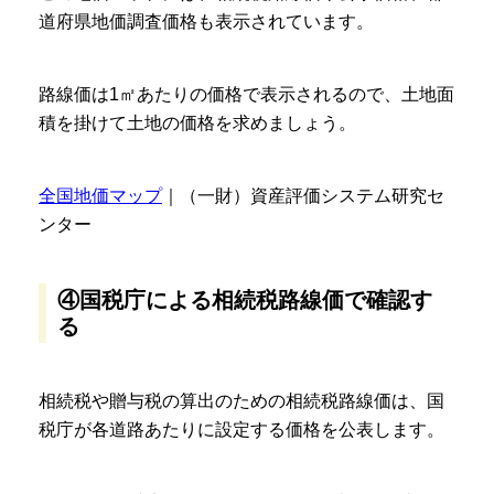
道府県地価調査価格も表示されています。
路線価は1㎡あたりの価格で表示されるので、土地面
積を掛けて土地の価格を求めましょう。
全国地価マップ
｜（一財）資産評価システム研究セ
ンター
④国税庁による相続税路線価で確認す
る
相続税や贈与税の算出のための相続税路線価は、国
税庁が各道路あたりに設定する価格を公表します。