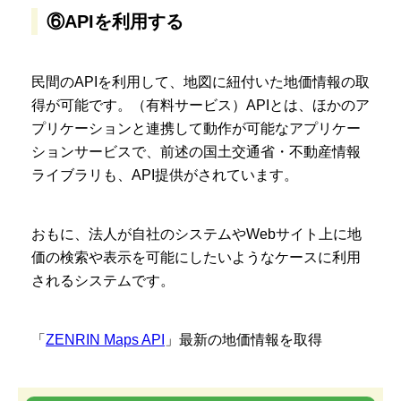
⑥APIを利用する
民間のAPIを利用して、地図に紐付いた地価情報の取
得が可能です。（有料サービス）APIとは、ほかのア
プリケーションと連携して動作が可能なアプリケー
ションサービスで、前述の国土交通省・不動産情報
ライブラリも、API提供がされています。
おもに、法人が自社のシステムやWebサイト上に地
価の検索や表示を可能にしたいようなケースに利用
されるシステムです。
「
ZENRIN Maps API
」最新の地価情報を取得