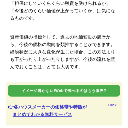
「担保にしていくらくらい融資を受けられるか」
「今後どのくらい価値が上がっていくか」は気にな
るものです。
資産価値の指標として、過去の地価変動の履歴か
ら、今後の価格の動向を類推することができます。
経済状況に大きな変化が生じた場合、この方法より
も下がったり上がったりしますが、今後の流れを読
んでおくことは、とても大切です。
イメージ沸かない!Webで調べるのはもう限界?
Click
👉各ハウスメーカーの価格帯や特徴が
まとめてわかる無料サービス