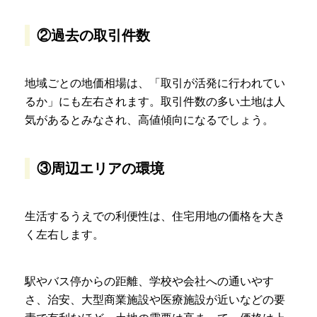
②過去の取引件数
地域ごとの地価相場は、「取引が活発に行われてい
るか」にも左右されます。取引件数の多い土地は人
気があるとみなされ、高値傾向になるでしょう。
③周辺エリアの環境
生活するうえでの利便性は、住宅用地の価格を大き
く左右します。
駅やバス停からの距離、学校や会社への通いやす
さ、治安、大型商業施設や医療施設が近いなどの要