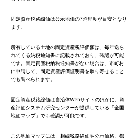
固定資産税路線価は公示地価の7割程度が目安となり
ます。
所有している土地の固定資産税評価額は、毎年送ら
れてくる納税通知書に記載されており、確認が可能
です。固定資産税納税通知書がない場合は、市町村
に申請して、固定資産評価証明書を取り寄せること
でも調べられます。
固定資産税路線価は自治体Webサイトのほかに、資
産評価システム研究センターが提供している「全国
地価マップ」でも確認が可能です。
この地価マップには、相続税路線価や公示価格、都