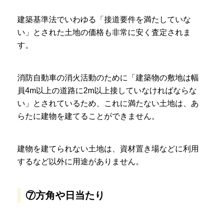
建築基準法でいわゆる「接道要件を満たしていな
い」とされた土地の価格も非常に安く査定されま
す。
消防自動車の消火活動のために「建築物の敷地は幅
員4m以上の道路に2m以上接していなければならな
い」とされているため、これに満たない土地は、あ
らたに建物を建てることができません。
建物を建てられない土地は、資材置き場などに利用
するなど以外に用途がありません。
⑦方角や日当たり