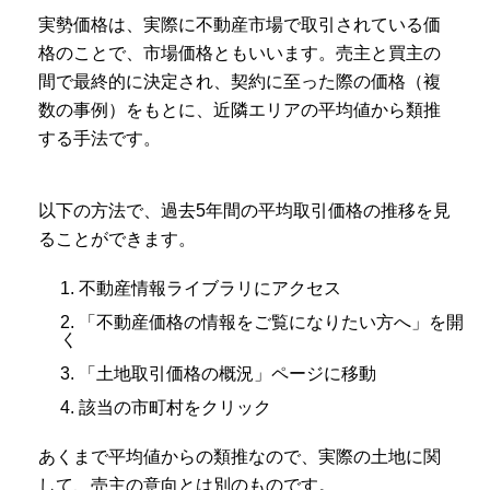
実勢価格は、実際に不動産市場で取引されている価
格のことで、市場価格ともいいます。売主と買主の
間で最終的に決定され、契約に至った際の価格（複
数の事例）をもとに、近隣エリアの平均値から類推
する手法です。
以下の方法で、過去5年間の平均取引価格の推移を見
ることができます。
1. 不動産情報ライブラリにアクセス
2. 「不動産価格の情報をご覧になりたい方へ」を開
く
3. 「土地取引価格の概況」ページに移動
4. 該当の市町村をクリック
あくまで平均値からの類推なので、実際の土地に関
して、売主の意向とは別のものです。