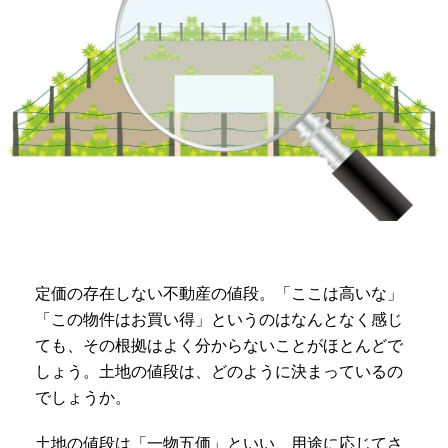
定価の存在しない不動産の値段。「ここは高いな」
「この物件はお買い得」というのはなんとなく感じ
ても、その根拠はよく分からないことがほとんどで
しょう。土地の値段は、どのように決まっているの
でしょうか。
土地の値段は「一物五価」といい、用途に応じてさ