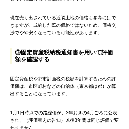
現在売り出されている近隣土地の価格も参考にはで
きますが、成約した際の価格ではないため、価格交
渉でやや安くなっている可能性があります。
③固定資産税納税通知書を用いて評価
額を確認する
固定資産税や都市計画税の税額を計算するための評
価額は、市区町村などの自治体（東京都は都）が算
出することになっています。
1月1日時点での路線価が、3年おきの4月ごろに公表
され、（評価替えの告知）以後3年間は同じ評価で変
わりません。