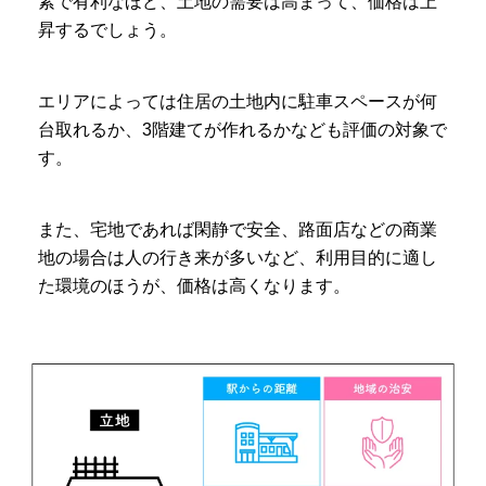
素で有利なほど、土地の需要は高まって、価格は上
昇するでしょう。
エリアによっては住居の土地内に駐車スペースが何
台取れるか、3階建てが作れるかなども評価の対象で
す。
また、宅地であれば閑静で安全、路面店などの商業
地の場合は人の行き来が多いなど、利用目的に適し
た環境のほうが、価格は高くなります。