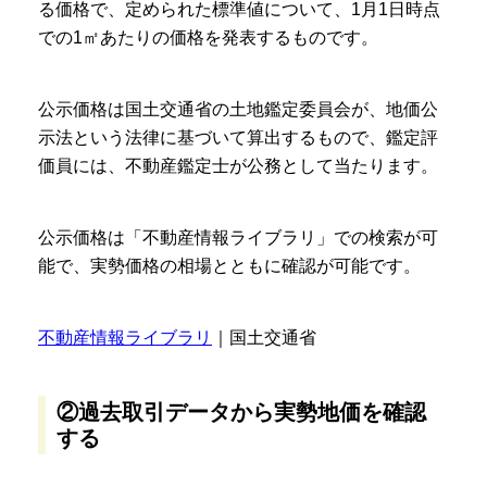
る価格で、定められた標準値について、1月1日時点
での1㎡あたりの価格を発表するものです。
公示価格は国土交通省の土地鑑定委員会が、地価公
示法という法律に基づいて算出するもので、鑑定評
価員には、不動産鑑定士が公務として当たります。
公示価格は「不動産情報ライブラリ」での検索が可
能で、実勢価格の相場とともに確認が可能です。
不動産情報ライブラリ
｜国土交通省
②過去取引データから実勢地価を確認
する