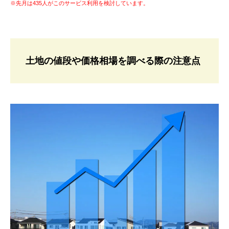
※先月は435人がこのサービス利用を検討しています。
土地の値段や価格相場を調べる際の注意点