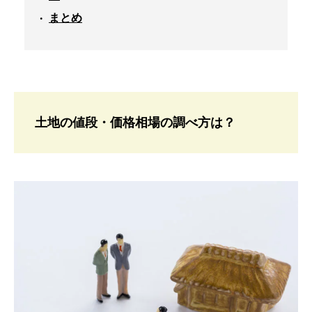
まとめ
土地の値段・価格相場の調べ方は？