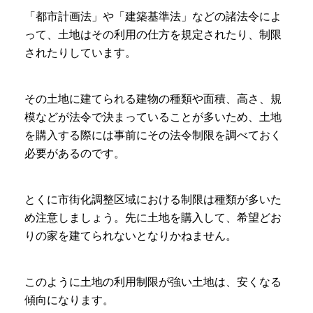
「都市計画法」や「建築基準法」などの諸法令によ
って、土地はその利用の仕方を規定されたり、制限
されたりしています。
その土地に建てられる建物の種類や面積、高さ、規
模などが法令で決まっていることが多いため、土地
を購入する際には事前にその法令制限を調べておく
必要があるのです。
とくに市街化調整区域における制限は種類が多いた
め注意しましょう。先に土地を購入して、希望どお
りの家を建てられないとなりかねません。
このように土地の利用制限が強い土地は、安くなる
傾向になります。