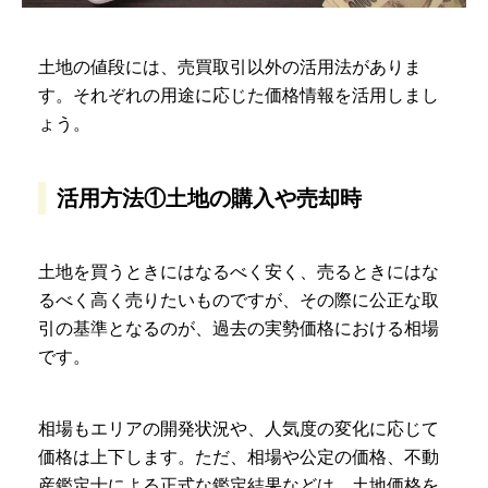
土地の値段には、売買取引以外の活用法がありま
す。それぞれの用途に応じた価格情報を活用しまし
ょう。
活用方法①土地の購入や売却時
土地を買うときにはなるべく安く、売るときにはな
るべく高く売りたいものですが、その際に公正な取
引の基準となるのが、過去の実勢価格における相場
です。
相場もエリアの開発状況や、人気度の変化に応じて
価格は上下します。ただ、相場や公定の価格、不動
産鑑定士による正式な鑑定結果などは、土地価格を