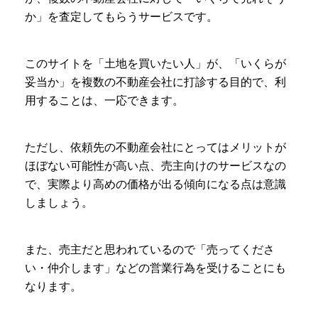
か」を査定してもらうサービスです。
このサイトを「土地を買いたい人」が、「いくらが
妥当か」を複数の不動産会社に打診する目的で、利
用することは、一応できます。
ただし、依頼先の不動産会社にとってはメリットが
ほぼない可能性が高い点、売主向けのサービスなの
で、実際より高めの価格が出る傾向になる点は意識
しましょう。
また、売主だと思われているので「売ってくださ
い・仲介します」などの営業行為を受けることにも
なります。