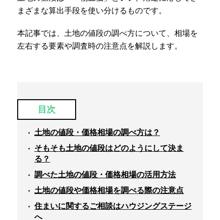
まざまな算出手段を使い分けるものです。
本記事では、土地の値段の調べ方について、相場を
左右する要素や調査時の注意点を解説します。
目次
土地の値段・価格相場の調べ方は？
そもそも土地の値段はどのようにして決ま
る？
調べた土地の値段・価格相場の活用方法
土地の値段や価格相場を調べる際の注意点
住まいに関するご相談はハウジングステージ
へ