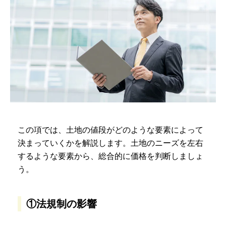
この項では、土地の値段がどのような要素によって
決まっていくかを解説します。土地のニーズを左右
するような要素から、総合的に価格を判断しましょ
う。
①法規制の影響