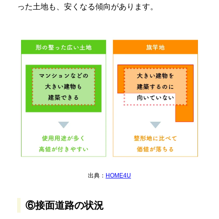
った土地も、安くなる傾向があります。
出典：
HOME4U
⑥接面道路の状況