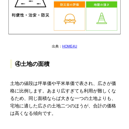
出典：
HOME4U
④土地の面積
土地の値段は坪単価や平米単価で表され、広さが価
格に比例します。あまり広すぎても利用が難しくな
るため、同じ面積ならば大きな一つの土地よりも、
宅地に適した広さの土地二つのほうが、合計の価格
は高くなる傾向です。