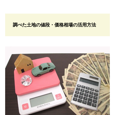
調べた土地の値段・価格相場の活用方法