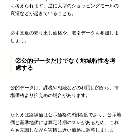
も考えられます。逆に大型のショッピングモールの
衰退などが起きていることも。
必ず直近の売り出し価格や、取引データも参照しま
しょう。
②公的データだけでなく地域特性を考
慮する
公的データは、課税や相続などの利用目的から、市
場価格より抑えめの場合があります。
たとえば路線価は公示価格の8割程度であり、公示地
価と基準地価には算定時期のズレがあるため、これ
らも意識しながら実情に近い価格に調整しましょ