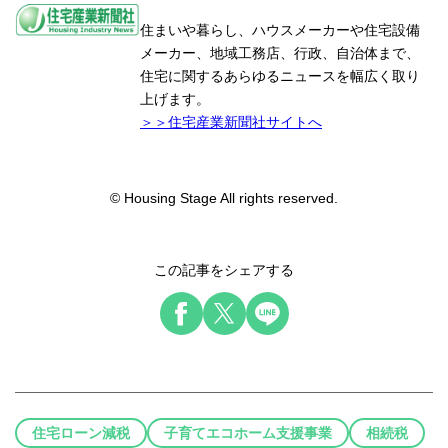
住まいや暮らし、ハウスメーカーや住宅設備
メーカー、地域工務店、行政、自治体まで、
住宅に関するあらゆるニュースを幅広く取り
上げます。
＞＞住宅産業新聞社サイトへ
© Housing Stage All rights reserved.
この記事をシェアする
住宅ローン減税
子育てエコホーム支援事業
相続税