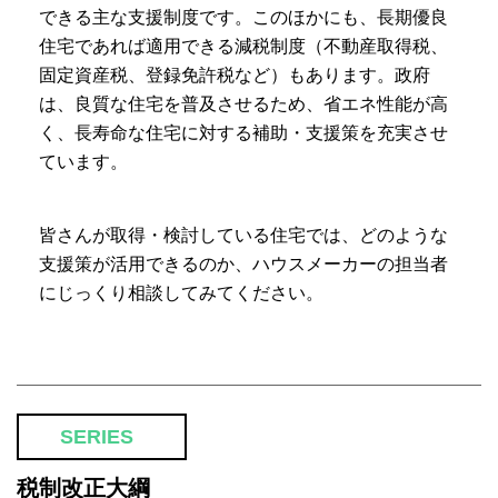
できる主な支援制度です。このほかにも、長期優良
住宅であれば適用できる減税制度（不動産取得税、
固定資産税、登録免許税など）もあります。政府
は、良質な住宅を普及させるため、省エネ性能が高
く、長寿命な住宅に対する補助・支援策を充実させ
ています。
皆さんが取得・検討している住宅では、どのような
支援策が活用できるのか、ハウスメーカーの担当者
にじっくり相談してみてください。
SERIES
税制改正大綱