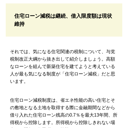
住宅ローン減税は継続、借入限度額は現状
維持
それでは、気になる住宅関連の税制について、与党
税制改正大綱から抜き出して紹介しましょう。高額
なローンを組んで新築住宅を建てようと考えている
人が最も気になる制度が「住宅ローン減税」だと思
います。
住宅ローン減税制度は、省エネ性能の高い住宅とそ
の敷地となる土地を取得する際に金融期間などから
借り入れた住宅ローン残高の0.7％を最大13年間、所
得税から控除します。所得税から控除しきれない場