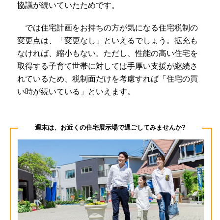
協議が続いていたためです。
では住宅計画をお持ちの方が気になる住宅税制の
変更点は、「変更なし」といえるでしょう。拡充も
なければ、縮小もない。ただし、性能の高い住宅を
取得する子育て世帯に対しては手厚い支援が継続さ
れているため、税制面だけを考慮すれば「住宅の買
い時が続いている」といえます。
週末は、お近くの住宅展示場で過ごしてみませんか?