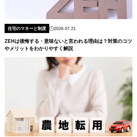
住宅のマネーと制度
2026.07.21
ZEHは後悔する・意味ないと言われる理由は？対策のコツ
やメリットをわかりやすく解説