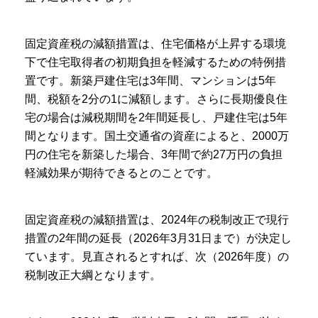
固定資産税の減額措置は、住宅価格が上昇する環境
下で住宅取得者の初期負担を軽減するための特例措
置です。新築戸建住宅は3年間、マンションは5年
間、税額を2分の1に減額します。さらに長期優良住
宅の場合は減税期間を2年間延長し、戸建住宅は5年
間となります。国土交通省の資産によると、2000万
円の住宅を新築した場合、3年間で約27万円の負担
軽減効果が期待できるとのことです。
固定資産税の減額措置は、2024年の税制改正で現行
措置の2年間の延長（2026年3月31日まで）が決定し
ています。見直されるとすれば、次（2026年度）の
税制改正大綱となります。