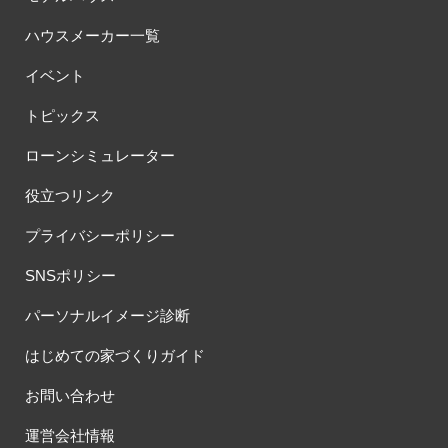
ハウスメーカー一覧
イベント
トピックス
ローンシミュレーター
役立つリンク
プライバシーポリシー
SNSポリシー
パーソナルイメージ診断
はじめての家づくりガイド
お問い合わせ
運営会社情報