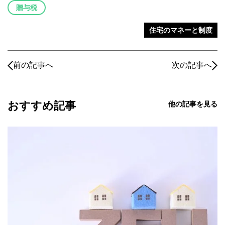
贈与税
住宅のマネーと制度
前の記事へ
次の記事へ
おすすめ記事
他の記事を見る