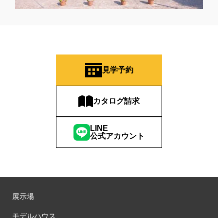
見学予約
カタログ請求
LINE
公式アカウント
展示場
モデルハウス