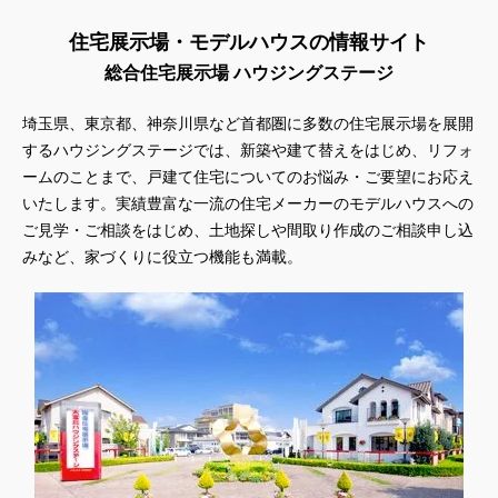
住宅展示場・モデルハウスの情報サイト
総合住宅展示場 ハウジングステージ
埼玉県、東京都、神奈川県
など首都圏に多数の住宅展示場を展開
するハウジングステージでは、新築や建て替えをはじめ、リフォ
ームのことまで、戸建て住宅についてのお悩み・ご要望にお応え
いたします。実績豊富な一流の住宅メーカーのモデルハウスへの
ご見学・ご相談をはじめ、土地探しや間取り作成のご相談申し込
みなど、家づくりに役立つ機能も満載。