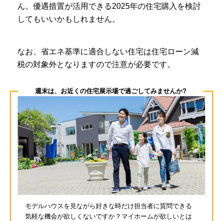
ん。優遇措置が活用できる2025年の住宅購入を検討
してもいいかもしれません。
なお、省エネ基準に適合しない住宅は住宅ローン減
税の対象外となりますので注意が必要です。
週末は、お近くの住宅展示場で過ごしてみませんか?
モデルハウスを見ながら好きな時だけ担当者に質問できる
気軽な機会が欲しくないですか？マイホームが欲しいとは