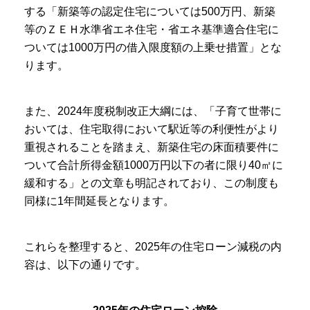
する「新築等の認定住宅については500万円、新築
等のＺＥＨ水準省エネ住宅・省エネ基準適合住宅に
ついては1000万円の借入限度額の上乗せ措置」とな
ります。
また、2024年度税制改正大綱には、「子育て世帯に
おいては、住宅取得において駅近等の利便性がより
重視されることを踏まえ、新築住宅の床面積要件に
ついて合計所得金額1000万円以下の者に限り40㎡に
緩和する」との文章も明記されており、この制度も
同様に1年間延長となります。
これらを整理すると、2025年の住宅ローン減税の内
容は、以下の通りです。