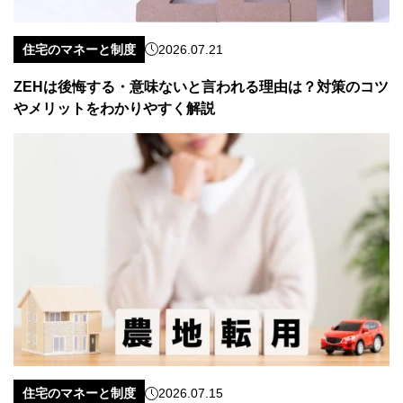
住宅のマネーと制度
2026.07.21
ZEHは後悔する・意味ないと言われる理由は？対策のコツ
やメリットをわかりやすく解説
住宅のマネーと制度
2026.07.15