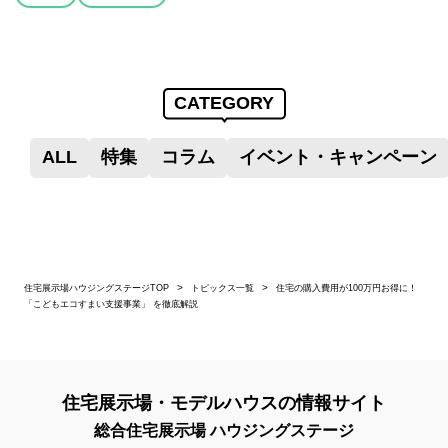
CATEGORY
ALL
特集
コラム
イベント・キャンペーン
住宅展示場ハウジングステージTOP
トピックス一覧
住宅の購入費用が100万円お得に！
「こどもエコすまい支援事業」 を徹底解説
住宅展示場・モデルハウスの情報サイト
総合住宅展示場 ハウジングステージ