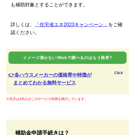
も補助対象とすることができます。
詳しくは、
「住宅省エネ2023キャンペーン」
をご確
認ください。
イメージ沸かない!Webで調べるのはもう限界?
Click
👉各ハウスメーカーの価格帯や特徴が
まとめてわかる無料サービス
※先月は435人がこのサービス利用を検討しています。
補助金申請手続きは？