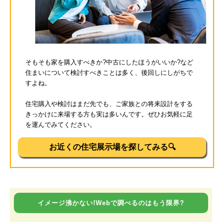
そもそも家を購入すべきか?中古にしたほうがいいか?など
住まいについて検討すべきことは多く、後回しにしがちで
すよね。
住宅購入や検討はまだ先でも、ご家族との将来設計をする
きっかけに来場する方も実は多いんです。ぜひお気軽に足
を運んでみてください。
お近くの住宅展示場を探してみる🔍
イメージ沸かない!Webで調べるのはもう限界?