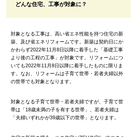
どんな住宅、工事が対象に？
対象となる工事は、高い省エネ性能を持つ住宅の新
築、及び省エネリフォームです。新築は契約日にか
かわらず2022年11月8日以降に着手した「基礎工事
より後の工程の工事」が対象です。リフォームにつ
いても2022年11月8日以降に着手したものに限りま
す。なお、リフォームは子育て世帯・若者夫婦以外
の世帯でも対象となります。
対象となる子育て世帯・若者夫婦ですが、子育て世
帯は「18歳未満の子を有する世帯」、若者夫婦は
「夫婦いずれかが39歳以下の世帯」となります。