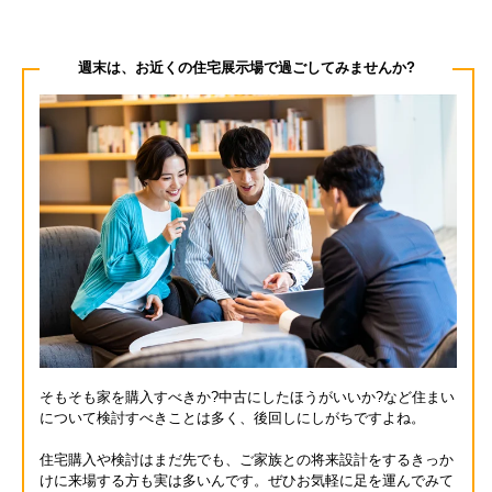
週末は、お近くの住宅展示場で過ごしてみませんか?
そもそも家を購入すべきか?中古にしたほうがいいか?など住まい
について検討すべきことは多く、後回しにしがちですよね。
住宅購入や検討はまだ先でも、ご家族との将来設計をするきっか
けに来場する方も実は多いんです。ぜひお気軽に足を運んでみて