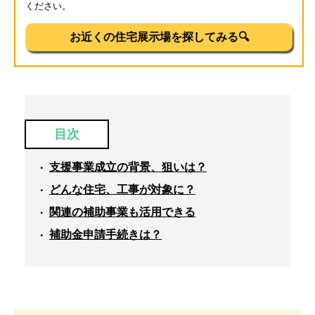
ください。
お近くの住宅展示場を探してみる🔍
目次
支援事業成立の背景、狙いは？
どんな住宅、工事が対象に？
関連の補助事業も活用できる
補助金申請手続きは？