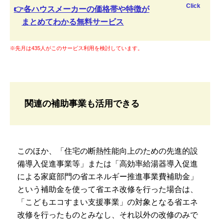
Click
👉各ハウスメーカーの価格帯や特徴が
まとめてわかる無料サービス
※先月は435人がこのサービス利用を検討しています。
関連の補助事業も活用できる
このほか、「住宅の断熱性能向上のための先進的設
備導入促進事業等」または「高効率給湯器導入促進
による家庭部門の省エネルギー推進事業費補助金」
という補助金を使って省エネ改修を行った場合は、
「こどもエコすまい支援事業」の対象となる省エネ
改修を行ったものとみなし、それ以外の改修のみで