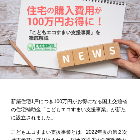
新築住宅1戸につき100万円がお得になる国土交通省
の住宅補助金「こどもエコすまい支援事業」が新た
に設立されました。
こどもエコすまい支援事業とは、2022年度の第２次