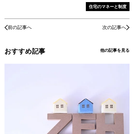
住宅のマネーと制度
前の記事へ
次の記事へ
おすすめ記事
他の記事を見る