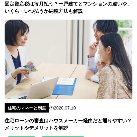
固定資産税は毎月払う？一戸建てとマンションの違いや、
いくら・いつ払うか納税方法も解説
住宅のマネーと制度
2026.07.10
住宅ローンの審査はハウスメーカー経由だと通りやすい？
メリットやデメリットを解説