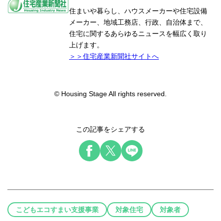
住まいや暮らし、ハウスメーカーや住宅設備
メーカー、地域工務店、行政、自治体まで、
住宅に関するあらゆるニュースを幅広く取り
上げます。
＞＞住宅産業新聞社サイトへ
© Housing Stage All rights reserved.
この記事をシェアする
こどもエコすまい支援事業
対象住宅
対象者