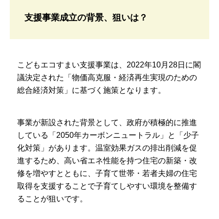
支援事業成立の背景、狙いは？
こどもエコすまい支援事業は、2022年10月28日に閣
議決定された「物価高克服・経済再生実現のための
総合経済対策」に基づく施策となります。
事業が新設された背景として、政府が積極的に推進
している「2050年カーボンニュートラル」と「少子
化対策」があります。温室効果ガスの排出削減を促
進するため、高い省エネ性能を持つ住宅の新築・改
修を増やすとともに、子育て世帯・若者夫婦の住宅
取得を支援することで子育てしやすい環境を整備す
ることが狙いです。