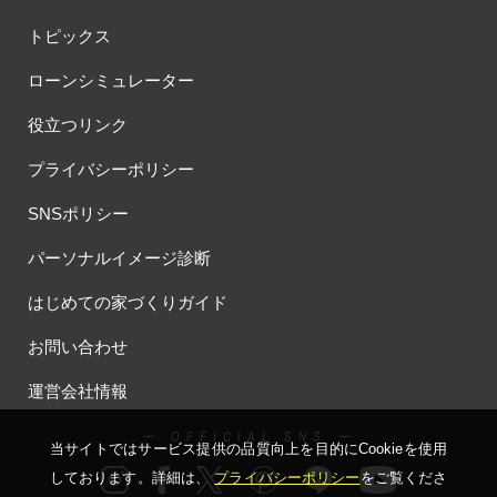
トピックス
ローンシミュレーター
役立つリンク
プライバシーポリシー
SNSポリシー
パーソナルイメージ診断
はじめての家づくりガイド
お問い合わせ
運営会社情報
ー OFFICIAL SNS ー
当サイトではサービス提供の品質向上を⽬的にCookieを使⽤
しております。詳細は、
プライバシーポリシー
をご覧くださ