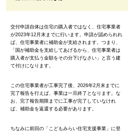
交付申請自体は住宅の購入者ではなく、住宅事業者
が2023年12月末までに行います。申請が認められれ
ば、住宅事業者に補助金が支給されます。つまり、
「国が補助金を支給してあげるから、住宅事業者は
購入者が支払う金額をその分下げなさい」と言う建
て付けになります。
この住宅事業者が工事完了後、2026年2月末までに
完了報告を行えば、事業は一旦終了となります。な
お、完了報告期限までに工事が完了していなけれ
ば、補助金を返還する必要があります。
ちなみに前回の「こどもみらい住宅支援事業」に登