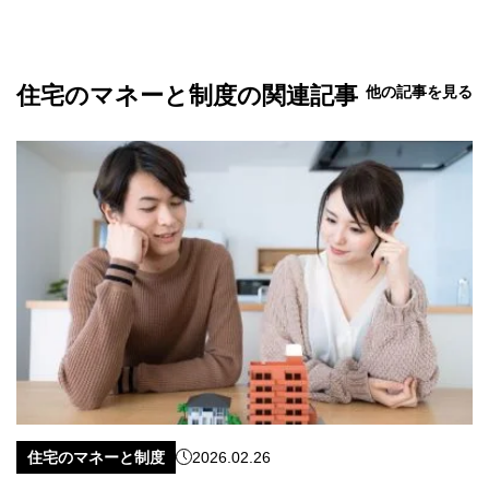
住宅のマネーと制度の関連記事
他の記事を見る
住宅のマネーと制度
2026.02.26