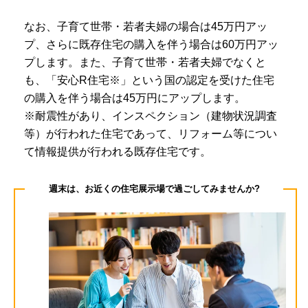
なお、子育て世帯・若者夫婦の場合は45万円アッ
プ、さらに既存住宅の購入を伴う場合は60万円アッ
プします。また、子育て世帯・若者夫婦でなくと
も、「安心R住宅※」という国の認定を受けた住宅
の購入を伴う場合は45万円にアップします。
※耐震性があり、インスペクション（建物状況調査
等）が行われた住宅であって、リフォーム等につい
て情報提供が行われる既存住宅です。
週末は、お近くの住宅展示場で過ごしてみませんか?