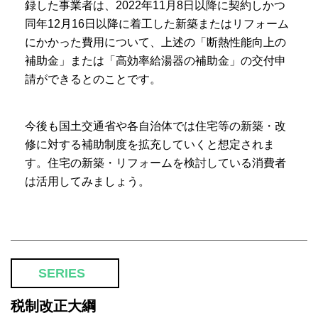
録した事業者は、2022年11月8日以降に契約しかつ
同年12月16日以降に着工した新築またはリフォーム
にかかった費用について、上述の「断熱性能向上の
補助金」または「高効率給湯器の補助金」の交付申
請ができるとのことです。
今後も国土交通省や各自治体では住宅等の新築・改
修に対する補助制度を拡充していくと想定されま
す。住宅の新築・リフォームを検討している消費者
は活用してみましょう。
SERIES
税制改正大綱