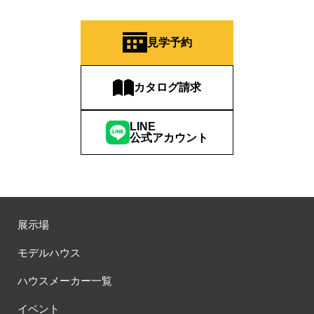
見学予約
カタログ請求
LINE
公式アカウント
展示場
モデルハウス
ハウスメーカー一覧
イベント