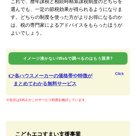
これで、暦年課税と相続時精算課税制度のどちらを
選んでも、一定の節税効果が得られるようになりま
す。どちらの制度を使った方がよりお得になるのか
は、税の専門家によるアドバイスをもらったほうが
よいでしょう。
イメージ沸かない!Webで調べるのはもう限界?
Click
👉各ハウスメーカーの価格帯や特徴が
まとめてわかる無料サービス
※先月は435人がこのサービス利用を検討しています。
こどもエコすまい支援事業