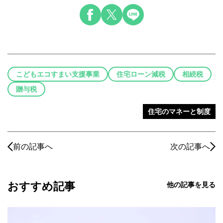
こどもエコすまい支援事業
住宅ローン減税
相続税
贈与税
住宅のマネーと制度
前の記事へ
次の記事へ
おすすめ記事
他の記事を見る