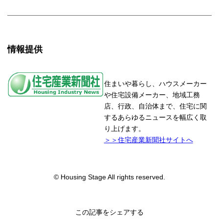
情報提供
住まいや暮らし、ハウスメーカー
や住宅設備メーカー、地域工務
店、行政、自治体まで、住宅に関
するあらゆるニュースを幅広く取
り上げます。
＞＞住宅産業新聞社サイトへ
© Housing Stage All rights reserved.
この記事をシェアする