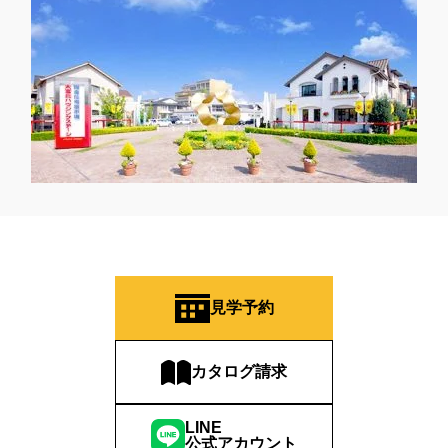
見学予約
カタログ請求
LINE
公式アカウント