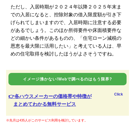
ただし、入居時期が２０２４年以降２０２５年末ま
での入居になると、控除対象の借入限度額が引き下
げられてしまいますので、入居時期に注意する必要
があるでしょう。このほか所得要件や床面積要件な
どの細かい条件があるものの、「住宅ローン減税の
恩恵を最大限に活用したい」と考えている人は、早
めの住宅取得を検討したほうがよさそうですね。
イメージ沸かない!Webで調べるのはもう限界?
Click
👉各ハウスメーカーの価格帯や特徴が
まとめてわかる無料サービス
※先月は435人がこのサービス利用を検討しています。