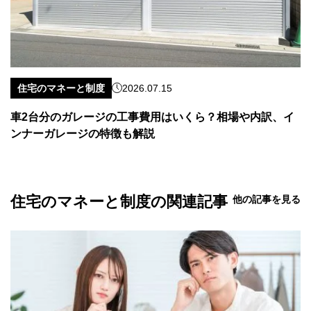
住宅のマネーと制度
2026.07.15
車2台分のガレージの工事費用はいくら？相場や内訳、イ
ンナーガレージの特徴も解説
住宅のマネーと制度の関連記事
他の記事を見る