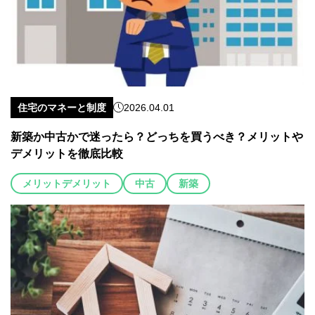
住宅のマネーと制度
2026.04.01
新築か中古かで迷ったら？どっちを買うべき？メリットや
デメリットを徹底比較
メリットデメリット
中古
新築