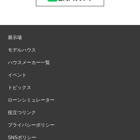
展示場
モデルハウス
ハウスメーカー一覧
イベント
トピックス
ローンシミュレーター
役立つリンク
プライバシーポリシー
SNSポリシー