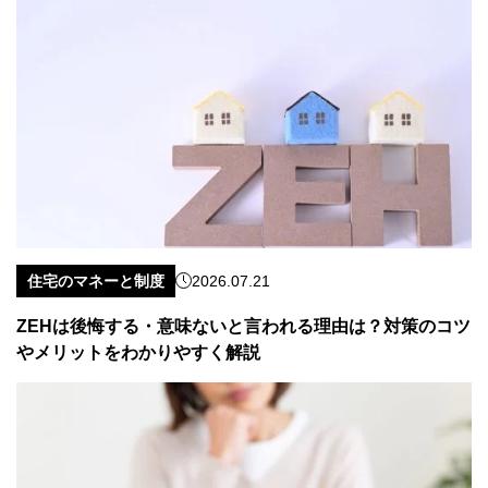
住宅のマネーと制度
2026.07.21
ZEHは後悔する・意味ないと言われる理由は？対策のコツ
やメリットをわかりやすく解説