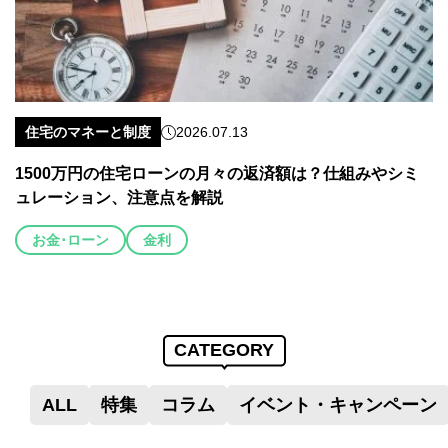
住宅のマネーと制度
2026.07.13
1500万円の住宅ローンの月々の返済額は？仕組みやシミ
ュレーション、注意点を解説
お金･ローン
金利
CATEGORY
ALL
特集
コラム
イベント・キャンペーン