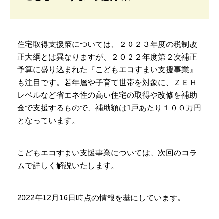
住宅取得支援策については、２０２３年度の税制改
正大綱とは異なりますが、２０２２年度第２次補正
予算に盛り込まれた『こどもエコすまい支援事業』
も注目です。若年層や子育て世帯を対象に、ＺＥＨ
レベルなど省エネ性の高い住宅の取得や改修を補助
金で支援するもので、補助額は1戸あたり１００万円
となっています。
こどもエコすまい支援事業については、次回のコラ
ムで詳しく解説いたします。
2022年12月16日時点の情報を基にしています。