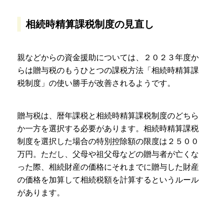
相続時精算課税制度の見直し
親などからの資金援助については、２０２３年度か
らは贈与税のもうひとつの課税方法「相続時精算課
税制度」の使い勝手が改善されるようです。
贈与税は、暦年課税と相続時精算課税制度のどちら
か一方を選択する必要があります。相続時精算課税
制度を選択した場合の特別控除額の限度は２５００
万円。ただし、父母や祖父母などの贈与者が亡くな
った際、相続財産の価格にそれまでに贈与した財産
の価格を加算して相続税額を計算するというルール
があります。