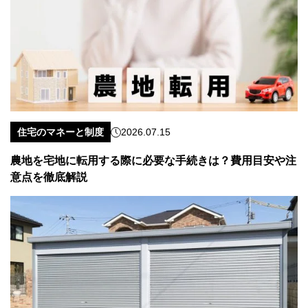
住宅のマネーと制度
2026.07.15
農地を宅地に転用する際に必要な手続きは？費用目安や注
意点を徹底解説