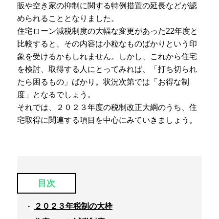
販や空き家の抑制に関する特例措置の延長などが認
められることとなりました。
住宅ローン減税制度の大幅な変更があった22年度と
比較すると、その内容は小粒なものばかりという印
象を受けるかもしれません。しかし、これから住宅
を検討、取得する人にとってみれば、「打ち切られ
たら困るもの」ばかり。状況次第では「お得な制
度」となるでしょう。
それでは、２０２３年度の税制改正大綱のうち、住
宅取得に関連する項目を中心にみていきましょう。
目次
２０２３年税制の大枠