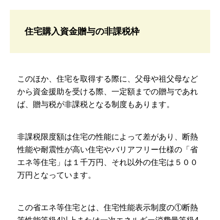
住宅購入資金贈与の非課税枠
このほか、住宅を取得する際に、父母や祖父母など
から資金援助を受ける際、一定額までの贈与であれ
ば、贈与税が非課税となる制度もあります。
非課税限度額は住宅の性能によって差があり、断熱
性能や耐震性が高い住宅やバリアフリー仕様の「省
エネ等住宅」は１千万円、それ以外の住宅は５００
万円となっています。
この省エネ等住宅とは、住宅性能表示制度の①断熱