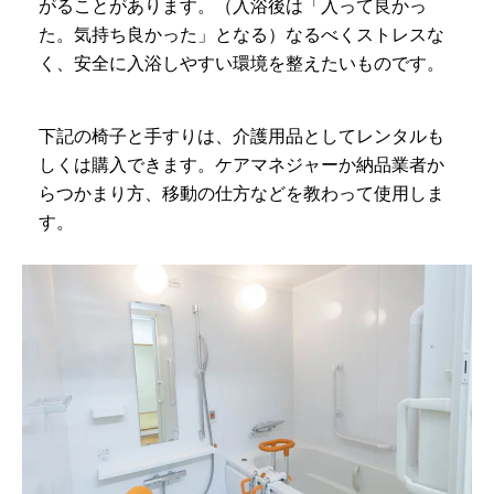
がることがあります。（入浴後は「入って良かっ
た。気持ち良かった」となる）なるべくストレスな
く、安全に入浴しやすい環境を整えたいものです。
下記の椅子と手すりは、介護用品としてレンタルも
しくは購入できます。ケアマネジャーか納品業者か
らつかまり方、移動の仕方などを教わって使用しま
す。