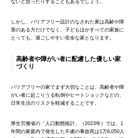
ないと思ったりすることもあるでしょう。
しかし、バリアフリー設計のなされた家は高齢や障
害のある方だけでなく、子どもほかすべての家族に
とっても、過ごしやすい安全な家となります。
高齢者や障がい者に配慮した優しい家
づくり
バリアフリーの家でまず大切なことは、高齢者や障
がい者に起こりうる転倒やヒートショックなどの、
日常生活のリスクを軽減することです。
厚生労働省の「人口動態統計」（2023年）では、1
年間の家庭内で発生した不慮の事故死は1万6,050人