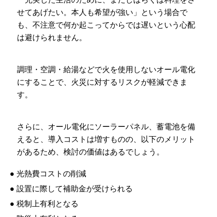
せてあげたい。本人も希望が強い」という場合で
も、不注意で何か起こってからでは遅いという心配
は避けられません。
調理・空調・給湯などで火を使用しないオール電化
にすることで、火災に対するリスクが軽減できま
す。
さらに、オール電化にソーラーパネル、蓄電池を備
えると、導入コストは増すものの、以下のメリット
があるため、検討の価値はあるでしょう。
● 光熱費コストの削減
● 設置に際して補助金が受けられる
● 税制上有利となる