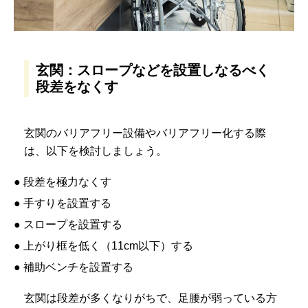
玄関：スロープなどを設置しなるべく
段差をなくす
玄関のバリアフリー設備やバリアフリー化する際
は、以下を検討しましょう。
● 段差を極力なくす
● 手すりを設置する
● スロープを設置する
● 上がり框を低く（11cm以下）する
● 補助ベンチを設置する
玄関は段差が多くなりがちで、足腰が弱っている方