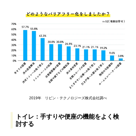
2019年 リビン・テクノロジーズ株式会社調べ
トイレ：手すりや便座の機能をよく検
討する