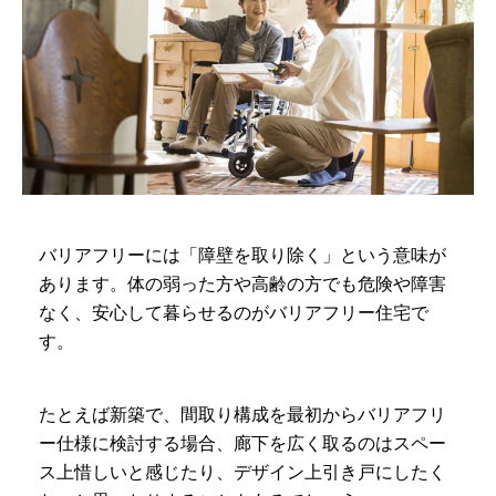
バリアフリーには「障壁を取り除く」という意味が
あります。体の弱った方や高齢の方でも危険や障害
なく、安心して暮らせるのがバリアフリー住宅で
す。
たとえば新築で、間取り構成を最初からバリアフリ
ー仕様に検討する場合、廊下を広く取るのはスペー
ス上惜しいと感じたり、デザイン上引き戸にしたく