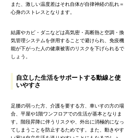
また、激しい温度差はそれ自体が自律神経の乱れ＝
心身のストレスとなります。
結露やカビ・ダニなどは高気密・高断熱と空調・換
気管理システムを併用することで避けられ、免疫機
能が下がった人の健康被害のリスクを下げられるで
しょう。
自立した生活をサポートする動線と使
いやすさ
足腰の弱った方、介護を要する方、車いすの方の場
合、平屋や1階ワンフロアでの生活が基本となりま
す。階段昇降に伴うリスクや、外出に消極的になっ
てしまうことを防止するためです。また、動きやす
い家は自立生活を送りやすいことにもなるでしょ