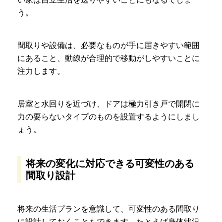
う。
間取りや設備は、必要なものが手に届きやすい範囲
にあること、動線が合理的で移動がしやすいことに
注力します。
居室と水回りを近づけ、ドアは極力引き戸で開閉に
力の要らないタイプのものを設置するようにしまし
ょう。
将来の変化に対応できる可変性のある
間取り設計
将来の生活プランを意識して、可変性のある間取り
に設計しておくこともできます。たとえば身体状況