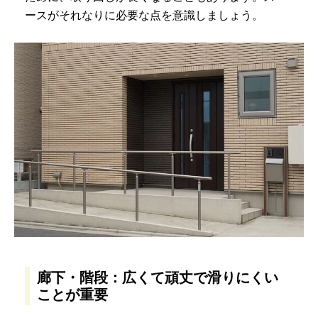
ースがそれなりに必要な点を意識しましょう。
廊下・階段：広くて頑丈で滑りにくい
ことが重要