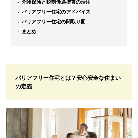
介護保険と税制優遇措置の活用
バリアフリー住宅のアドバイス
バリアフリー住宅の間取り図
まとめ
バリアフリー住宅とは？安心安全な住まい
の定義