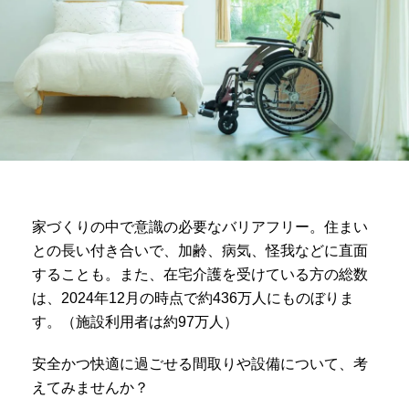
家づくりの中で意識の必要なバリアフリー。住まい
との長い付き合いで、加齢、病気、怪我などに直面
することも。また、在宅介護を受けている方の総数
は、2024年12月の時点で約436万人にものぼりま
す。（施設利用者は約97万人）
安全かつ快適に過ごせる間取りや設備について、考
えてみませんか？