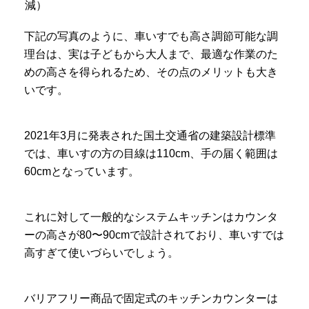
減）
下記の写真のように、車いすでも高さ調節可能な調
理台は、実は子どもから大人まで、最適な作業のた
めの高さを得られるため、その点のメリットも大き
いです。
2021年3月に発表された国土交通省の建築設計標準
では、車いすの方の目線は110cm、手の届く範囲は
60cmとなっています。
これに対して一般的なシステムキッチンはカウンタ
ーの高さが80〜90cmで設計されており、車いすでは
高すぎて使いづらいでしょう。
バリアフリー商品で固定式のキッチンカウンターは