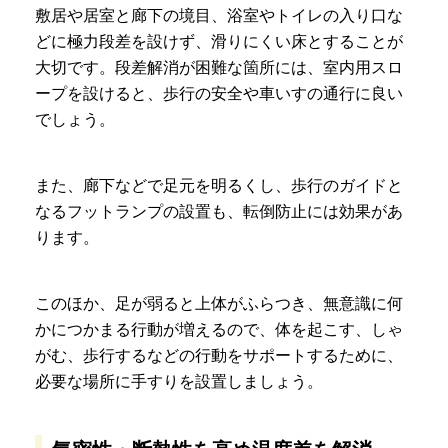
敷居や居室と廊下の境目、浴室やトイレの入り口な
どに極力段差を設けず、滑りにくい床とすることが
大切です。段差解消が困難な箇所には、室内用スロ
ープを設けると、歩行の安全や車いすの通行に良い
でしょう。
また、廊下などで足元を明るくし、歩行のガイドと
なるフットランプの設置も、転倒防止には効果があ
ります。
このほか、足が弱ると上体がふらつき、無意識に何
かにつかまる行動が増えるので、体を起こす、しゃ
がむ、歩行するなどの行動をサポートするために、
必要な場所に手すりを設置しましょう。