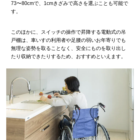
73〜80cmで、1cmきざみで高さを選ぶことも可能で
す。
このほかに、スイッチの操作で昇降する電動式の吊
戸棚は、車いすの利用者や足腰の弱いお年寄りでも
無理な姿勢を取ることなく、安全にものを取り出し
たり収納できたりするため、おすすめといえます。