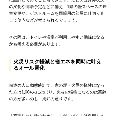
の変化や同居予定などに備え、1階の畳スペースの居
室変更や、ゲストルームを両親用の部屋に仕切り直
して使うなどが考えられるでしょう。
その際は、トイレや浴室が利用しやすい動線になる
かも考える必要があります。
火災リスク軽減と省エネを同時に叶え
るオール電化
前述の人口動態統計で、家の煙・火災の犠牲になっ
た方は1,004人にのぼり、火災の犠牲になるのは高齢
の方が多いのも、周知の通りです。
「充実した生活のために、まだしばらくは料理をさ