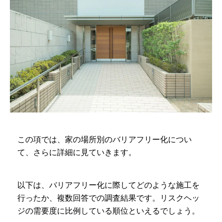
この項では、家の場所別のバリアフリー化につい
て、さらに詳細に見ていきます。
以下は、バリアフリー化に際してどのような施工を
行ったか、複数回答での調査結果です。リスクヘッ
ジの需要度に比例している順位といえるでしょう。