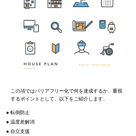
この項ではバリアフリー化で何を達成するか、重視
するポイントとして、以下をご紹介します。
● 転倒防止
● 温度差解消
● 自立支援