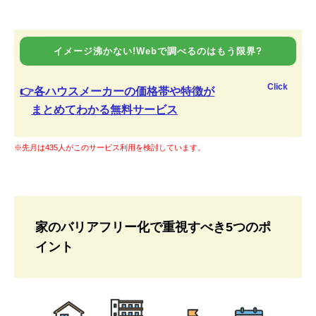
イメージ沸かない!Webで調べるのはもう限界?
Click
👉各ハウスメーカーの価格帯や特徴が
まとめてわかる無料サービス
※先月は435人がこのサービス利用を検討しています。
家のバリアフリー化で重視すべき5つのポ
イント