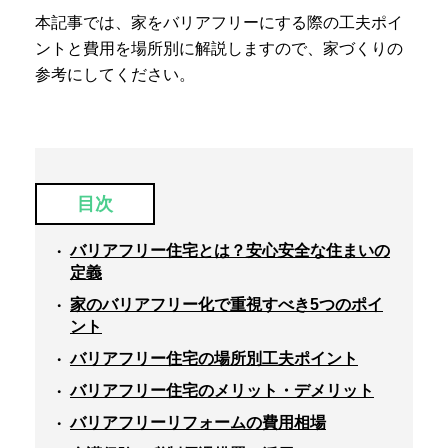
本記事では、家をバリアフリーにする際の工夫ポイ
ントと費用を場所別に解説しますので、家づくりの
参考にしてください。
目次
バリアフリー住宅とは？安心安全な住まいの
定義
家のバリアフリー化で重視すべき5つのポイ
ント
バリアフリー住宅の場所別工夫ポイント
バリアフリー住宅のメリット・デメリット
バリアフリーリフォームの費用相場