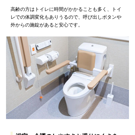
高齢の方はトイレに時間がかかることも多く、トイ
レでの体調変化もありうるので、呼び出しボタンや
外からの施錠があると安心です。