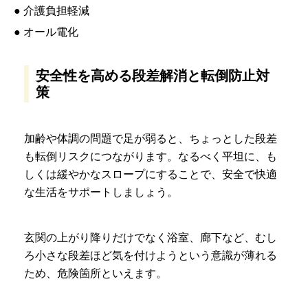
● 介護負担軽減
● オール電化
安全性を高める段差解消と転倒防止対
策
加齢や体調の問題で足が弱ると、ちょっとした段差
も転倒リスクにつながります。なるべく平坦に、も
しくは緩やかなスロープにすることで、安全で快適
な生活をサポートしましょう。
玄関の上がり降りだけでなく浴室、廊下など、むし
ろ小さな段差ほど気を付けようという意識が薄れる
ため、危険箇所といえます。