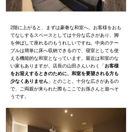
2階に上がると、まずは豪奢な和室へ。お客様をおも
てなしするスペースとしては十分な広さがあり、脚
を伸ばして座れるのもうれしいですね。中央のテー
ブルは簡単に床へ収納できるので、寝室としても使
える機能的な和室となっています。最近は和室のな
い家もありますが、店長の山田さんいわく「
お客様
をお迎えするときのために、和室を要望される方も
少なくありません
」とのこと。十分な広さがあるの
で、ご両親が来られた際もここでお孫さんと遊べそ
うです。