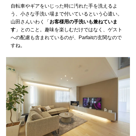
自転車やギアをいじった時に汚れた手を洗えるよ
う、小さな手洗い場まで付いているという心遣い。
山田さんいわく「
お客様用の手洗いも兼ねていま
す
」とのこと。趣味を楽しむだけではなく、ゲスト
への配慮も含まれているのが、Parfaitの玄関なので
すね。