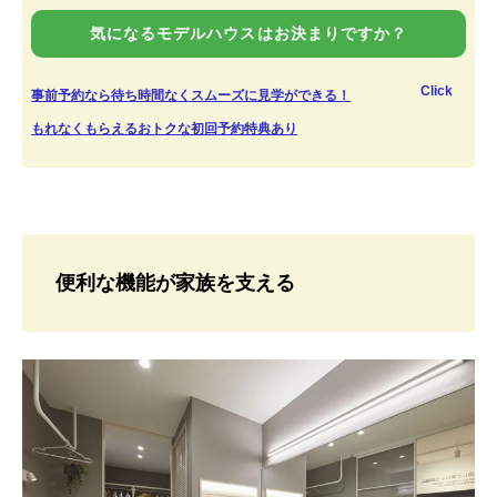
気になるモデルハウスはお決まりですか？
Click
事前予約なら待ち時間なくスムーズに見学ができる！
もれなくもらえるおトクな初回予約特典あり
便利な機能が家族を支える