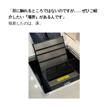
「
目に触れるところではないのですが……ぜひご紹
介したい『場所』があるんです」
指差したのは、床。