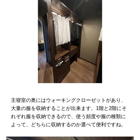
主寝室の奥にはウォーキングクローゼットがあり、
大量の服を収納することが出来ます。1階と2階にそ
れぞれ服を収納できるので、使う頻度や服の種類に
よって、どちらに収納するのか選べて便利ですね。