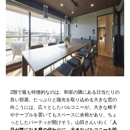
2階で最も特徴的なのは、和室の隣にある日当たりの
良い部屋。たっぷりと陽光を取り込める大きな窓の
向こうには、広々としたバルコニーが。大きな椅子
やテーブルを置いてもスペースに余裕があり、ちょ
っとしたパーティが開けそう。山田さんいわく「
人
目が気になる庭の代わりに、大きなバルコニーを設