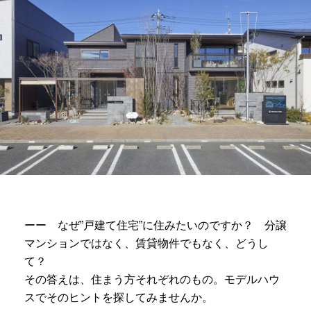
ーー なぜ”戸建て住宅”に住みたいのですか？ 分譲
マンションではなく、賃貸物件でもなく、どうし
て？
その答えは、住まう方それぞれのもの。モデルハウ
スでそのヒントを探してみませんか。