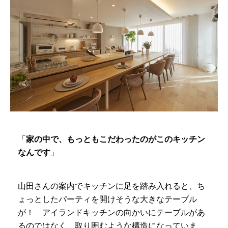
「
家の中で、もっともこだわったのがこのキッチン
なんです
」
山田さんの案内でキッチンに足を踏み入れると、ち
ょっとしたパーティを開けそうな大きなテーブル
が！ アイランドキッチンの向かいにテーブルがあ
るのではなく、取り囲むような構造になっていま