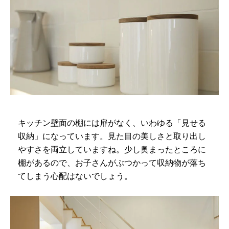
キッチン壁面の棚には扉がなく、いわゆる「見せる
収納」になっています。見た目の美しさと取り出し
やすさを両立していますね。少し奥まったところに
棚があるので、お子さんがぶつかって収納物が落ち
てしまう心配はないでしょう。