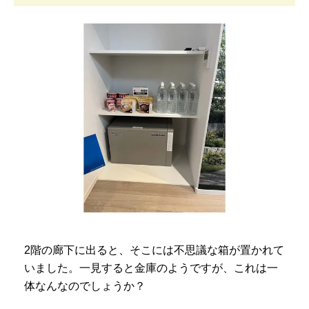
2階の廊下に出ると、そこには不思議な箱が置かれて
いました。一見すると金庫のようですが、これは一
体なんなのでしょうか？