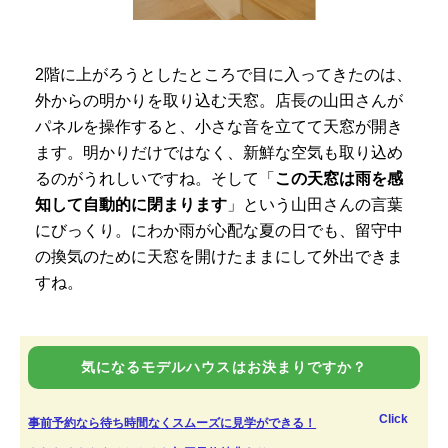
2階に上がろうとしたところで目に入ってきたのは、
外からの明かりを取り込む天窓。店長の山田さんが
パネルを操作すると、小さな音を立てて天窓が開き
ます。明かりだけではなく、新鮮な空気も取り込め
るのがうれしいですね。そして「
この天窓は雨を感
知して自動的に閉まります
」という山田さんの言葉
にびっくり。にわか雨が心配な夏の日でも、留守中
の換気のために天窓を開けたままにして外出できま
すね。
気になるモデルハウスはお決まりですか？
Click
事前予約なら待ち時間なくスムーズに見学ができる！