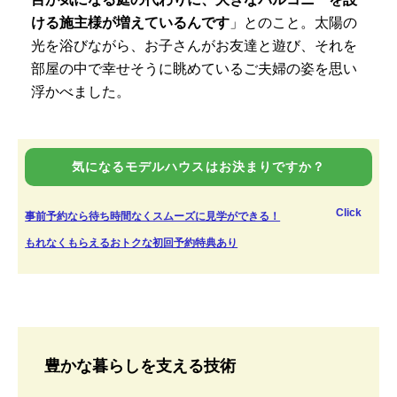
ける施主様が増えているんです
」とのこと。太陽の
光を浴びながら、お子さんがお友達と遊び、それを
部屋の中で幸せそうに眺めているご夫婦の姿を思い
浮かべました。
気になるモデルハウスはお決まりですか？
Click
事前予約なら待ち時間なくスムーズに見学ができる！
もれなくもらえるおトクな初回予約特典あり
豊かな暮らしを支える技術