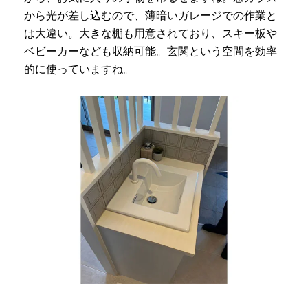
から光が差し込むので、薄暗いガレージでの作業と
は大違い。大きな棚も用意されており、スキー板や
ベビーカーなども収納可能。玄関という空間を効率
的に使っていますね。