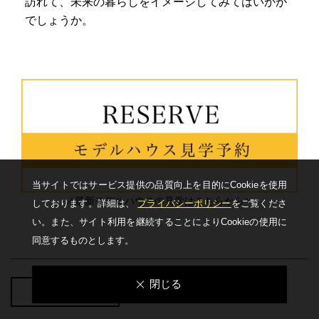
訪れて、未来の暮らしをイメージしてみてはいかが
でしょうか。
当サイトではサービス提供の品質向上を⽬的にCookieを使⽤
／最新モデルハウスの見学はこちらから＼
しております。詳細は、
プライバシーポリシー
をご覧くださ
い。
また、サイト利⽤を継続することによりCookieの使⽤に
同意するものとします。
閉じる
SERIES