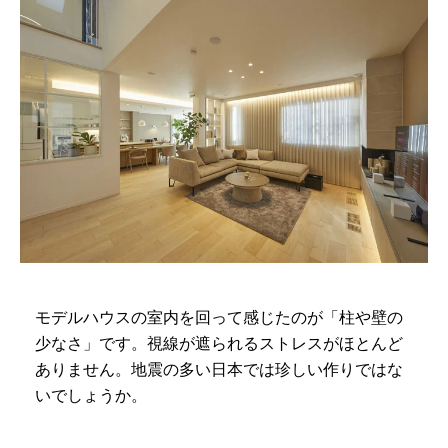
モデルハウスの室内を回って感じたのが「柱や壁の
少なさ」です。視線が遮られるストレスがほとんど
ありません。地震の多い日本では珍しい作りではな
いでしょうか。