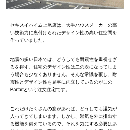
セキスイハイム上尾店は、大手ハウスメーカーの高
い技術力に裏付けられたデザイン性の高い住空間を
作っていました。
地震の多い日本では、どうしても耐震性を重視せざ
るを得ず、住宅のデザイン性は二の次になってしま
う場合も少なくありません。そんな常識を覆し、耐
震性とデザイン性を見事に両立しているのがこの
Parfaitという注文住宅です。
これだけたくさんの窓があれば、どうしても湿気が
入ってきてしまいます。しかし、湿気を外に排出す
る機能を備えているので、それを気にする必要はあ