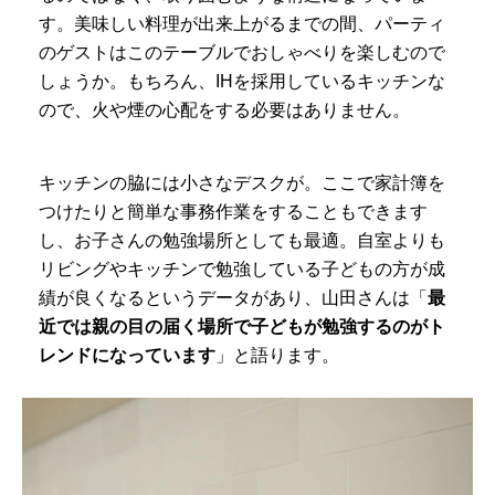
す。美味しい料理が出来上がるまでの間、パーティ
のゲストはこのテーブルでおしゃべりを楽しむので
しょうか。もちろん、IHを採用しているキッチンな
ので、火や煙の心配をする必要はありません。
キッチンの脇には小さなデスクが。ここで家計簿を
つけたりと簡単な事務作業をすることもできます
し、お子さんの勉強場所としても最適。自室よりも
リビングやキッチンで勉強している子どもの方が成
績が良くなるというデータがあり、山田さんは「
最
近では親の目の届く場所で子どもが勉強するのがト
レンドになっています
」と語ります。