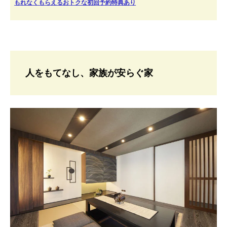
もれなくもらえるおトクな初回予約特典あり
人をもてなし、家族が安らぐ家