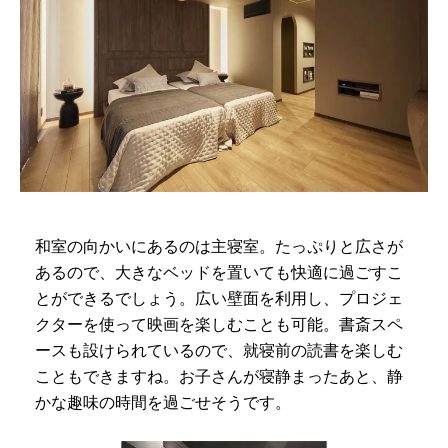
和室の向かいにあるのは主寝室。たっぷりと広さが
あるので、大きなベッドを置いても快適に過ごすこ
とができるでしょう。広い壁面を利用し、プロジェ
クターを使って映画を楽しむことも可能。書斎スペ
ースも設けられているので、就寝前の読書を楽しむ
こともできますね。お子さんが寝静まったあと、静
かな趣味の時間を過ごせそうです。