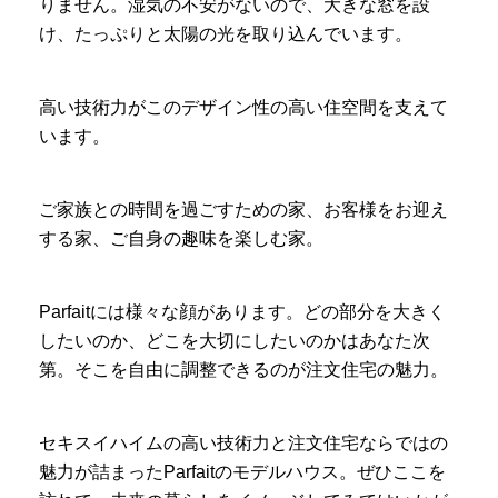
りません。湿気の不安がないので、大きな窓を設
け、たっぷりと太陽の光を取り込んでいます。
高い技術力がこのデザイン性の高い住空間を支えて
います。
ご家族との時間を過ごすための家、お客様をお迎え
する家、ご自身の趣味を楽しむ家。
Parfaitには様々な顔があります。どの部分を大きく
したいのか、どこを大切にしたいのかはあなた次
第。そこを自由に調整できるのが注文住宅の魅力。
セキスイハイムの高い技術力と注文住宅ならではの
魅力が詰まったParfaitのモデルハウス。ぜひここを