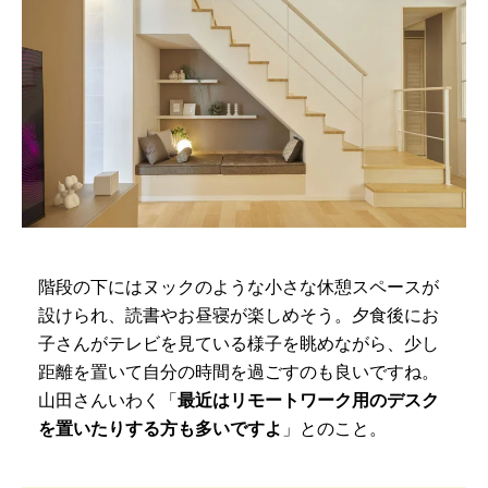
階段の下にはヌックのような小さな休憩スペースが
設けられ、読書やお昼寝が楽しめそう。夕食後にお
子さんがテレビを見ている様子を眺めながら、少し
距離を置いて自分の時間を過ごすのも良いですね。
山田さんいわく「
最近はリモートワーク用のデスク
を置いたりする方も多いですよ
」とのこと。