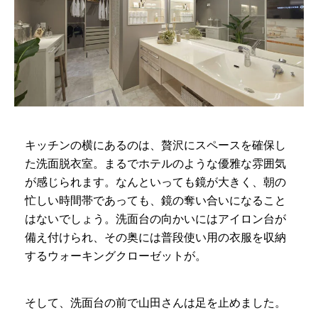
キッチンの横にあるのは、贅沢にスペースを確保し
た洗面脱衣室。まるでホテルのような優雅な雰囲気
が感じられます。なんといっても鏡が大きく、朝の
忙しい時間帯であっても、鏡の奪い合いになること
はないでしょう。洗面台の向かいにはアイロン台が
備え付けられ、その奥には普段使い用の衣服を収納
するウォーキングクローゼットが。
そして、洗面台の前で山田さんは足を止めました。