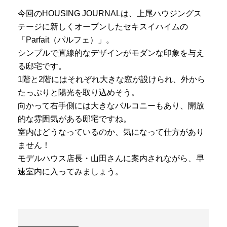
今回のHOUSING JOURNALは、上尾ハウジングス
テージに新しくオープンしたセキスイハイムの
「Parfait（パルフェ）」。
シンプルで直線的なデザインがモダンな印象を与え
る邸宅です。
1階と2階にはそれぞれ大きな窓が設けられ、外から
たっぷりと陽光を取り込めそう。
向かって右手側には大きなバルコニーもあり、開放
的な雰囲気がある邸宅ですね。
室内はどうなっているのか、気になって仕方があり
ません！
モデルハウス店長・山田さんに案内されながら、早
速室内に入ってみましょう。