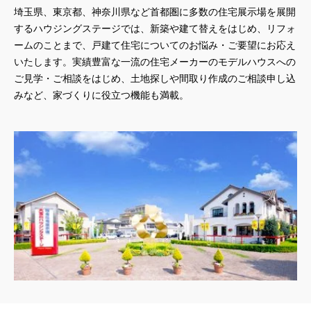
埼玉県、東京都、神奈川県
など首都圏に多数の住宅展示場を展開
するハウジングステージでは、新築や建て替えをはじめ、リフォ
ームのことまで、戸建て住宅についてのお悩み・ご要望にお応え
いたします。実績豊富な一流の住宅メーカーのモデルハウスへの
ご見学・ご相談をはじめ、土地探しや間取り作成のご相談申し込
みなど、家づくりに役立つ機能も満載。