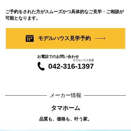
ご予約をされた方がスムーズかつ具体的なご見学・ご相談が
可能となります。
モデルハウス見学予約
お電話でのお問い合わせ
モデルハウス直通
042-316-1397
メーカー情報
タマホーム
品質も、価格も、叶う家。