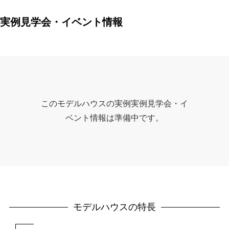
実例見学会・イベント情報
このモデルハウスの実例実例見学会・イ
ベント情報は準備中です。
モデルハウスの特長