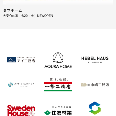
タマホーム
大安心の家 6/20（土）NEWOPEN