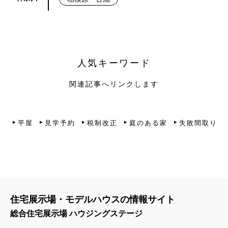
人気キーワード
関連記事へリンクします
平屋
見学予約
税制改正
庭のある家
失敗間取り
住宅展示場・モデルハウスの情報サイト
総合住宅展示場 ハウジングステージ