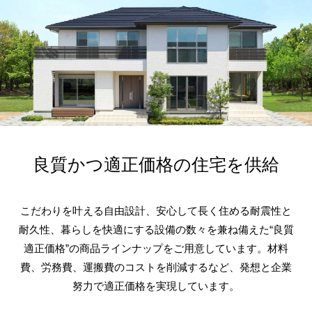
良質かつ適正価格の住宅を供給
こだわりを叶える自由設計、安心して長く住める耐震性と
耐久性、暮らしを快適にする設備の数々を兼ね備えた“良質
適正価格”の商品ラインナップをご用意しています。材料
費、労務費、運搬費のコストを削減するなど、発想と企業
努力で適正価格を実現しています。