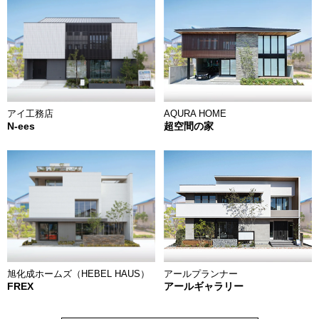
AQURA HOME
アイ工務店
超空間の家
N-ees
アールプランナー
旭化成ホームズ（HEBEL HAUS）
アールギャラリー
FREX