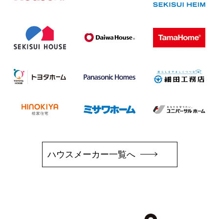
ハウスメーカー一覧へ