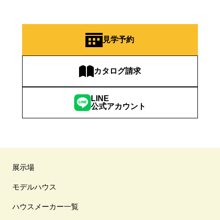
見学予約
カタログ請求
LINE
公式アカウント
展示場
モデルハウス
ハウスメーカー一覧