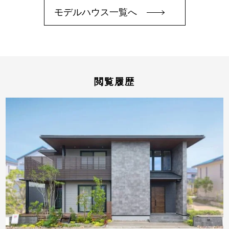
モデルハウス一覧へ
閲覧履歴