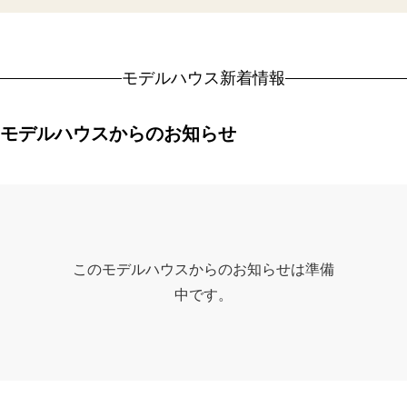
モデルハウス新着情報
モデルハウスからのお知らせ
このモデルハウスからのお知らせは準備
中です。