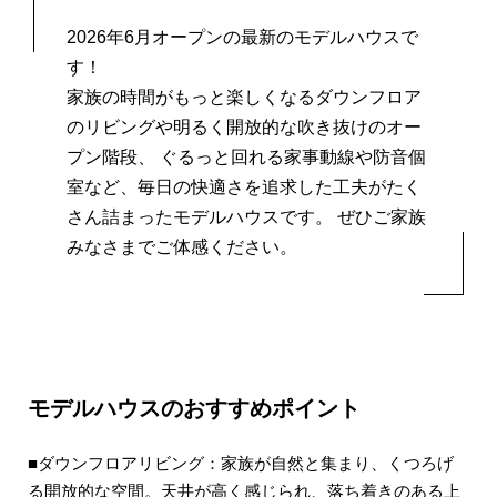
2026年6月オープンの最新のモデルハウスで
す！
家族の時間がもっと楽しくなるダウンフロア
のリビングや明るく開放的な吹き抜けのオー
プン階段、 ぐるっと回れる家事動線や防音個
室など、毎日の快適さを追求した工夫がたく
さん詰まったモデルハウスです。 ぜひご家族
みなさまでご体感ください。
モデルハウスのおすすめポイント
■ダウンフロアリビング：家族が自然と集まり、くつろげ
る開放的な空間。天井が高く感じられ、落ち着きのある上