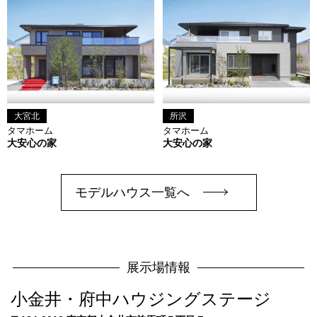
所沢
大宮北
タマホーム
タマホーム
大安心の家
大安心の家
モデルハウス一覧へ
展示場情報
小金井・府中ハウジングステージ