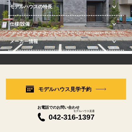
モデルハウスの特長
仕様/設備
メーカー情報
モデルハウス見学予約
お電話でのお問い合わせ
モデルハウス直通
042-316-1397