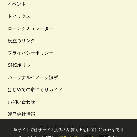
イベント
トピックス
ローンシミュレーター
役立つリンク
プライバシーポリシー
SNSポリシー
パーソナルイメージ診断
はじめての家づくりガイド
お問い合わせ
運営会社情報
ー OFFICIAL SNS ー
当サイトではサービス提供の品質向上を⽬的にCookieを使⽤