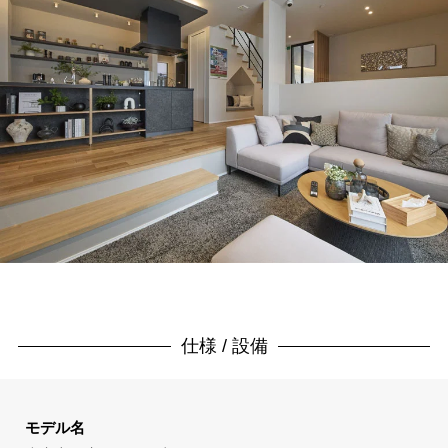
仕様 / 設備
モデル名