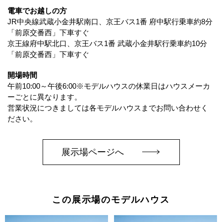
電車でお越しの方
JR中央線武蔵小金井駅南口、京王バス1番 府中駅行乗車約8分
「前原交番西」下車すぐ
京王線府中駅北口、京王バス1番 武蔵小金井駅行乗車約10分
「前原交番西」下車すぐ
開場時間
午前10:00～午後6:00※モデルハウスの休業日はハウスメーカ
ーごとに異なります。
営業状況につきましては各モデルハウスまでお問い合わせく
ださい。
展示場ページへ
この展示場のモデルハウス