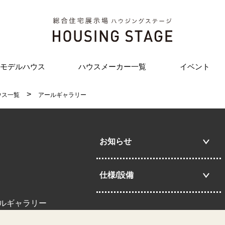
モデルハウス
ハウスメーカー一覧
イベント
ウス一覧
アールギャラリー
お知らせ
仕様/設備
ールギャラリー