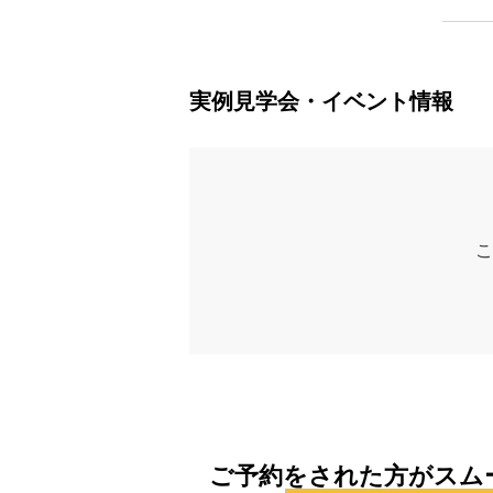
実例見学会・イベント情報
こ
ご予約をされた方がスム