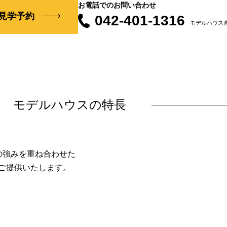
お電話でのお問い合わせ
見学予約
042-401-1316
モデルハウス
モデルハウスの特長
の強みを重ね合わせた
ご提供いたします。