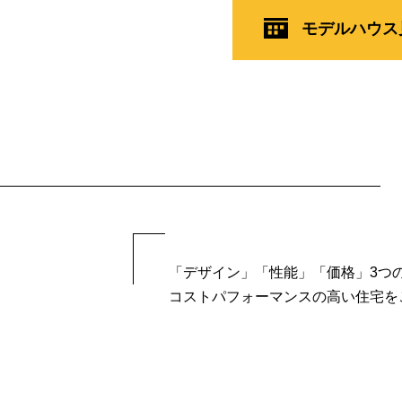
モデルハウス
「デザイン」「性能」「価格」3つ
コストパフォーマンスの高い住宅を