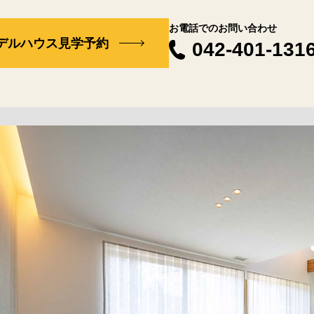
お電話でのお問い合わせ
デルハウス見学予約
042-401-131