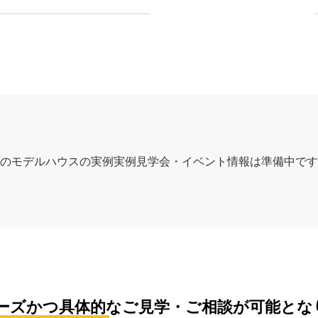
のモデルハウスの実例実例見学会・イベント情報は準備中です
ーズかつ具体的なご見学・ご相談が可能とな