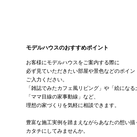
モデルハウスのおすすめポイント
お客様にモデルハウスをご案内する際に
必ず見ていただきたい部屋や景色などのポイン
ご入力ください。
「雑誌でみたカフェ風リビング」や「絵になる
「ママ目線の家事動線」など、
理想の家づくりを気軽に相談できます。
豊富な施工実例を踏まえながらあなたの想い描
カタチにしてみませんか。