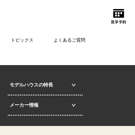
トピックス
よくあるご質問
モデルハウスの特長
メーカー情報