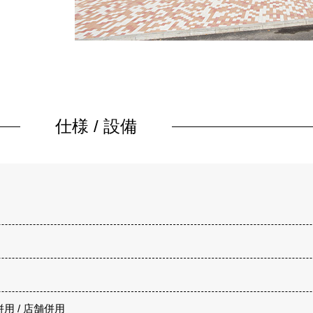
仕様 / 設備
併用 / 店舗併用