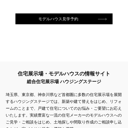
モデルハウス見学予約
住宅展示場・モデルハウスの情報サイト
総合住宅展示場 ハウジングステージ
埼玉県、東京都、神奈川県
など首都圏に多数の住宅展示場を展開
するハウジングステージでは、新築や建て替えをはじめ、リフォ
ームのことまで、戸建て住宅についてのお悩み・ご要望にお応え
いたします。実績豊富な一流の住宅メーカーのモデルハウスへの
ご見学・ご相談をはじめ、土地探しや間取り作成のご相談申し込