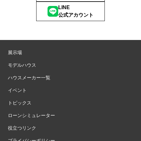
LINE
公式アカウント
展示場
モデルハウス
ハウスメーカー一覧
イベント
トピックス
ローンシミュレーター
役立つリンク
プライバシーポリシー