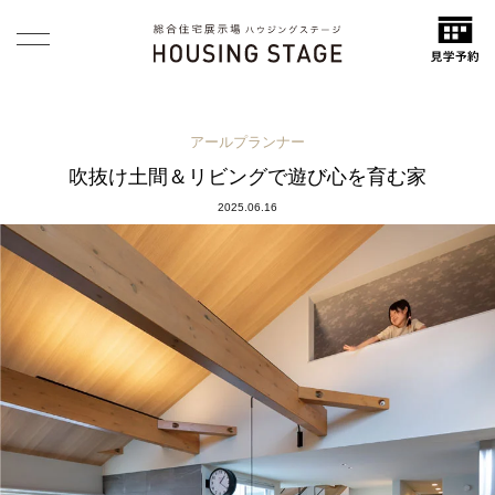
アールプランナー
吹抜け土間＆リビングで遊び心を育む家
2025.06.16