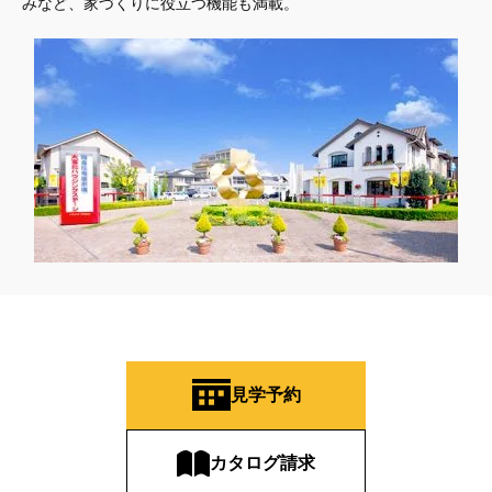
みなど、家づくりに役立つ機能も満載。
見学予約
カタログ請求