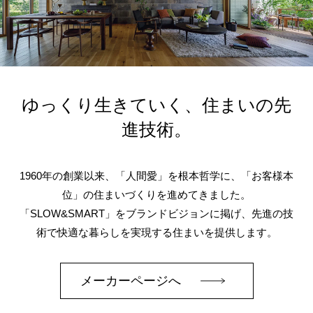
ゆっくり生きていく、住まいの先
進技術。
1960年の創業以来、「人間愛」を根本哲学に、「お客様本
位」の住まいづくりを進めてきました。
「SLOW&SMART」をブランドビジョンに掲げ、先進の技
術で快適な暮らしを実現する住まいを提供します。
メーカーページへ