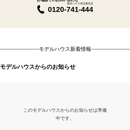
積水ハウス埼玉南支店
0120-741-444
モデルハウス新着情報
モデルハウスからのお知らせ
このモデルハウスからのお知らせは準備
中です。