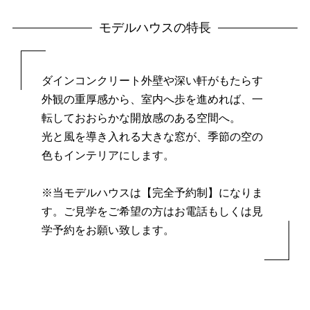
モデルハウスの特長
ダインコンクリート外壁や深い軒がもたらす
外観の重厚感から、
室内へ歩を進めれば、一
転しておおらかな開放感のある空間へ。
光と風を導き入れる大きな窓が、季節の空の
色もインテリアにします。
※当モデルハウスは【完全予約制】になりま
す。
ご見学をご希望の方はお電話もしくは見
学予約をお願い致します。