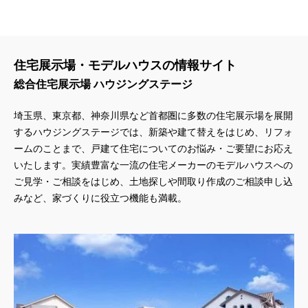
住宅展示場・モデルハウスの情報サイト
総合住宅展示場 ハウジングステージ
埼玉県、東京都、神奈川県
など首都圏に多数の住宅展示場を展開
するハウジングステージでは、新築や建て替えをはじめ、リフォ
ームのことまで、戸建て住宅についてのお悩み・ご要望にお応え
いたします。実績豊富な一流の住宅メーカーのモデルハウスへの
ご見学・ご相談をはじめ、土地探しや間取り作成のご相談申し込
みなど、家づくりに役立つ機能も満載。