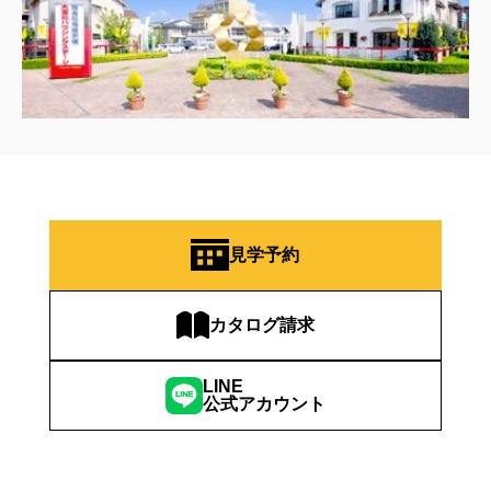
見学予約
カタログ請求
LINE
公式アカウント