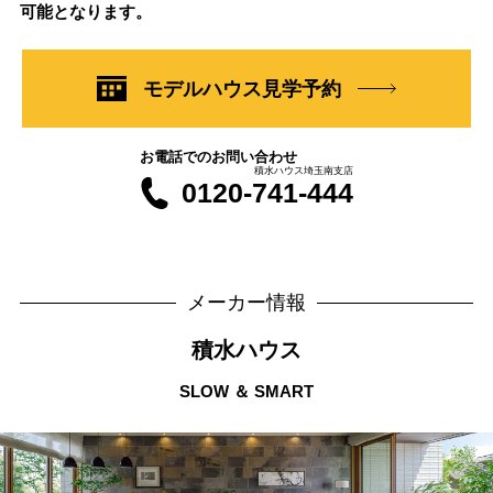
可能となります。
モデルハウス見学予約
お電話でのお問い合わせ
積水ハウス埼玉南支店
0120-741-444
メーカー情報
積水ハウス
SLOW ＆ SMART