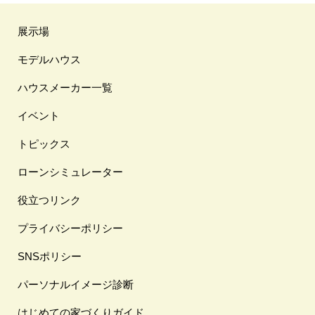
展示場
モデルハウス
ハウスメーカー一覧
イベント
トピックス
ローンシミュレーター
役立つリンク
プライバシーポリシー
SNSポリシー
パーソナルイメージ診断
はじめての家づくりガイド