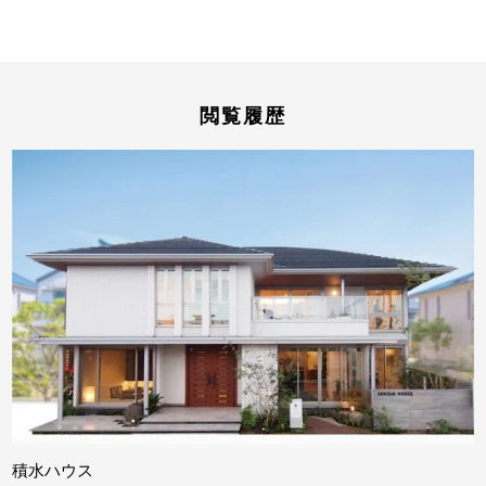
閲覧履歴
積水ハウス