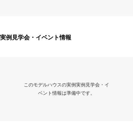
実例見学会・イベント情報
このモデルハウスの実例実例見学会・イ
ベント情報は準備中です。