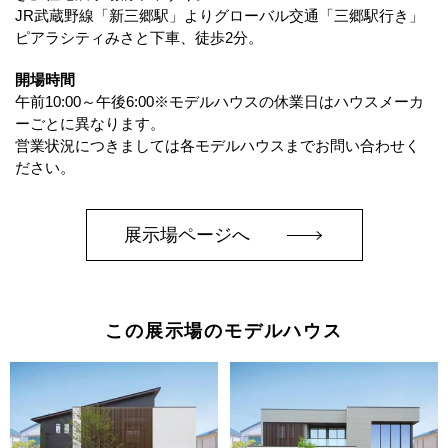
JR武蔵野線「新三郷駅」よりグローバル交通「三郷駅行き」
ピアラシティみさと下車、徒歩2分。
開場時間
午前10:00～午後6:00※モデルハウスの休業日はハウスメーカ
ーごとに異なります。
営業状況につきましては各モデルハウスまでお問い合わせく
ださい。
展示場ページへ
この展示場のモデルハウス