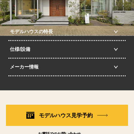
モデルハウスの特長
仕様/設備
メーカー情報
モデルハウス見学予約
お電話でのお問い合わせ