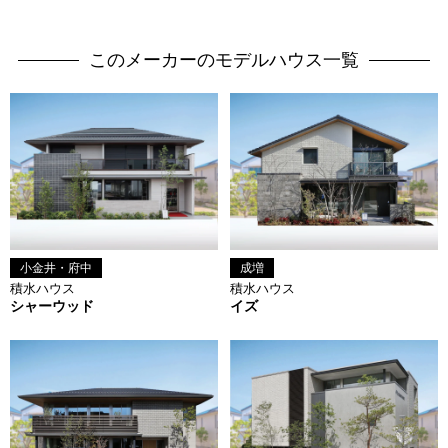
このメーカーのモデルハウス一覧
小金井・府中
成増
積水ハウス
積水ハウス
シャーウッド
イズ