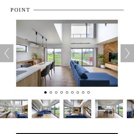
POINT