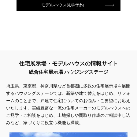
モデルハウス見学予約
住宅展示場・モデルハウスの情報サイト
総合住宅展示場 ハウジングステージ
埼玉県、東京都、神奈川県
など首都圏に多数の住宅展示場を展開
するハウジングステージでは、新築や建て替えをはじめ、リフォ
ームのことまで、戸建て住宅についてのお悩み・ご要望にお応え
いたします。実績豊富な一流の住宅メーカーのモデルハウスへの
ご見学・ご相談をはじめ、土地探しや間取り作成のご相談申し込
みなど、家づくりに役立つ機能も満載。