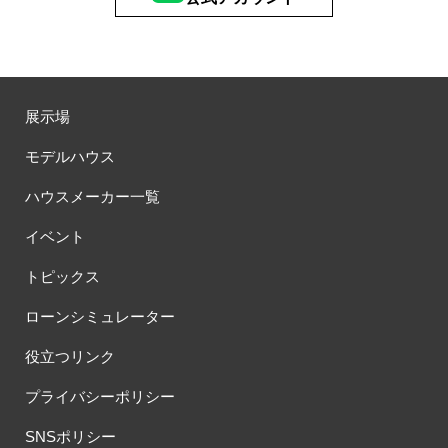
展示場
モデルハウス
ハウスメーカー一覧
イベント
トピックス
ローンシミュレーター
役立つリンク
プライバシーポリシー
SNSポリシー