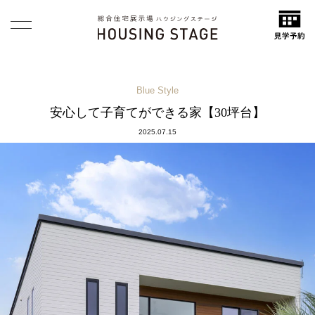
Blue Style
安心して子育てができる家【30坪台】
2025.07.15