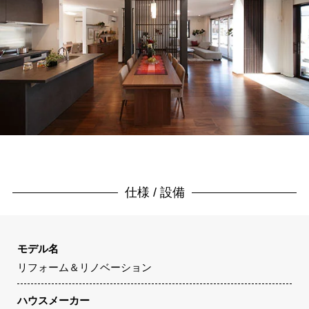
仕様 / 設備
モデル名
リフォーム＆リノベーション
ハウスメーカー