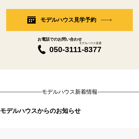
モデルハウス見学予約
お電話でのお問い合わせ
モデルハウス直通
050-3111-8377
モデルハウス新着情報
モデルハウスからのお知らせ