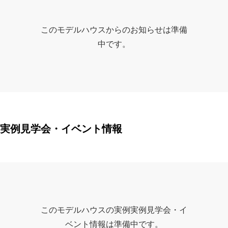
このモデルハウスからのお知らせは準備
中です。
実例見学会・イベント情報
このモデルハウスの実例実例見学会・イ
ベント情報は準備中です。