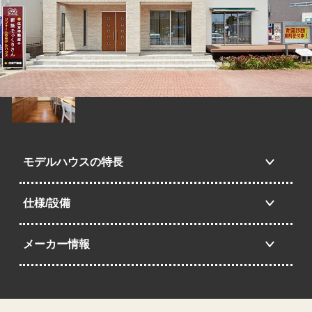
モデルハウスの特長
仕様/設備
メーカー情報