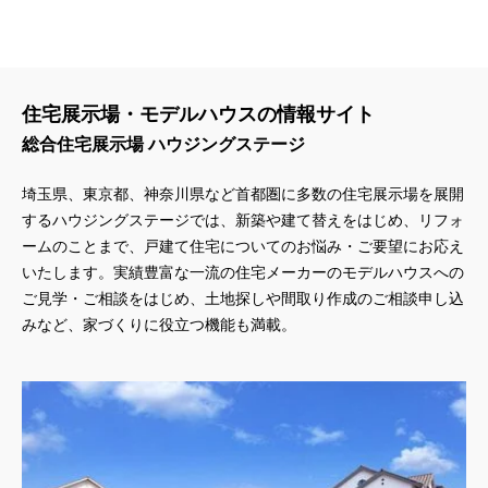
住宅展示場・モデルハウスの情報サイト
総合住宅展示場 ハウジングステージ
埼玉県、東京都、神奈川県
など首都圏に多数の住宅展示場を展開
するハウジングステージでは、新築や建て替えをはじめ、リフォ
ームのことまで、戸建て住宅についてのお悩み・ご要望にお応え
いたします。実績豊富な一流の住宅メーカーのモデルハウスへの
ご見学・ご相談をはじめ、土地探しや間取り作成のご相談申し込
みなど、家づくりに役立つ機能も満載。