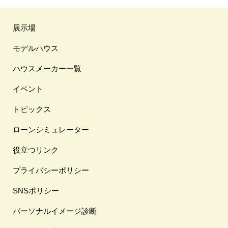
展示場
モデルハウス
ハウスメーカー一覧
イベント
トピックス
ローンシミュレーター
役立つリンク
プライバシーポリシー
SNSポリシー
パーソナルイメージ診断