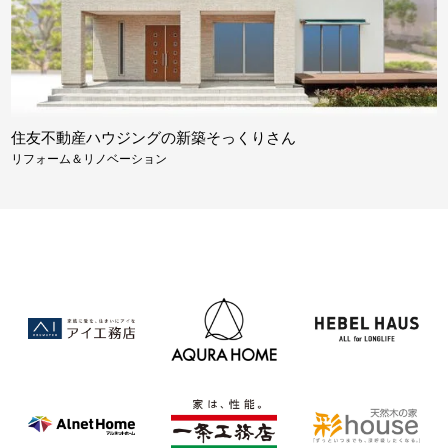
住友不動産ハウジングの新築そっくりさん
リフォーム＆リノベーション