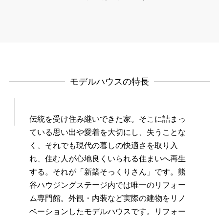
モデルハウスの特長
伝統を受け住み継いできた家。
そこに詰まっ
ている思い出や愛着を大切にし、失うことな
く、
それでも現代の暮しの快適さを取り入
れ、住む人が心地良くいられる住まいへ再生
する。
それが「新築そっくりさん」です。
熊
谷ハウジングステージ内では唯一のリフォー
ム専門館。
外観・内装など実際の建物をリノ
ベーションしたモデルハウスです。
リフォー