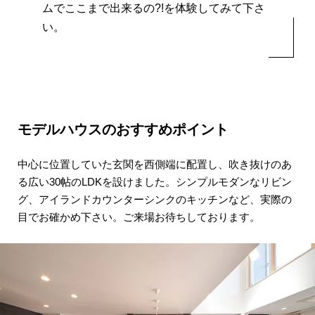
ムでここまで出来るの?!を体験してみて下さ
い。
モデルハウスのおすすめポイント
中心に位置していた玄関を西側端に配置し、
吹き抜けのあ
る広い30帖のLDKを設けました。
シンプルモダンなリビン
グ、
アイランドカウンターシンクのキッチンなど、
実際の
目でお確かめ下さい。
ご来場お待ちしております。