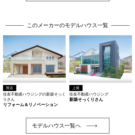
このメーカーのモデルハウス一覧
熊谷
上尾
住友不動産ハウジングの新築そっく
住友不動産ハウジング
りさん
新築そっくりさん
リフォーム＆リノベーション
モデルハウス一覧へ