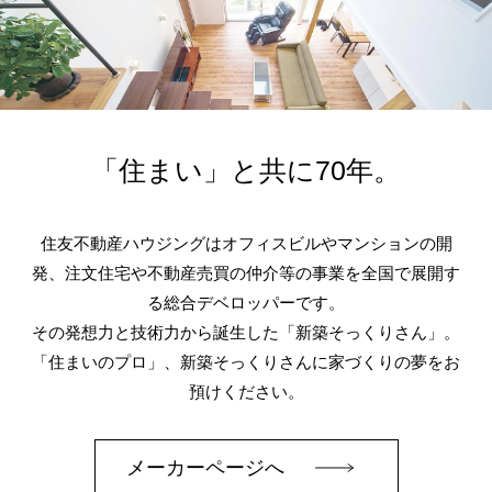
「住まい」と共に70年。
住友不動産ハウジングはオフィスビルやマンションの開
発、注文住宅や不動産売買の仲介等の事業を全国で展開す
る総合デベロッパーです。
その発想力と技術力から誕生した「新築そっくりさん」。
「住まいのプロ」、新築そっくりさんに家づくりの夢をお
預けください。
メーカーページへ