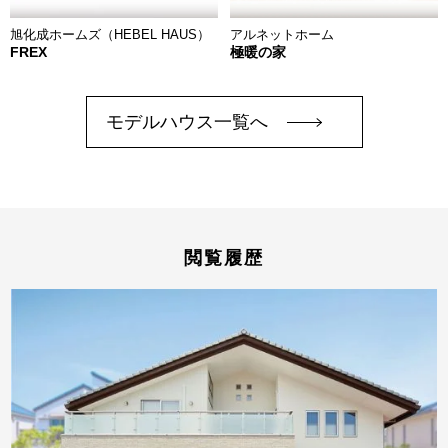
旭化成ホームズ（HEBEL HAUS）
アルネットホーム
FREX
極暖の家
モデルハウス一覧へ
閲覧履歴