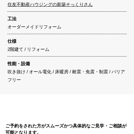
住友不動産ハウジングの新築そっくりさん
工法
オーダーメイドリフォーム
仕様
2階建て / リフォーム
性能・設備
吹き抜け / オール電化 / 床暖房 / 耐震・免震・制震 / バリア
フリー
ご予約をされた方がスムーズかつ具体的なご見学・ご相談が
可能となります。