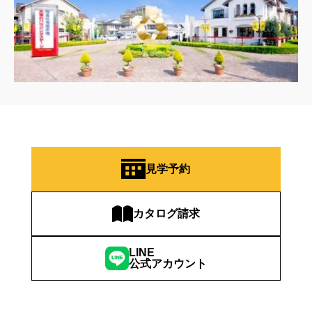
見学予約
カタログ請求
LINE
公式アカウント