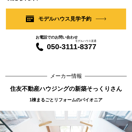
モデルハウス見学予約
お電話でのお問い合わせ
モデルハウス直通
050-3111-8377
メーカー情報
住友不動産ハウジングの新築そっくりさん
1棟まるごとリフォームのパイオニア