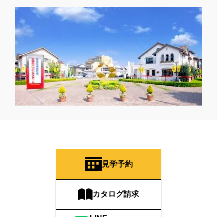
見学予約
カタログ請求