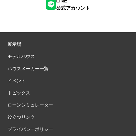
LINE
公式アカウント
展示場
モデルハウス
ハウスメーカー一覧
イベント
トピックス
ローンシミュレーター
役立つリンク
プライバシーポリシー