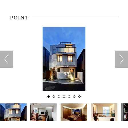
POINT