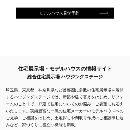
モデルハウス見学予約
住宅展示場・モデルハウスの情報サイト
総合住宅展示場 ハウジングステージ
埼玉県、東京都、神奈川県
など首都圏に多数の住宅展示場を展開
するハウジングステージでは、新築や建て替えをはじめ、リフォ
ームのことまで、戸建て住宅についてのお悩み・ご要望にお応え
いたします。実績豊富な一流の住宅メーカーのモデルハウスへの
ご見学・ご相談をはじめ、土地探しや間取り作成のご相談申し込
みなど、家づくりに役立つ機能も満載。