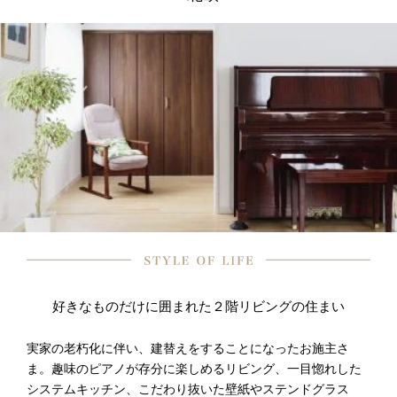
好きなものだけに囲まれた２階リビングの住まい
実家の老朽化に伴い、建替えをすることになったお施主さ
ま。趣味のピアノが存分に楽しめるリビング、一目惚れした
システムキッチン、こだわり抜いた壁紙やステンドグラス