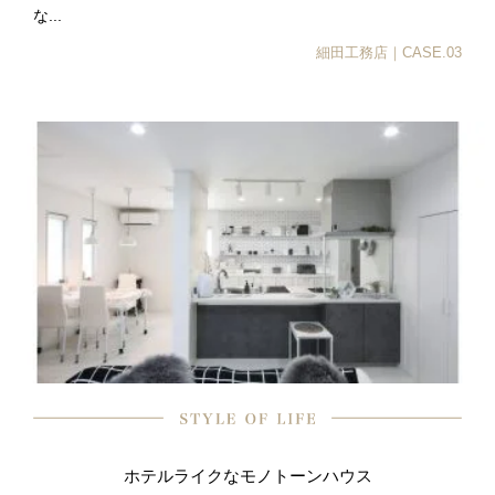
な...
細田工務店｜CASE.03
ホテルライクなモノトーンハウス