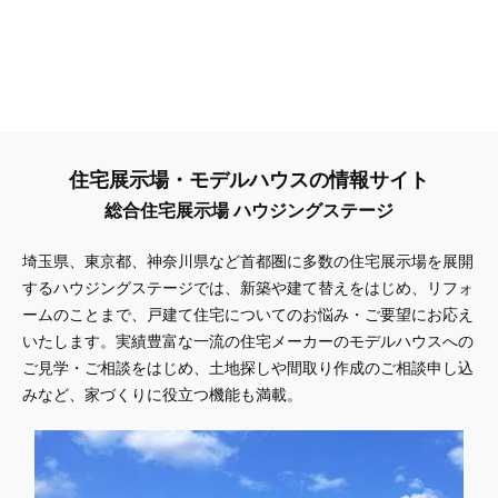
住宅展示場・モデルハウスの情報サイト
総合住宅展示場 ハウジングステージ
埼玉県、東京都、神奈川県
など首都圏に多数の住宅展示場を展開
するハウジングステージでは、新築や建て替えをはじめ、リフォ
ームのことまで、戸建て住宅についてのお悩み・ご要望にお応え
いたします。実績豊富な一流の住宅メーカーのモデルハウスへの
ご見学・ご相談をはじめ、土地探しや間取り作成のご相談申し込
みなど、家づくりに役立つ機能も満載。