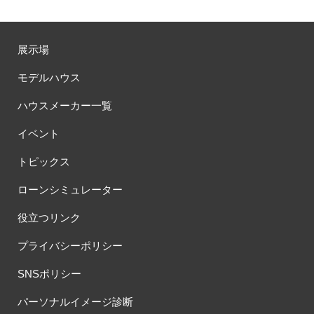
展示場
モデルハウス
ハウスメーカー一覧
イベント
トピックス
ローンシミュレーター
役立つリンク
プライバシーポリシー
SNSポリシー
パーソナルイメージ診断