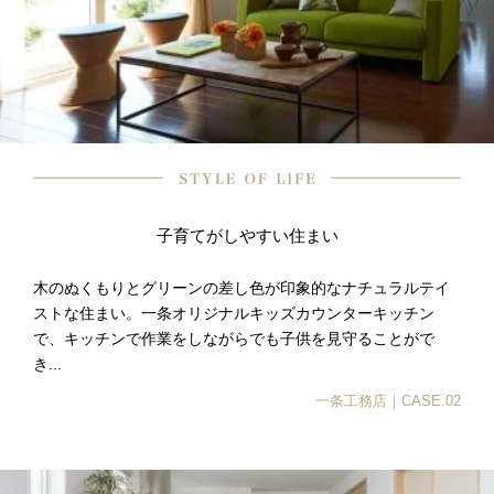
子育てがしやすい住まい
木のぬくもりとグリーンの差し色が印象的なナチュラルテイ
ストな住まい。一条オリジナルキッズカウンターキッチン
で、キッチンで作業をしながらでも子供を見守ることがで
き...
一条工務店｜CASE.02