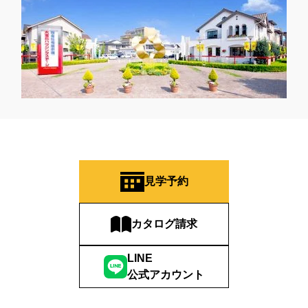
見学予約
カタログ請求
LINE
公式アカウント