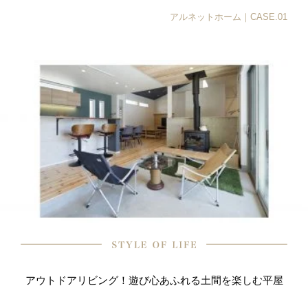
アルネットホーム｜CASE.01
アウトドアリビング！遊び心あふれる土間を楽しむ平屋