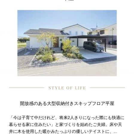
開放感のある大型収納付きスキップフロア平屋
「今は子育て中だけれど、将来2人きりになった際にも快適に
暮らせる家に住みたい」と家づくりを始めたご夫婦。床や天
井に木を使用した暖かみたっぷりの優しいテイストに、...