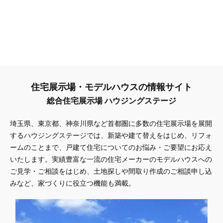
住宅展示場・モデルハウスの情報サイト
総合住宅展示場 ハウジングステージ
埼玉県、東京都、神奈川県
など首都圏に多数の住宅展示場を展開
するハウジングステージでは、新築や建て替えをはじめ、リフォ
ームのことまで、戸建て住宅についてのお悩み・ご要望にお応え
いたします。実績豊富な一流の住宅メーカーのモデルハウスへの
ご見学・ご相談をはじめ、土地探しや間取り作成のご相談申し込
みなど、家づくりに役立つ機能も満載。