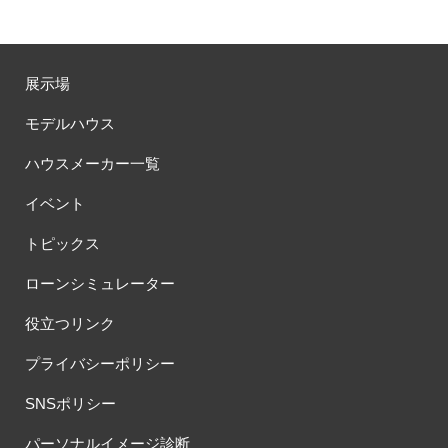
展示場
モデルハウス
ハウスメーカー一覧
イベント
トピックス
ローンシミュレーター
役立つリンク
プライバシーポリシー
SNSポリシー
パーソナルイメージ診断