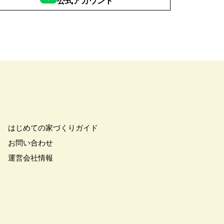
公式アカウント
はじめての家づくりガイド
お問い合わせ
運営会社情報