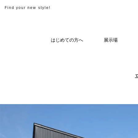
Find your new style!
はじめての方へ
展示場