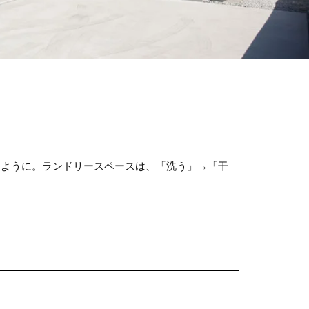
るように。ランドリースペースは、「洗う」→「干