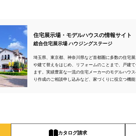
住宅展示場・モデルハウスの情報サイト
総合住宅展示場 ハウジングステージ
埼玉県、東京都、神奈川県
など首都圏に多数の住宅展
や建て替えをはじめ、リフォームのことまで、戸建て
ます。実績豊富な一流の住宅メーカーのモデルハウス
り作成のご相談申し込みなど、家づくりに役立つ機能
カタログ請求