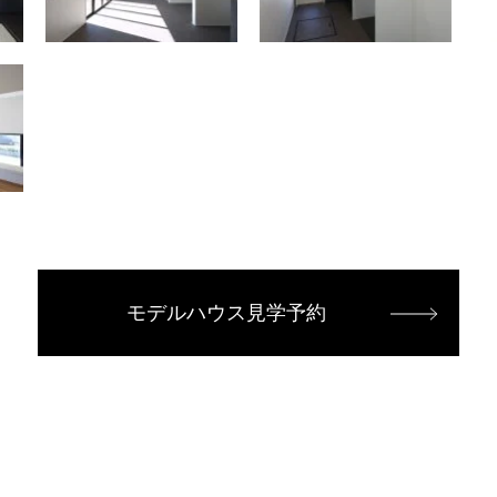
モデルハウス見学予約