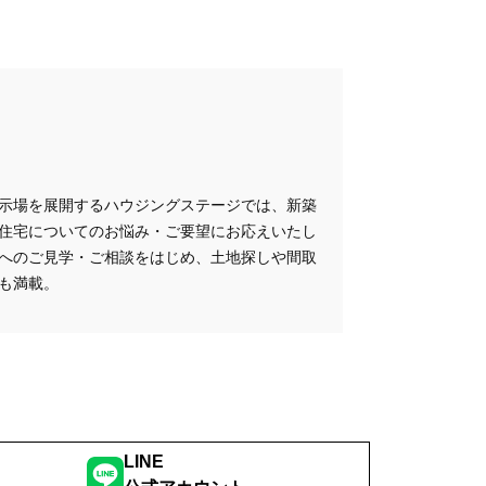
示場を展開するハウジングステージでは、新築
住宅についてのお悩み・ご要望にお応えいたし
へのご見学・ご相談をはじめ、土地探しや間取
も満載。
LINE