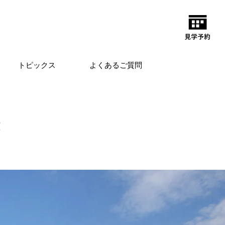
トピックス
よくあるご質問
！