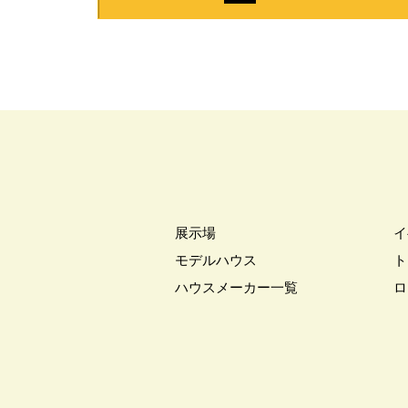
展示場
イ
モデルハウス
ト
ハウスメーカー一覧
ロ