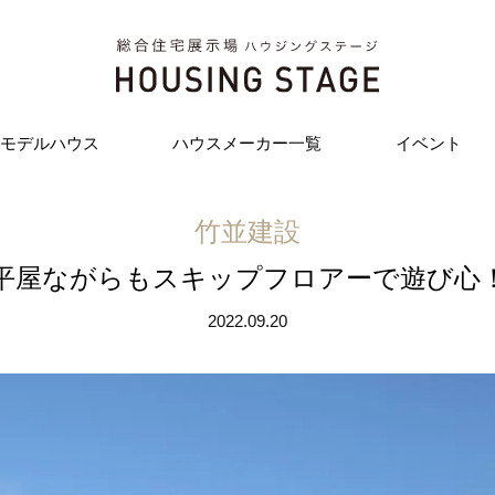
モデルハウス
ハウスメーカー一覧
イベント
竹並建設
平屋ながらもスキップフロアーで遊び心
2022.09.20