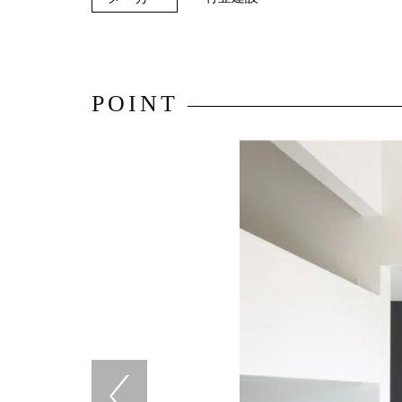
POINT