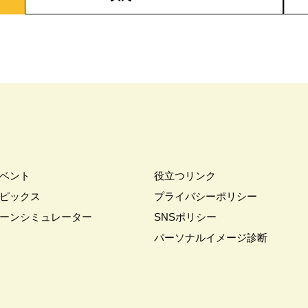
ベント
役立つリンク
ピックス
プライバシーポリシー
ーンシミュレーター
SNSポリシー
パーソナルイメージ診断