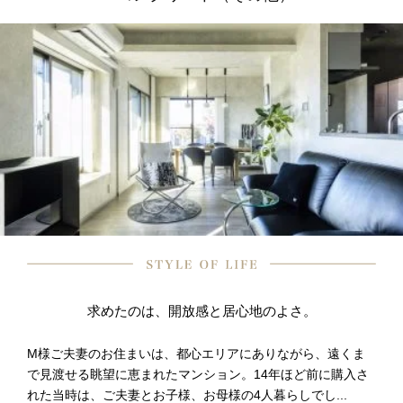
求めたのは、開放感と居心地のよさ。
M様ご夫妻のお住まいは、都心エリアにありながら、遠くま
で見渡せる眺望に恵まれたマンション。14年ほど前に購入さ
れた当時は、ご夫妻とお子様、お母様の4人暮らしでし...