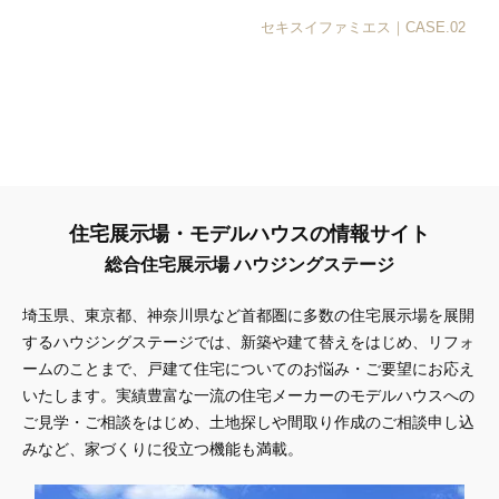
セキスイファミエス｜CASE.02
住宅展示場・モデルハウスの情報サイト
総合住宅展示場 ハウジングステージ
埼玉県、東京都、神奈川県
など首都圏に多数の住宅展示場を展開
するハウジングステージでは、新築や建て替えをはじめ、リフォ
ームのことまで、戸建て住宅についてのお悩み・ご要望にお応え
いたします。実績豊富な一流の住宅メーカーのモデルハウスへの
ご見学・ご相談をはじめ、土地探しや間取り作成のご相談申し込
みなど、家づくりに役立つ機能も満載。