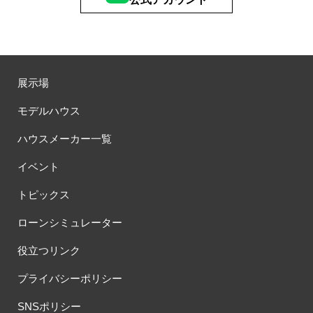
展示場
モデルハウス
ハウスメーカー一覧
イベント
トピックス
ローンシミュレーター
役立つリンク
プライバシーポリシー
SNSポリシー