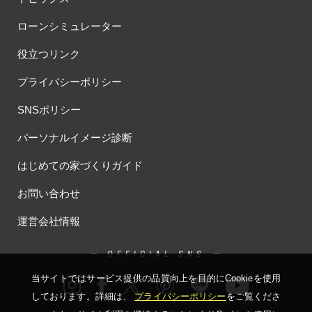
ローンシミュレーター
役立つリンク
プライバシーポリシー
SNSポリシー
パーソナルイメージ診断
はじめての家づくりガイド
お問い合わせ
運営会社情報
ー OFFICIAL SNS ー
当サイトではサービス提供の品質向上を⽬的にCookieを使⽤
しております。詳細は、
プライバシーポリシー
をご覧くださ