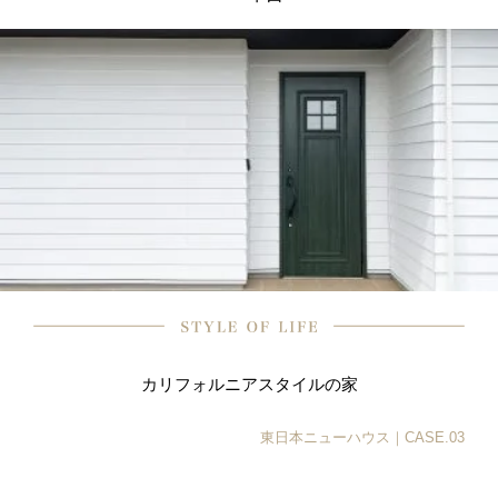
カリフォルニアスタイルの家
東日本ニューハウス｜CASE.03