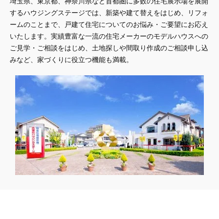
埼玉県、東京都、神奈川県
など首都圏に多数の住宅展示場を展開
するハウジングステージでは、新築や建て替えをはじめ、リフォ
ームのことまで、戸建て住宅についてのお悩み・ご要望にお応え
いたします。実績豊富な一流の住宅メーカーのモデルハウスへの
ご見学・ご相談をはじめ、土地探しや間取り作成のご相談申し込
みなど、家づくりに役立つ機能も満載。