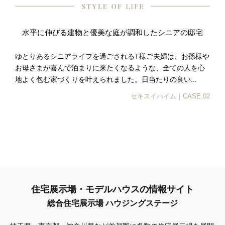
水平に伸びる建物と優美な庭が調和したシニアの邸宅
ゆとりあるシニアライフを過ごされるT様ご夫婦は、お孫様や
お母さまが喜んで泊まりに来たくなるような、全ての人を心
地よく包む家づくりを叶えられました。日当たりの良い...
セキスイハイム｜CASE.02
住宅展示場・モデルハウスの情報サイト
総合住宅展示場 ハウジングステージ