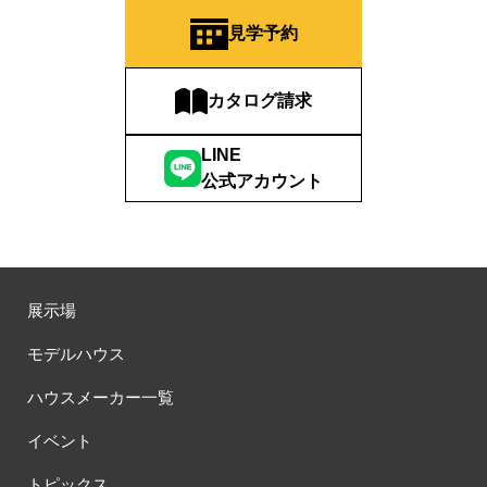
見学予約
カタログ請求
LINE
公式アカウント
展示場
モデルハウス
ハウスメーカー一覧
イベント
トピックス