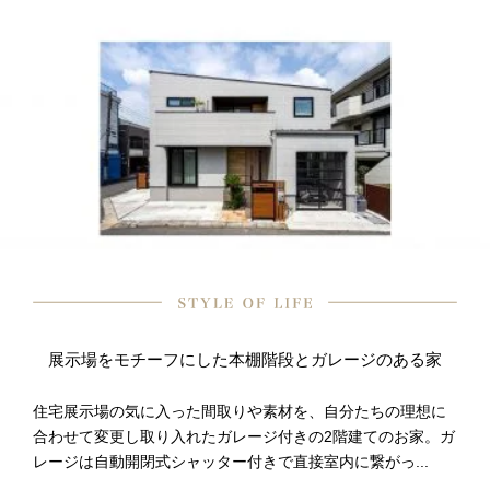
展示場をモチーフにした本棚階段とガレージのある家
住宅展示場の気に入った間取りや素材を、自分たちの理想に
合わせて変更し取り入れたガレージ付きの2階建てのお家。ガ
レージは自動開閉式シャッター付きで直接室内に繋がっ...