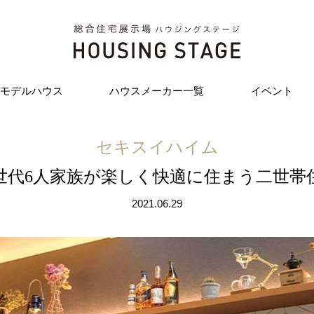
モデルハウス
ハウスメーカー一覧
イベント
セキスイハイム
世代6人家族が楽しく快適に住まう二世帯
2021.06.29