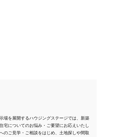
示場を展開するハウジングステージでは、新築
住宅についてのお悩み・ご要望にお応えいたし
へのご見学・ご相談をはじめ、土地探しや間取