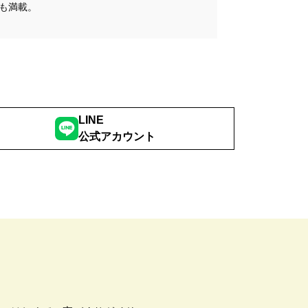
も満載。
LINE
公式アカウント