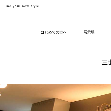
Find your new style!
はじめての方へ
展示場
三