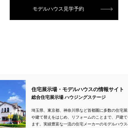
モデルハウス見学予約
住宅展示場・モデルハウスの情報サイト
総合住宅展示場 ハウジングステージ
埼玉県、東京都、神奈川県
など首都圏に多数の住宅展
や建て替えをはじめ、リフォームのことまで、戸建て
ます。実績豊富な一流の住宅メーカーのモデルハウス