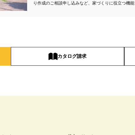
り作成のご相談申し込みなど、家づくりに役立つ機能
カタログ請求