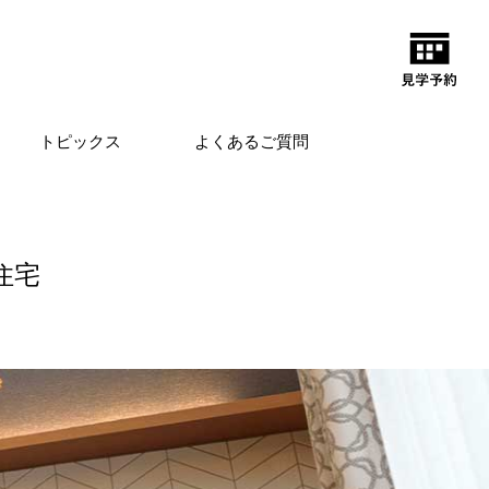
トピックス
よくあるご質問
住宅