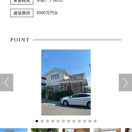
家族構成
3000万円台
建築費用
POINT