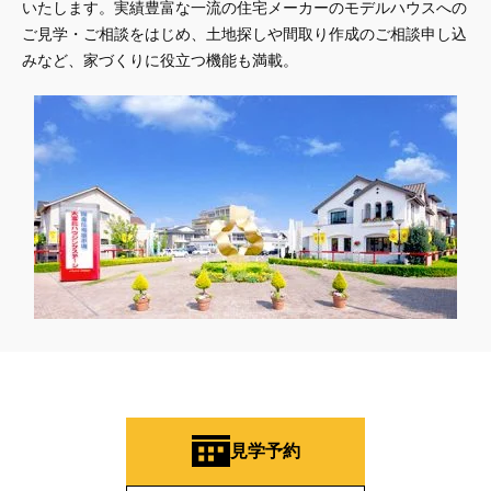
いたします。実績豊富な一流の住宅メーカーのモデルハウスへの
ご見学・ご相談をはじめ、土地探しや間取り作成のご相談申し込
みなど、家づくりに役立つ機能も満載。
見学予約