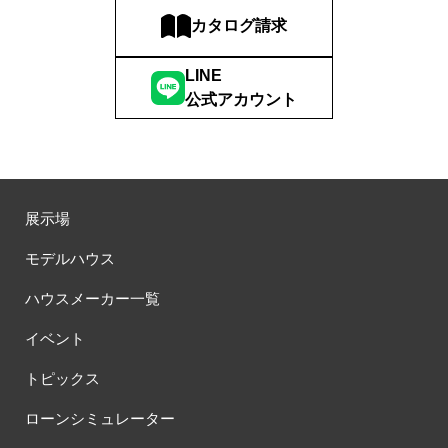
カタログ請求
LINE
公式アカウント
展示場
モデルハウス
ハウスメーカー一覧
イベント
トピックス
ローンシミュレーター