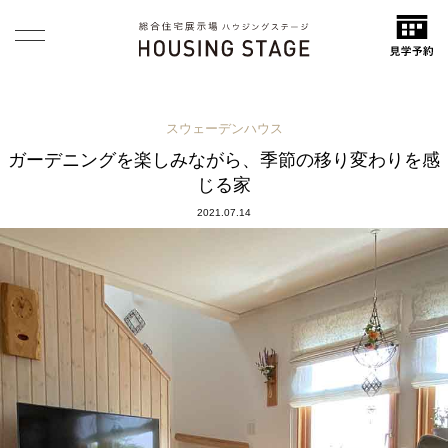
スウェーデンハウス
ガーデニングを楽しみながら、季節の移り変わりを感
じる家
2021.07.14