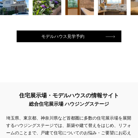
モデルハウス見学予約
住宅展示場・モデルハウスの情報サイト
総合住宅展示場 ハウジングステージ
埼玉県、東京都、神奈川県
など首都圏に多数の住宅展示場を展開
するハウジングステージでは、新築や建て替えをはじめ、リフォ
ームのことまで、戸建て住宅についてのお悩み・ご要望にお応え