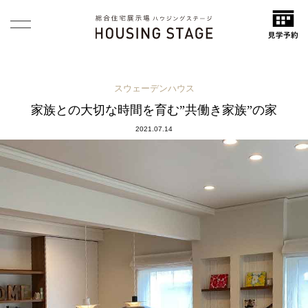
スウェーデンハウス
家族との大切な時間を育む”共働き家族”の家
2021.07.14