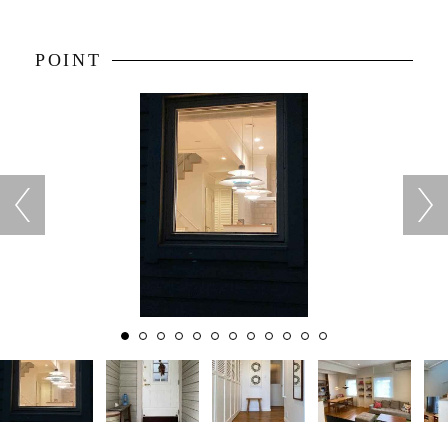
POINT