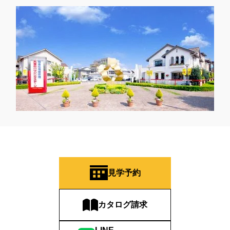
見学予約
カタログ請求