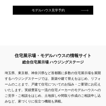
モデルハウス見学予約
住宅展示場・モデルハウスの情報サイト
総合住宅展示場 ハウジングステージ
埼玉県、東京都、神奈川県
など首都圏に多数の住宅展示場を展開
するハウジングステージでは、新築や建て替えをはじめ、リフォ
ームのことまで、戸建て住宅についてのお悩み・ご要望にお応え
いたします。実績豊富な一流の住宅メーカーのモデルハウスへの
ご見学・ご相談をはじめ、土地探しや間取り作成のご相談申し込
みなど、家づくりに役立つ機能も満載。