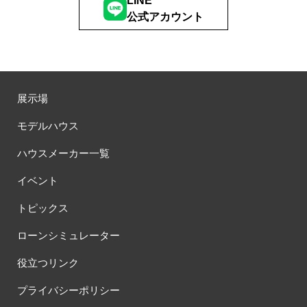
LINE
公式アカウント
展示場
モデルハウス
ハウスメーカー一覧
イベント
トピックス
ローンシミュレーター
役立つリンク
プライバシーポリシー