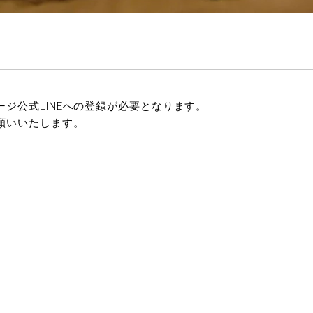
ジ公式LINEへの登録が必要となります。
願いいたします。