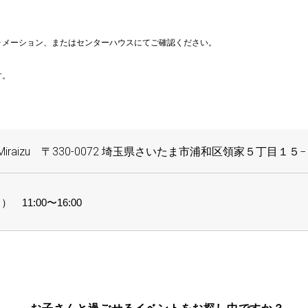
ォメーション、またはセンターハウスにてご確認ください。
す。
iraizu 〒330-0072 埼玉県さいたま市浦和区領家５丁目１５
 11:00〜16:00