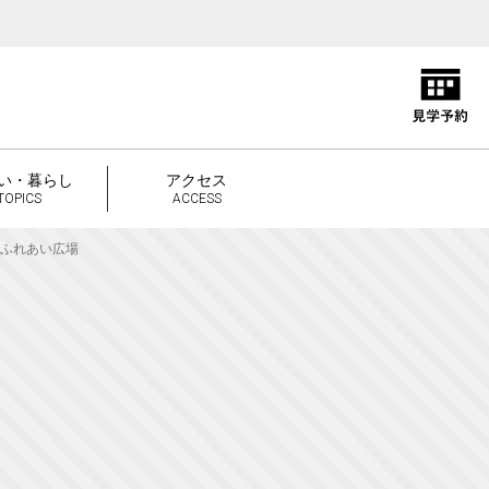
い・暮らし
アクセス
TOPICS
ACCESS
ふれあい広場