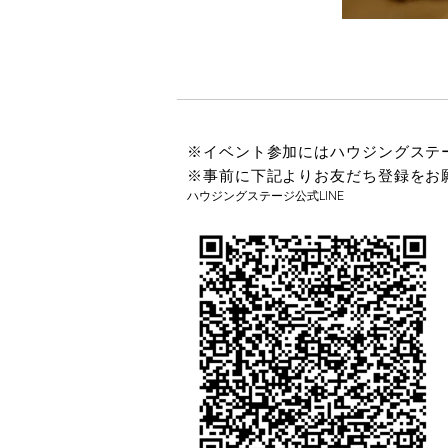
※イベント参加にはハウジングステー
※事前に下記よりお友だち登録をお
ハウジングステージ公式LINE