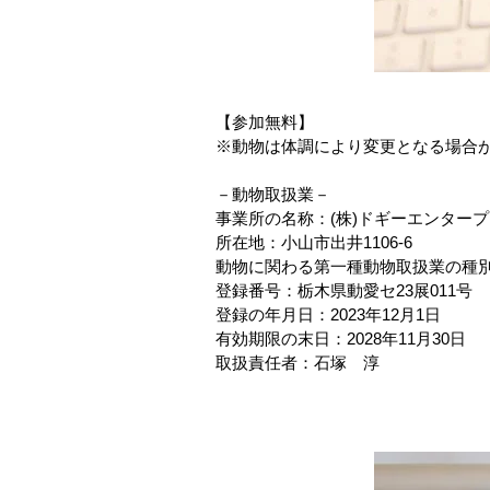
【参加無料】
※動物は体調により変更となる場合
－動物取扱業－
事業所の名称：(株)ドギーエンター
所在地：小山市出井1106-6
動物に関わる第一種動物取扱業の種
登録番号：栃木県動愛セ23展011号
登録の年月日：2023年12月1日
有効期限の末日：2028年11月30日
取扱責任者：石塚 淳