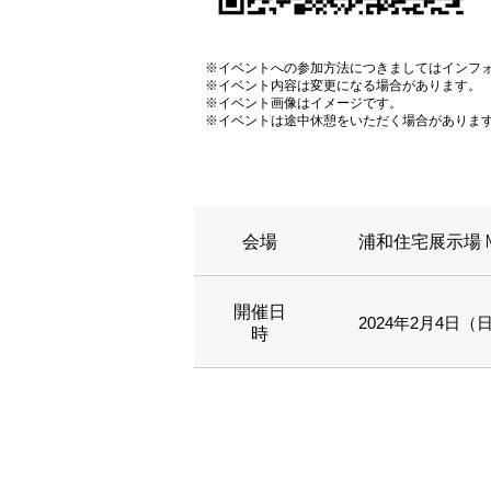
※イベントへの参加方法につきましてはインフ
※イベント内容は変更になる場合があります。
※イベント画像はイメージです。
※イベントは途中休憩をいただく場合がありま
会場
浦和住宅展示場 M
開催日
2024年2月4日（日）
時