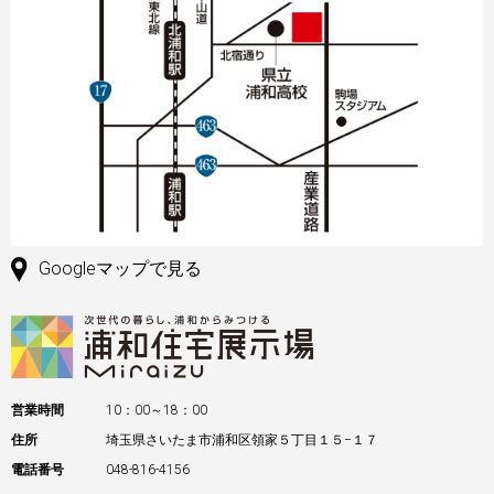
Googleマップで見る
営業時間
10：00～18：00
住所
埼玉県さいたま市浦和区領家５丁目１５−１７
電話番号
048-816-4156