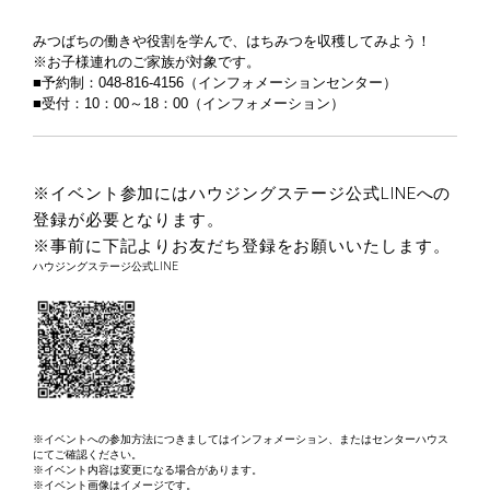
みつばちの働きや役割を学んで、はちみつを収穫してみよう！
※お子様連れのご家族が対象です。
■予約制：
048-816-4156
（インフォメーションセンター）
■受付：10：00～18：00（インフォメーション）
※イベント参加にはハウジングステージ公式LINEへの
登録が必要となります。
※事前に下記よりお友だち登録をお願いいたします。
ハウジングステージ公式LINE
※イベントへの参加方法につきましてはインフォメーション、またはセンターハウス
にてご確認ください。
※イベント内容は変更になる場合があります。
※イベント画像はイメージです。