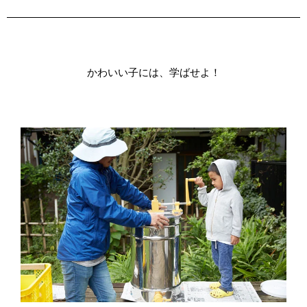
かわいい子には、学ばせよ！