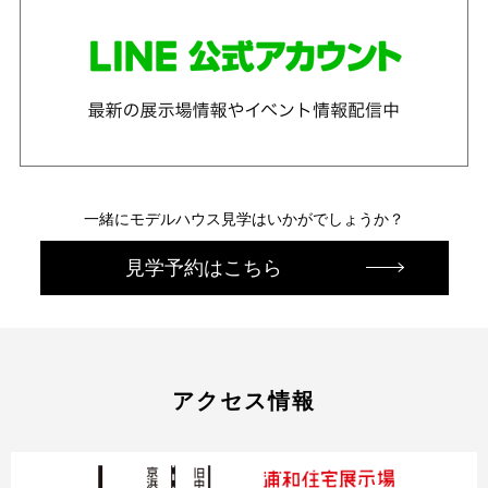
一緒にモデルハウス見学はいかがでしょうか？
見学予約はこちら
アクセス情報