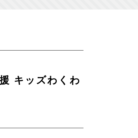
援 キッズわくわ