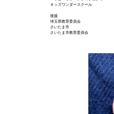
キッズワンダースクール
後援
埼玉県教育委員会
さいたま市
さいたま市教育委員会