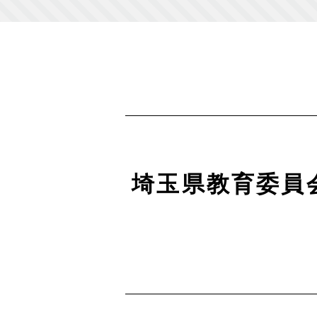
埼玉県教育委員