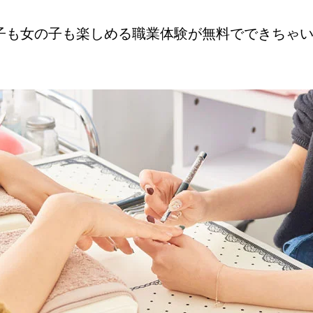
子も女の子も楽しめる職業体験が無料でできちゃ