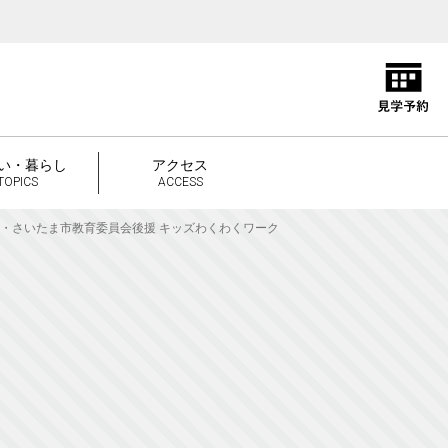
い・暮らし
アクセス
TOPICS
ACCESS
・さいたま市教育委員会後援 キッズわくわくワーク