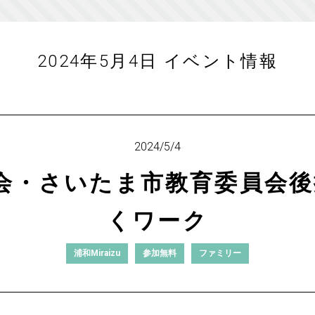
2024年5月4日 イベント情報
2024/5/4
会・さいたま市教育委員会後
くワーク
浦和Miraizu
参加無料
ファミリー