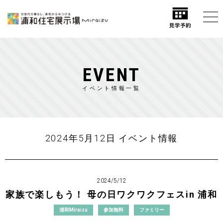
EVENT
イベント情報一覧
2024年5月12日 イベント情報
2024/5/12
家族で楽しもう！ 母の日ワクワクフェスin 浦和
浦和Miraizu
参加無料
ファミリー