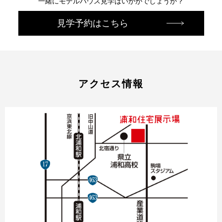
一緒にモデルハウス見学はいかがでしょうか？
見学予約はこちら
アクセス情報