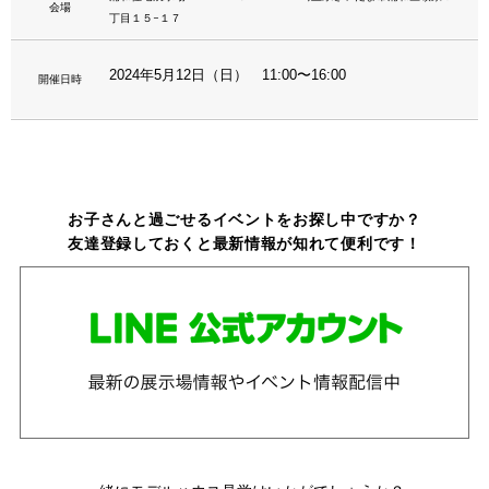
会場
丁目１５−１７
2024年5月12日（日） 11:00〜16:00
開催日時
お子さんと過ごせるイベントをお探し中ですか？
友達登録しておくと最新情報が知れて便利です！