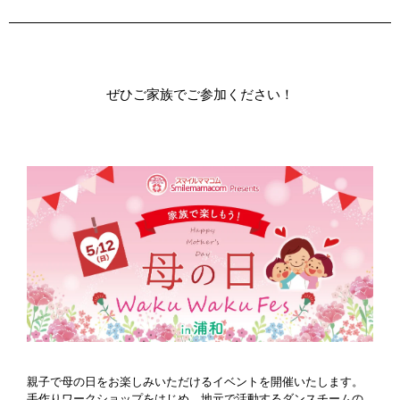
ぜひご家族でご参加ください！
親子で母の日をお楽しみいただけるイベントを開催いたします。
手作りワークショップをはじめ、地元で活動するダンスチームの