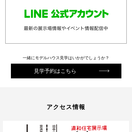
一緒にモデルハウス見学はいかがでしょうか？
見学予約はこちら
アクセス情報