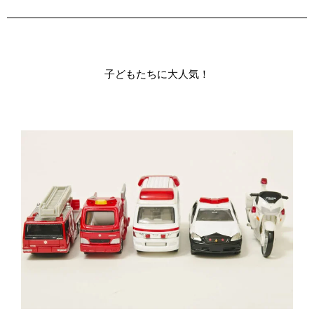
子どもたちに大人気！