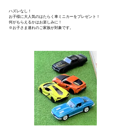
ハズレなし！
お子様に大人気のはたらく車ミニカーをプレゼント！
何がもらえるかはお楽しみに！
※お子さま連れのご家族が対象です。