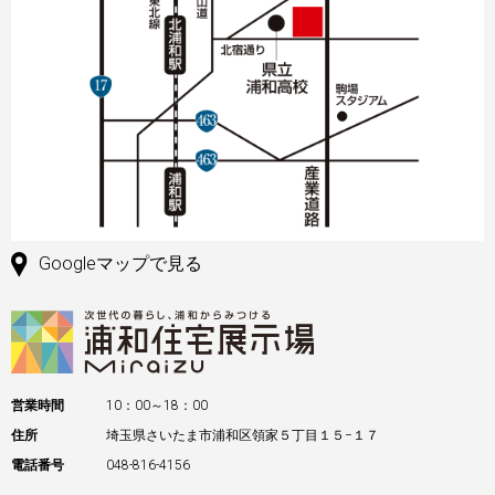
Googleマップで見る
営業時間
10：00～18：00
住所
埼玉県さいたま市浦和区領家５丁目１５−１７
電話番号
048-816-4156