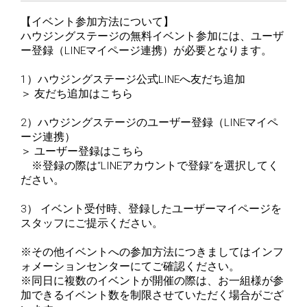
【イベント参加方法について】
ハウジングステージの無料イベント参加には、ユーザ
ー登録（LINEマイページ連携）が必要となります。
1）ハウジングステージ公式LINEへ友だち追加
＞
友だち追加はこちら
2）ハウジングステージのユーザー登録（LINEマイペ
ージ連携）
＞
ユーザー登録はこちら
※登録の際は“LINEアカウントで登録”を選択してく
ださい。
3） イベント受付時、登録したユーザーマイページを
スタッフにご提示ください。
※その他イベントへの参加方法につきましてはインフ
ォメーションセンターにてご確認ください。
※同日に複数のイベントが開催の際は、お一組様が参
加できるイベント数を制限させていただく場合がござ