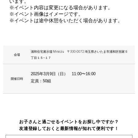
います。
※イベント内容は変更になる場合があります。
※イベント画像はイメージです。
※イベントは途中休憩をいただく場合があります。
浦和住宅展示場 Miraizu 〒330-0072 埼玉県さいたま市浦和区領家５
会場
丁目１５−１７
2025年3月9日（日） 11:00〜16:00
開催日時
定員：50組
お子さんと過ごせるイベントをお探し中ですか？
友達登録しておくと最新情報が知れて便利です！