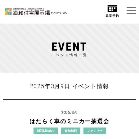
EVENT
イベント情報一覧
2025年3月9日 イベント情報
2025/3/9
はたらく車のミニカー抽選会
浦和Miraizu
参加無料
ファミリー