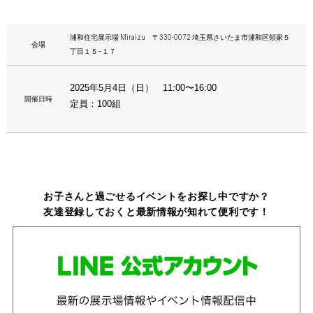
浦和住宅展示場 Miraizu 〒330-0072 埼玉県さいたま市浦和区領家５
会場
丁目１５−１７
2025年5月4日（日） 11:00〜16:00
開催日時
定員：100組
お子さんと過ごせるイベントをお探し中ですか？
友達登録しておくと最新情報が知れて便利です！