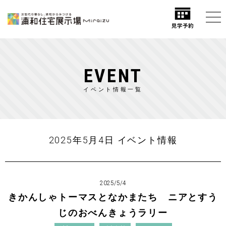
EVENT
イベント情報一覧
2025年5月4日 イベント情報
2025/5/4
きかんしゃトーマスとなかまたち ニアとすう
じのおべんきょうラリー