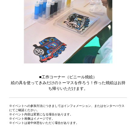
■工作コーナー（ビニール焼絵）
絵の具を使ってきみだけのトーマスを作ろう！作った焼絵はお持
ち帰りいただけます。
※イベントへの参加方法につきましてはインフォメーション、またはセンターハウス
にてご確認ください。
※イベント内容は変更になる場合があります。
※イベント画像はイメージです。
※イベントは途中休憩をいただく場合があります。