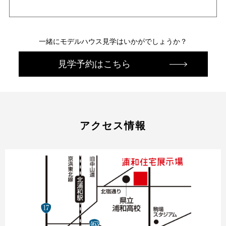
一緒にモデルハウス見学はいかがでしょうか？
見学予約はこちら
アクセス情報