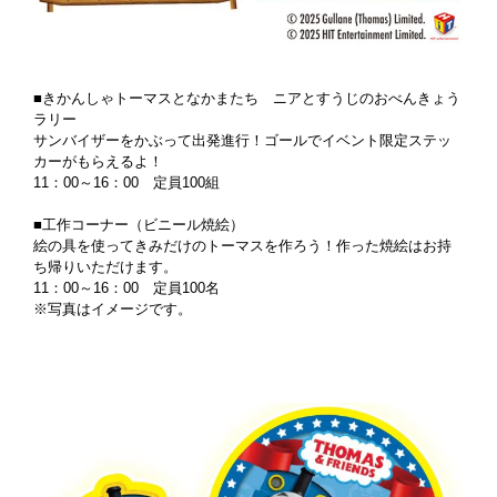
■きかんしゃトーマスとなかまたち ニアとすうじのおべんきょう
ラリー
サンバイザーをかぶって出発進行！ゴールでイベント限定ステッ
カーがもらえるよ！
11：00～16：00 定員100組
■工作コーナー（ビニール焼絵）
絵の具を使ってきみだけのトーマスを作ろう！作った焼絵はお持
ち帰りいただけます。
11：00～16：00 定員100名
※写真はイメージです。