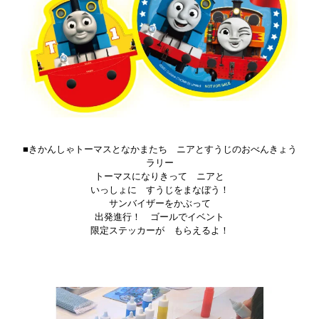
■きかんしゃトーマスとなかまたち ニアとすうじのおべんきょう
ラリー
トーマスになりきって ニアと
いっしょに すうじをまなぼう！
サンバイザーをかぶって
出発進行！ ゴールでイベント
限定ステッカーが もらえるよ！