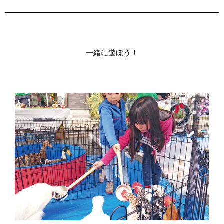
一緒に遊ぼう！