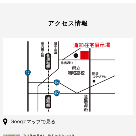
アクセス情報
Googleマップで見る