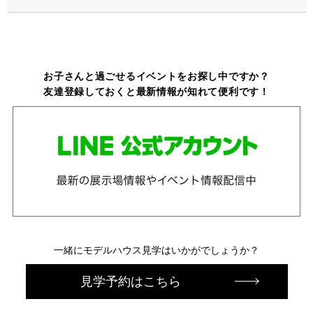
お子さんと過ごせるイベントをお探し中ですか？
友達登録しておくと最新情報が知れて便利です！
一緒にモデルハウス見学はいかがでしょうか？
見学予約はこちら