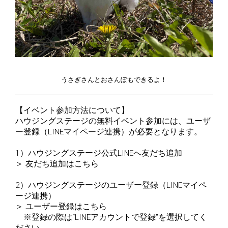
うさぎさんとおさんぽもできるよ！
【イベント参加方法について】
ハウジングステージの無料イベント参加には、ユーザ
ー登録（LINEマイページ連携）が必要となります。
1）ハウジングステージ公式LINEへ友だち追加
＞
友だち追加はこちら
2）ハウジングステージのユーザー登録（LINEマイペ
ージ連携）
＞
ユーザー登録はこちら
※登録の際は“LINEアカウントで登録”を選択してく
ださい。