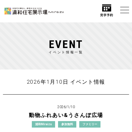
EVENT
イベント情報一覧
2026年1月10日 イベント情報
2026/1/10
動物ふれあい&うさんぽ広場
浦和Miraizu
参加無料
ファミリー