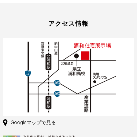
アクセス情報
Googleマップで見る