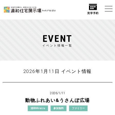
EVENT
イベント情報一覧
2026年1月11日 イベント情報
2026/1/11
動物ふれあい&うさんぽ広場
浦和Miraizu
参加無料
ファミリー