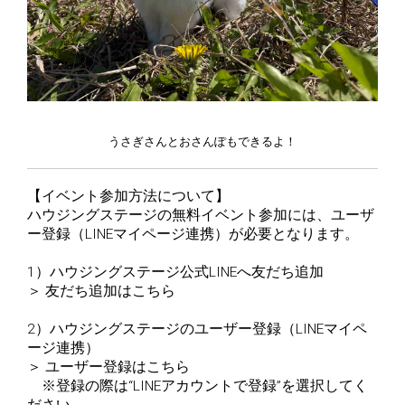
うさぎさんとおさんぽもできるよ！
【イベント参加方法について】
ハウジングステージの無料イベント参加には、ユーザ
ー登録（LINEマイページ連携）が必要となります。
1）ハウジングステージ公式LINEへ友だち追加
＞
友だち追加はこちら
2）ハウジングステージのユーザー登録（LINEマイペ
ージ連携）
＞
ユーザー登録はこちら
※登録の際は“LINEアカウントで登録”を選択してく
ださい。