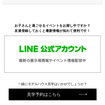
お子さんと過ごせるイベントをお探し中ですか？
友達登録しておくと最新情報が知れて便利です！
一緒にモデルハウス見学はいかがでしょうか？
見学予約はこちら