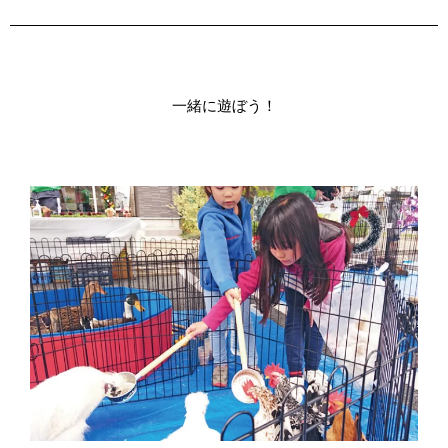
一緒に遊ぼう！