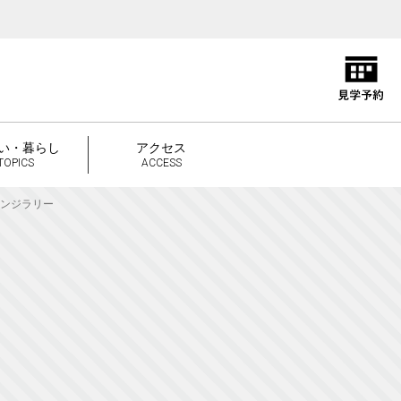
い・暮らし
アクセス
TOPICS
ACCESS
ンジラリー