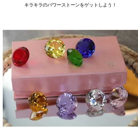
キラキラのパワーストーンをゲットしよう！