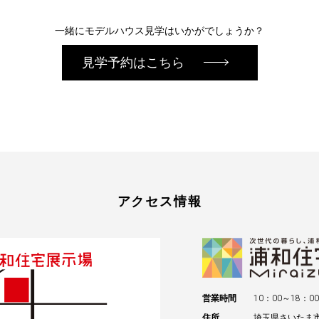
一緒にモデルハウス見学はいかがでしょうか？
見学予約はこちら
アクセス情報
営業時間
10：00～18：00
住所
埼玉県さいたま