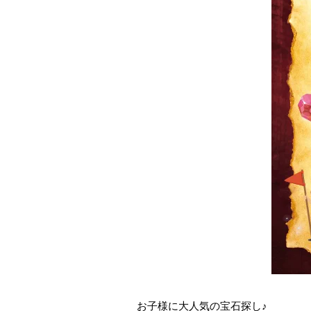
お子様に大人気の宝石探し♪