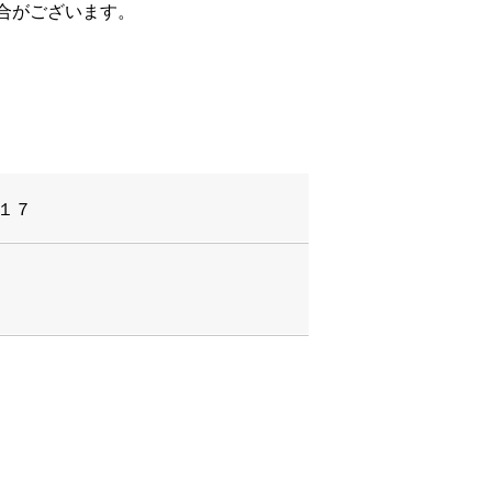
合がございます。
−１７