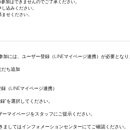
の参加はできませんのでご了承ください。
お申し込みください。
済ませください。
参加には、ユーザー登録（LINEマイページ連携）が必要となり
友だち追加
録（LINEマイページ連携）
登録”を選択してください。
ーザーマイページをスタッフにご提示ください。
きましてはインフォメーションセンターにてご確認ください。