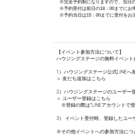
※完全予約制になりますので、当日
※予約受付は前日の18：00までに
※予約当日は15：00までに受付をお
【イベント参加方法について】
ハウジングステージの無料イベント
1）ハウジングステージ公式LINEへ
＞
友だち追加はこちら
2）ハウジングステージのユーザー登
＞
ユーザー登録はこちら
※登録の際は“LINEアカウントで
3） イベント受付時、登録したユ
※その他イベントへの参加方法につ