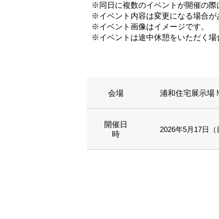
※同日に複数のイベントが開催の際
※イベント内容は変更になる場合が
※イベント画像はイメージです。
※イベントは途中休憩をいただく場
会場
浦和住宅展示場 M
開催日
2026年5月17日（日
時