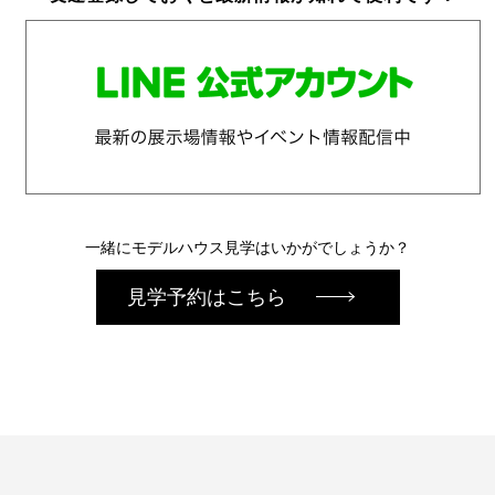
一緒にモデルハウス見学はいかがでしょうか？
見学予約はこちら