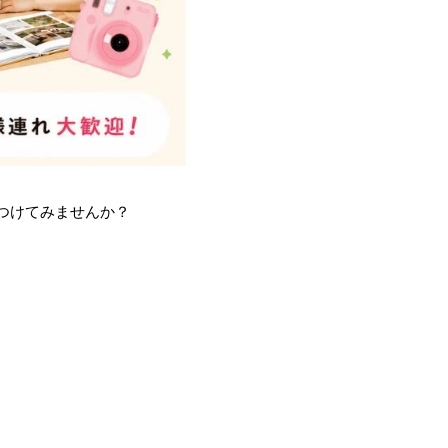
つけてみませんか？
！