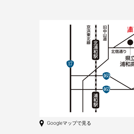
Googleマップで見る