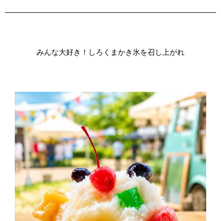
みんな大好き！しろくまかき氷を召し上がれ