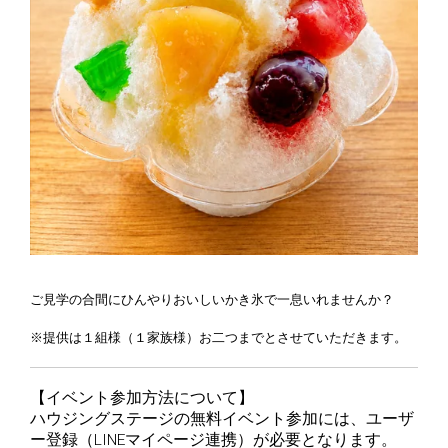
ご見学の合間にひんやりおいしいかき氷で一息いれませんか？
※提供は１組様（１家族様）お二つまでとさせていただきます。
【イベント参加方法について】
ハウジングステージの無料イベント参加には、ユーザ
ー登録（LINEマイページ連携）が必要となります。