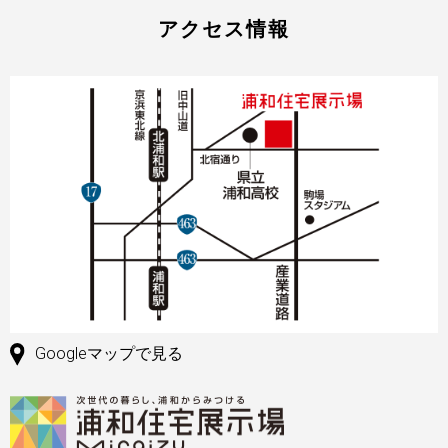
アクセス情報
Googleマップで見る