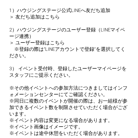
1）ハウジングステージ公式LINEへ友だち追加
＞
友だち追加はこちら
2）ハウジングステージのユーザー登録（LINEマイペ
ージ連携）
＞
ユーザー登録はこちら
※登録の際は“LINEアカウントで登録”を選択してく
ださい。
3） イベント受付時、登録したユーザーマイページを
スタッフにご提示ください。
※その他イベントへの参加方法につきましてはインフ
ォメーションセンターにてご確認ください。
※同日に複数のイベントが開催の際は、お一組様が参
加できるイベント数を制限させていただく場合がござ
います。
※イベント内容は変更になる場合があります。
※イベント画像はイメージです。
※イベントは途中休憩をいただく場合があります。