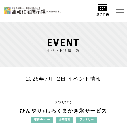
EVENT
イベント情報一覧
2026年7月12日 イベント情報
2026/7/12
ひんやり♪しろくまかき氷サービス
浦和Miraizu
参加無料
ファミリー