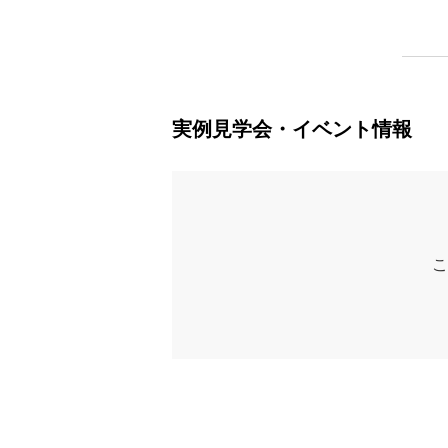
実例見学会・イベント情報
こ