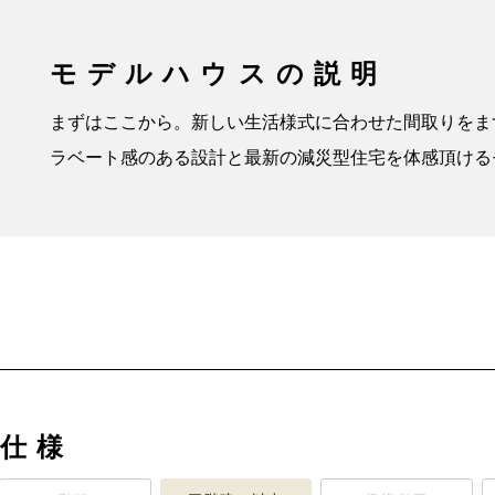
モデルハウスの説明
まずはここから。新しい生活様式に合わせた間取りをま
ラベート感のある設計と最新の減災型住宅を体感頂ける
仕様