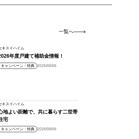
一覧へ
セキスイハイム
2026年度戸建て補助金情報！
キャンペーン・特典
2026/08/06
セキスイハイム
心地よい距離で、共に暮らす二世帯
住宅
キャンペーン・特典
2026/08/06