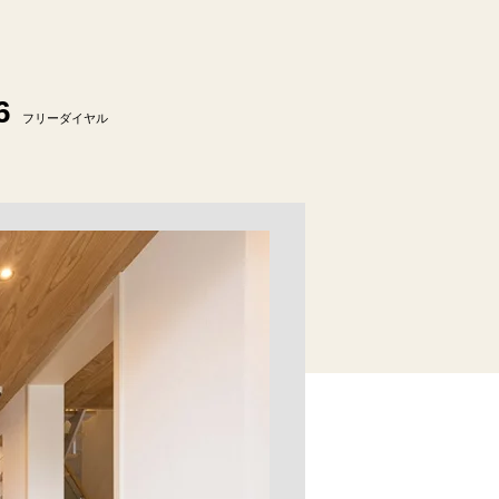
6
フリーダイヤル