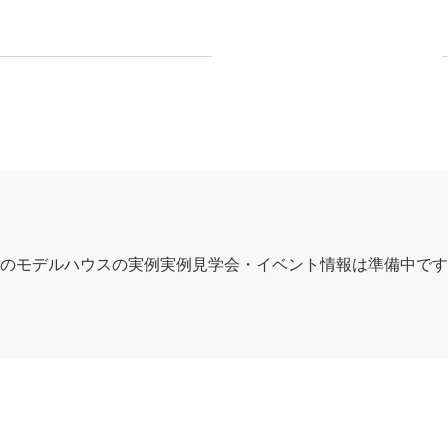
のモデルハウスの実例実例見学会・イベント情報は準備中です