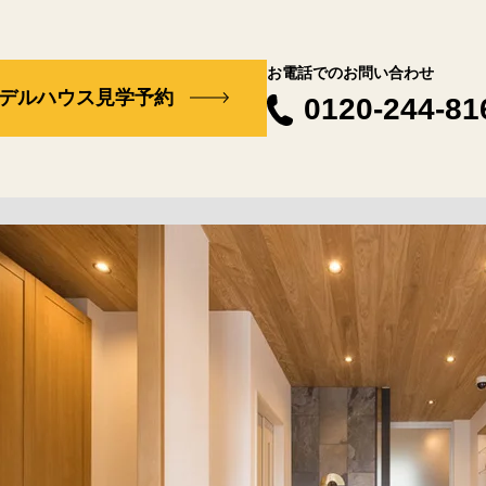
お電話でのお問い合わせ
デルハウス見学予約
0120-244-81