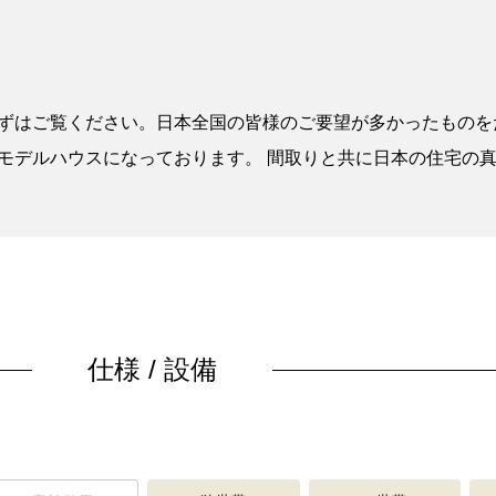
ずはご覧ください。日本全国の皆様のご要望が多かったものを
モデルハウスになっております。 間取りと共に日本の住宅の
仕様 / 設備