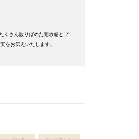
たくさん散りばめた開放感とプ
真実をお伝えいたします。