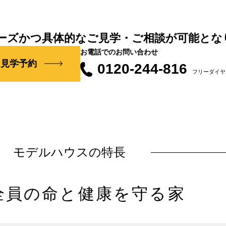
ーズかつ具体的なご見学・ご相談が可能とな
お電話でのお問い合わせ
ス見学予約
0120-244-816
フリーダイヤ
モデルハウスの特長
全員の命と健康を守る家