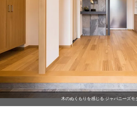
木のぬくもりを感じる ジャパニーズモ