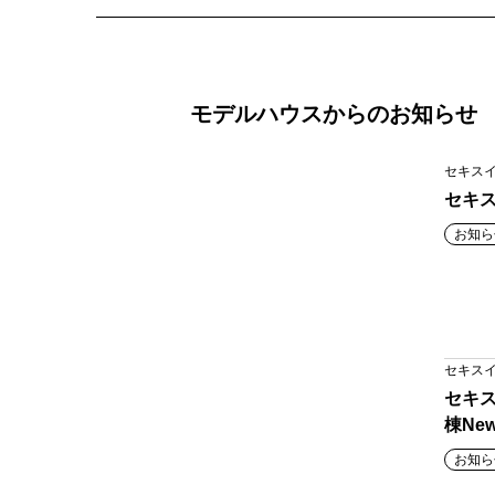
モデルハウスからのお知らせ
セキス
セキ
お知ら
セキス
セキ
棟Ne
お知ら