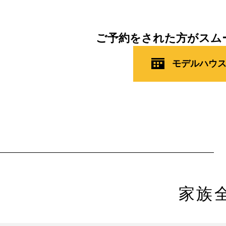
ご予約をされた方がスム
モデルハウ
家族