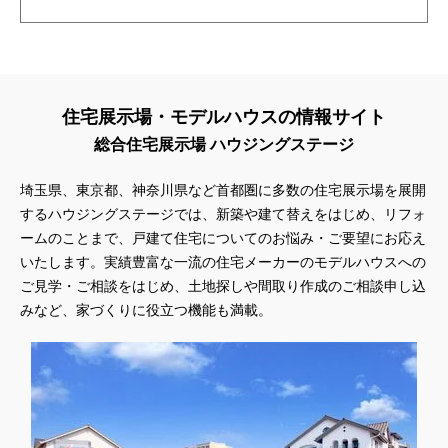
住宅展示場・モデルハウスの情報サイト
総合住宅展示場 ハウジングステージ
埼玉県、東京都、神奈川県
など首都圏に多数の住宅展示場を展開
するハウジングステージでは、新築や建て替えをはじめ、リフォ
ームのことまで、戸建て住宅についてのお悩み・ご要望にお応え
いたします。実績豊富な一流の住宅メーカーのモデルハウスへの
ご見学・ご相談をはじめ、土地探しや間取り作成のご相談申し込
みなど、家づくりに役立つ機能も満載。