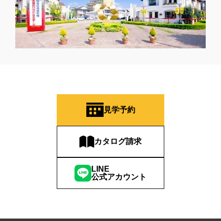
見学予約
カタログ請求
LINE
公式アカウント