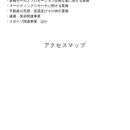
各種セールスプロモーション企画立案に関する業務
マーケティングリサーチに関する業務
不動産の売買・賃貸及びその仲介業務
健康・美容関連事業
スポーツ関連事業 ほか
アクセスマップ