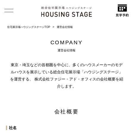
住宅展示場ハウジングステージTOP
運営会社情報
COMPANY
運営会社情報
東京・埼玉などの首都圏を中心に、多くのハウスメーカーのモデ
ルハウスを展示している総合住宅展示場「ハウジングステージ」
を運営する、
株式会杜ファジー・アド・オフィスの会社概要を紹
介します。
会社概要
社名