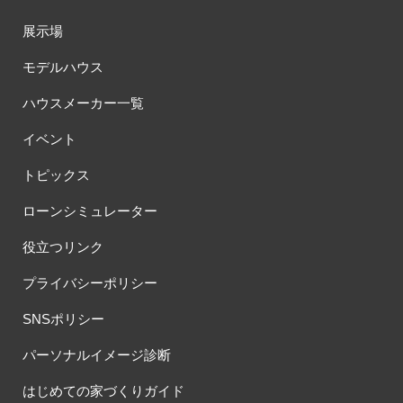
展示場
モデルハウス
ハウスメーカー一覧
イベント
トピックス
ローンシミュレーター
役立つリンク
プライバシーポリシー
SNSポリシー
パーソナルイメージ診断
はじめての家づくりガイド