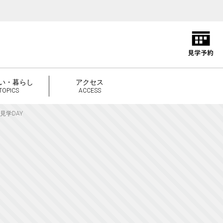
い・暮らし
アクセス
TOPICS
ACCESS
見学DAY