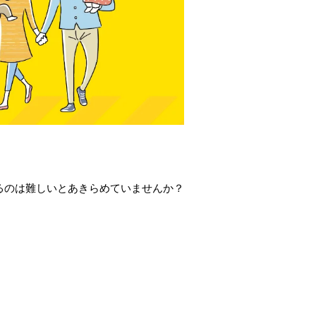
るのは難しいとあきらめていませんか？