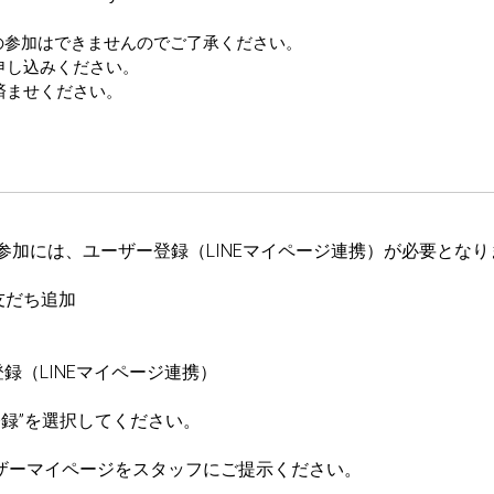
の参加はできませんのでご了承ください。
お申し込みください。
済ませください。
参加には、ユーザー登録（LINEマイページ連携）が必要となり
友だち追加
録（LINEマイページ連携）
登録”を選択してください。
ーザーマイページをスタッフにご提示ください。