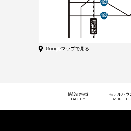
Googleマップで見る
施設の特徴
モデルハウ
FACILITY
MODEL H