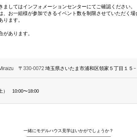
きましてはインフォメーションセンターにてご確認ください。
は、お一組様が参加できるイベント数を制限させていただく場
あります。
合があります。
iraizu 〒330-0072 埼玉県さいたま市浦和区領家５丁目１５
） 10:00〜18:00
一緒にモデルハウス見学はいかがでしょうか？