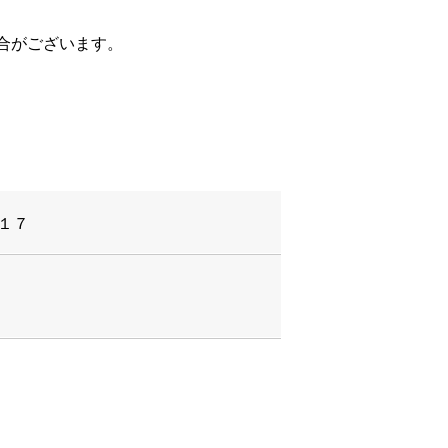
合がございます。
−１７