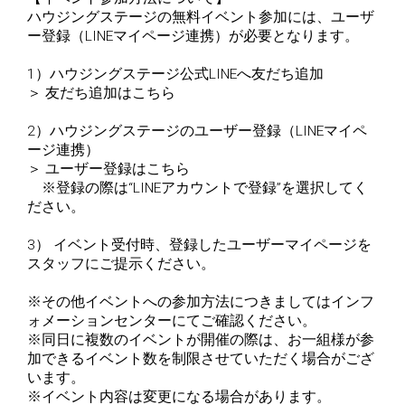
ハウジングステージの無料イベント参加には、ユーザ
ー登録（LINEマイページ連携）が必要となります。
1）ハウジングステージ公式LINEへ友だち追加
＞
友だち追加はこちら
2）ハウジングステージのユーザー登録（LINEマイペ
ージ連携）
＞
ユーザー登録はこちら
※登録の際は“LINEアカウントで登録”を選択してく
ださい。
3） イベント受付時、登録したユーザーマイページを
スタッフにご提示ください。
※その他イベントへの参加方法につきましてはインフ
ォメーションセンターにてご確認ください。
※同日に複数のイベントが開催の際は、お一組様が参
加できるイベント数を制限させていただく場合がござ
います。
※イベント内容は変更になる場合があります。