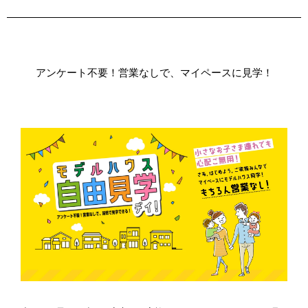
アンケート不要！営業なしで、マイペースに見学！