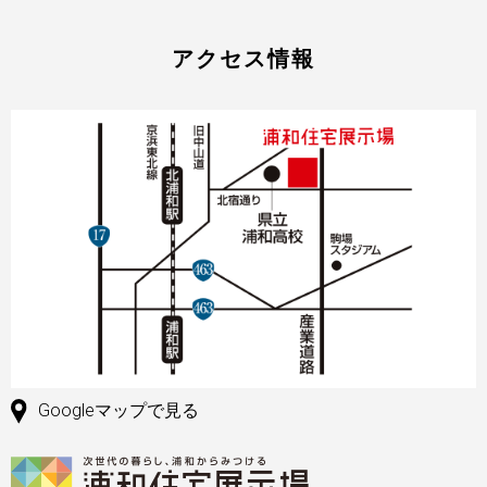
アクセス情報
Googleマップで見る