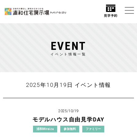
EVENT
イベント情報一覧
2025年10月19日 イベント情報
2025/10/19
モデルハウス自由見学DAY
浦和Miraizu
参加無料
ファミリー