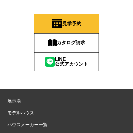
見学予約
カタログ請求
LINE
公式アカウント
展示場
モデルハウス
ハウスメーカー一覧