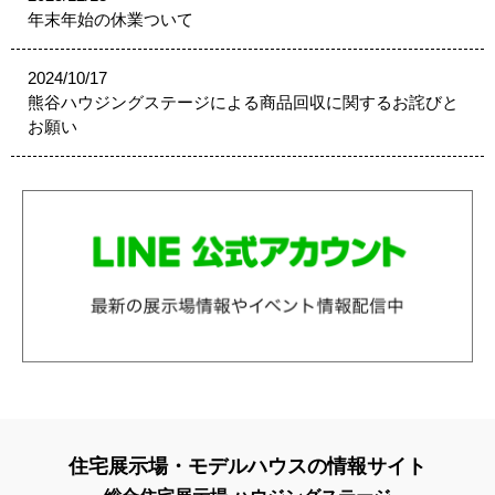
年末年始の休業ついて
2024/10/17
熊谷ハウジングステージによる商品回収に関するお詫びと
お願い
住宅展示場・モデルハウスの情報サイト