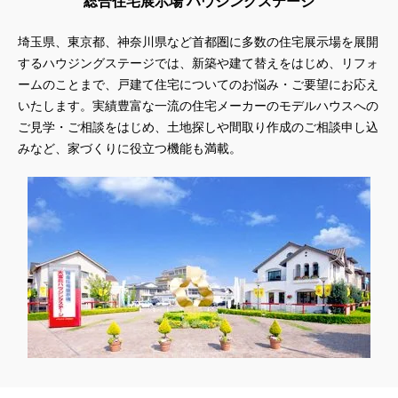
総合住宅展示場 ハウジングステージ
埼玉県、東京都、神奈川県
など首都圏に多数の住宅展示場を展開
するハウジングステージでは、新築や建て替えをはじめ、リフォ
ームのことまで、戸建て住宅についてのお悩み・ご要望にお応え
いたします。実績豊富な一流の住宅メーカーのモデルハウスへの
ご見学・ご相談をはじめ、土地探しや間取り作成のご相談申し込
みなど、家づくりに役立つ機能も満載。