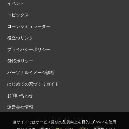
イベント
トピックス
ローンシミュレーター
役立つリンク
プライバシーポリシー
SNSポリシー
パーソナルイメージ診断
はじめての家づくりガイド
お問い合わせ
運営会社情報
ー OFFICIAL SNS ー
当サイトではサービス提供の品質向上を⽬的にCookieを使⽤