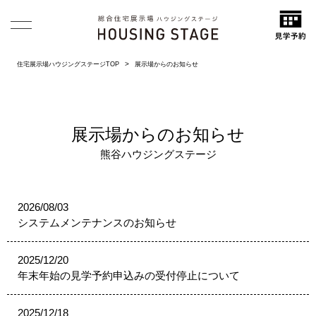
住宅展示場ハウジングステージTOP
展示場からのお知らせ
展示場からのお知らせ
熊谷ハウジングステージ
2026/08/03
システムメンテナンスのお知らせ
2025/12/20
年末年始の見学予約申込みの受付停止について
2025/12/18