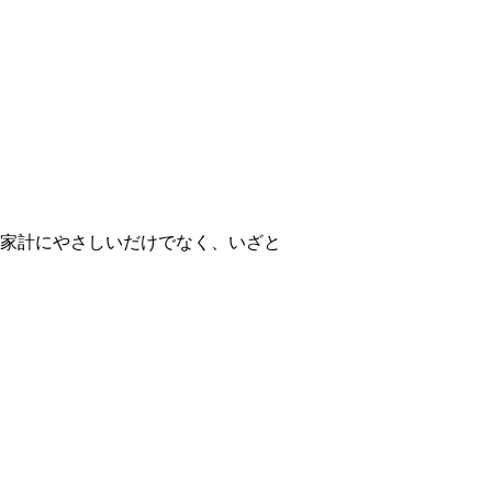
家計にやさしいだけでなく、いざと