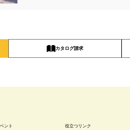
カタログ請求
ベント
役立つリンク