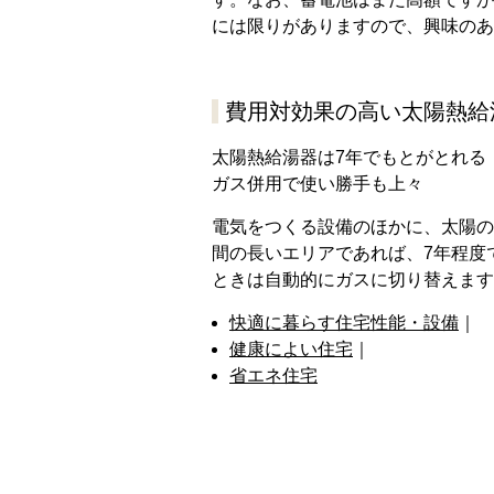
には限りがありますので、興味のあ
費用対効果の高い太陽熱給
太陽熱給湯器は7年でもとがとれる
ガス併用で使い勝手も上々
電気をつくる設備のほかに、太陽の
間の長いエリアであれば、7年程度
ときは自動的にガスに切り替えます
快適に暮らす住宅性能・設備
｜
健康によい住宅
｜
省エネ住宅