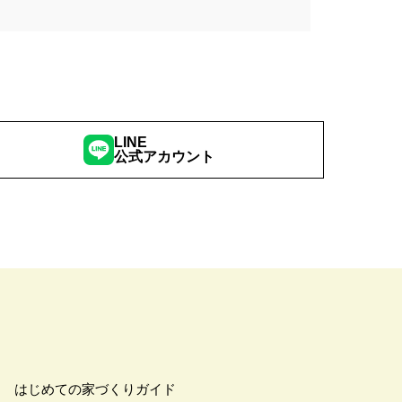
LINE
公式アカウント
はじめての家づくりガイド