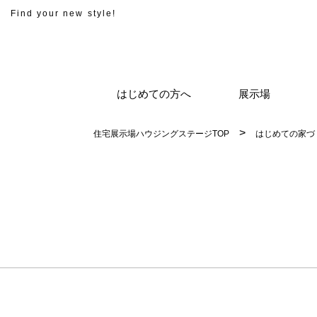
Find your new style!
はじめての方へ
展示場
住宅展示場ハウジングステージTOP
はじめての家づ