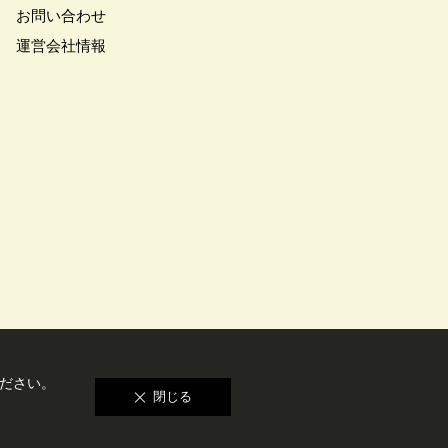
お問い合わせ
運営会社情報
ださい。
閉じる