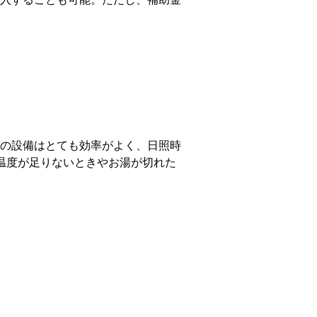
の設備はとても効率がよく、日照時
温度が足りないときやお湯が切れた