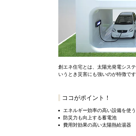
創エネ住宅とは、太陽光発電システ
いうとき災害にも強いのが特徴です
ココがポイント！
エネルギー効率の高い設備を使う
防災力も向上する蓄電池
費用対効果の高い太陽熱給湯器