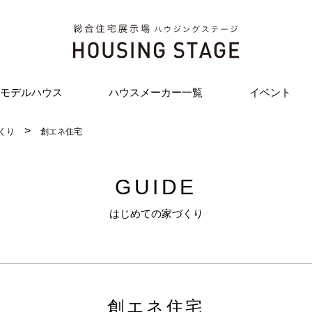
モデルハウス
ハウスメーカー一覧
イベント
くり
創エネ住宅
GUIDE
はじめての家づくり
創エネ住宅