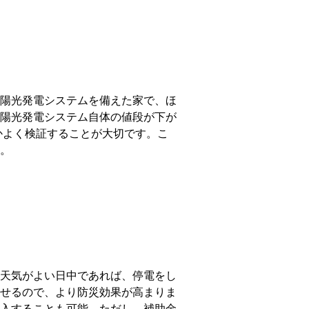
陽光発電システムを備えた家で、ほ
陽光発電システム自体の値段が下が
かよく検証することが大切です。こ
。
天気がよい日中であれば、停電をし
せるので、より防災効果が高まりま
入することも可能。ただし、補助金