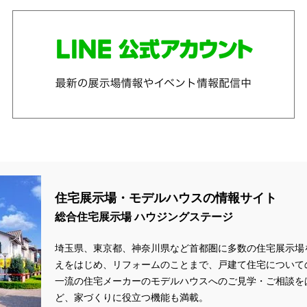
住宅展示場・モデルハウスの情報サイト
総合住宅展示場 ハウジングステージ
埼玉県、東京都、神奈川県
など首都圏に多数の住宅展示場
えをはじめ、リフォームのことまで、戸建て住宅について
一流の住宅メーカーのモデルハウスへのご見学・ご相談を
ど、家づくりに役立つ機能も満載。