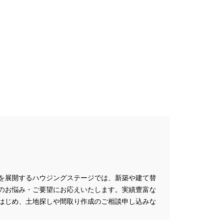
を展開するハウジングステージでは、新築や建て替
のお悩み・ご要望にお応えいたします。実績豊富な
はじめ、土地探しや間取り作成のご相談申し込みな