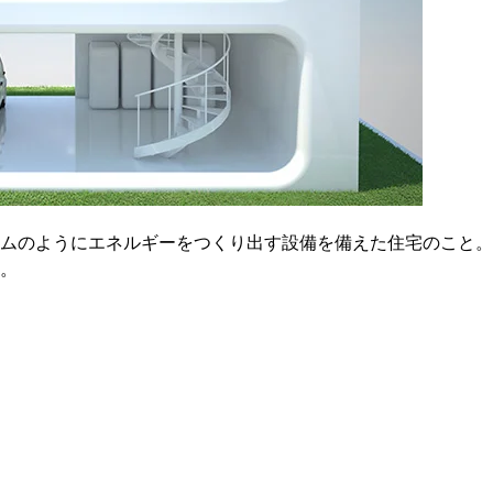
ムのようにエネルギーをつくり出す設備を備えた住宅のこと。
。