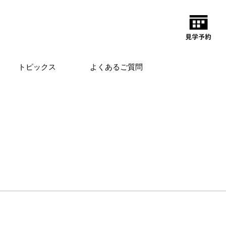
トピックス
よくあるご質問