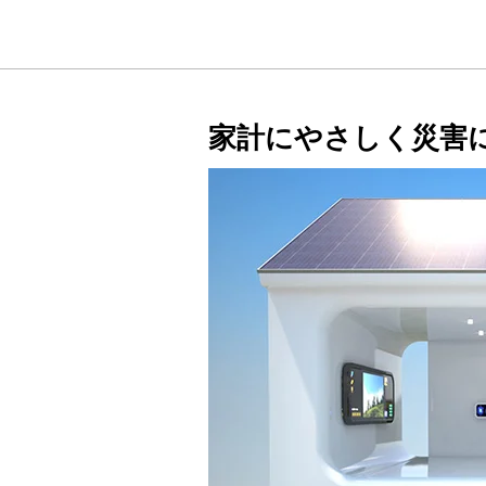
家計にやさしく災害