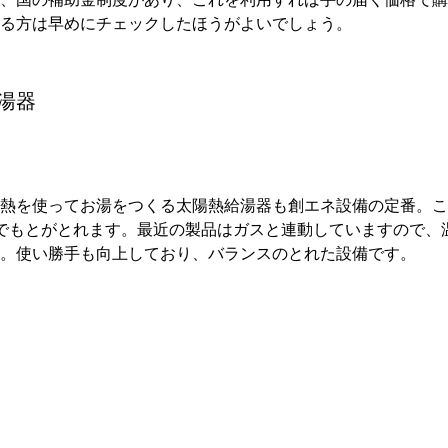
る方は早めにチェックしたほうがよいでしょう。
湯器
熱を使ってお湯をつくる太陽熱給湯器も創エネ設備の定番。こ
でもとがとれます。最近の製品はガスと連動していますので、
。使い勝手も向上しており、バランスのとれた設備です。