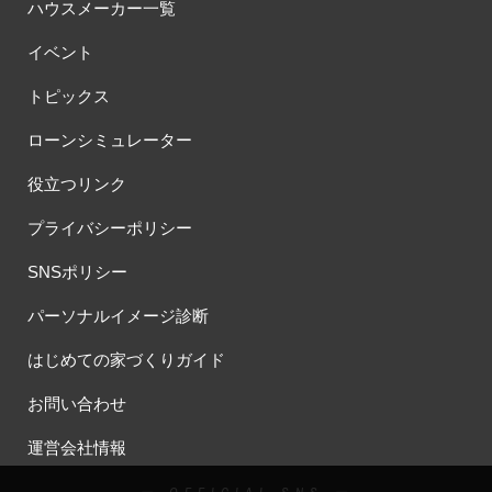
ハウスメーカー一覧
イベント
トピックス
ローンシミュレーター
役立つリンク
プライバシーポリシー
SNSポリシー
パーソナルイメージ診断
はじめての家づくりガイド
お問い合わせ
運営会社情報