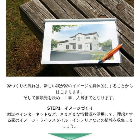
家づくりの流れは、新しい我が家のイメージを具体的にすることから
はじまります。
そして依頼先を決め、工事、入居までとなります。
STEP1 イメージづくり
雑誌やインターネットなど、さまざまな情報源を活用して、理想とす
る家のイメージ・ライフスタイル・インテリアなどの情報を収集しま
しょう。