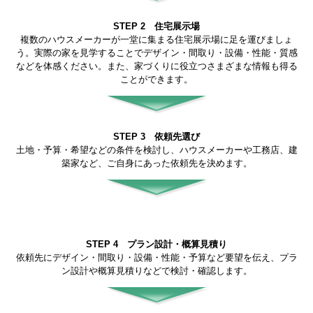
STEP 2 住宅展示場
複数のハウスメーカーが一堂に集まる住宅展示場に足を運びましょ
う。実際の家を見学することでデザイン・間取り・設備・性能・質感
などを体感ください。また、家づくりに役立つさまざまな情報も得る
ことができます。
STEP 3 依頼先選び
土地・予算・希望などの条件を検討し、ハウスメーカーや工務店、建
築家など、ご自身にあった依頼先を決めます。
STEP 4 プラン設計・概算見積り
依頼先にデザイン・間取り・設備・性能・予算など要望を伝え、プラ
ン設計や概算見積りなどで検討・確認します。