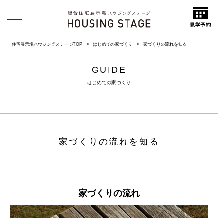
住宅展示場ハウジングステージTOP
はじめての家づくり
家づくりの流れを知る
GUIDE
はじめての家づくり
家づくりの流れを知る
家づくりの流れ