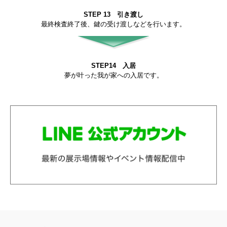
STEP 13 引き渡し
最終検査終了後、鍵の受け渡しなどを行います。
STEP14 入居
夢が叶った我が家への入居です。