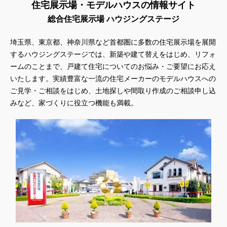
住宅展示場・モデルハウスの情報サイト
総合住宅展示場 ハウジングステージ
埼玉県、東京都、神奈川県
など首都圏に多数の住宅展示場を展開
するハウジングステージでは、新築や建て替えをはじめ、リフォ
ームのことまで、戸建て住宅についてのお悩み・ご要望にお応え
いたします。実績豊富な一流の住宅メーカーのモデルハウスへの
ご見学・ご相談をはじめ、土地探しや間取り作成のご相談申し込
みなど、家づくりに役立つ機能も満載。