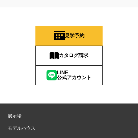
見学予約
カタログ請求
LINE
公式アカウント
展示場
モデルハウス