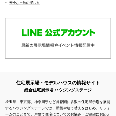
安全な土地の探し方
住宅展示場・モデルハウスの情報サイト
総合住宅展示場 ハウジングステージ
埼玉県、東京都、神奈川県
など首都圏に多数の住宅展示場を展開
するハウジングステージでは、新築や建て替えをはじめ、リフォ
ームのことまで、戸建て住宅についてのお悩み・ご要望にお応え