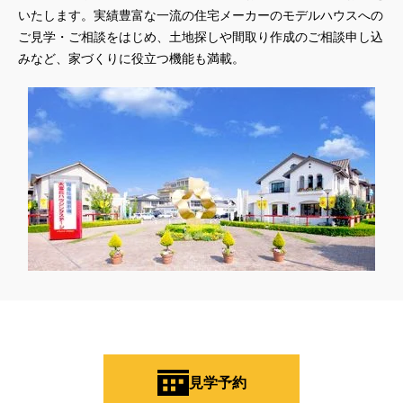
いたします。実績豊富な一流の住宅メーカーのモデルハウスへの
ご見学・ご相談をはじめ、土地探しや間取り作成のご相談申し込
みなど、家づくりに役立つ機能も満載。
見学予約