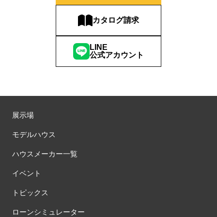
カタログ請求
LINE
公式アカウント
展示場
モデルハウス
ハウスメーカー一覧
イベント
トピックス
ローンシミュレーター