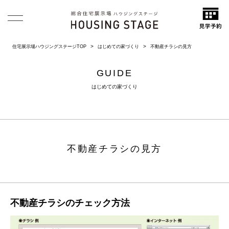
住宅展示場ハウジングステージTOP
はじめての家づくり
不動産チラシの見方
GUIDE
はじめての家づくり
不動産チラシの見方
不動産チラシのチェック方法