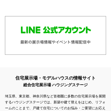
住宅展示場・モデルハウスの情報サイト
総合住宅展示場 ハウジングステージ
埼玉県、東京都、神奈川県
など首都圏に多数の住宅展示場を展開
するハウジングステージでは、新築や建て替えをはじめ、リフォ
ームのことまで、戸建て住宅についてのお悩み・ご要望にお応え