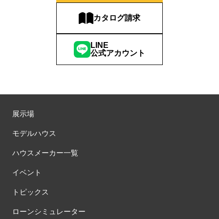
カタログ請求
LINE
公式アカウント
展示場
モデルハウス
ハウスメーカー一覧
イベント
トピックス
ローンシミュレーター