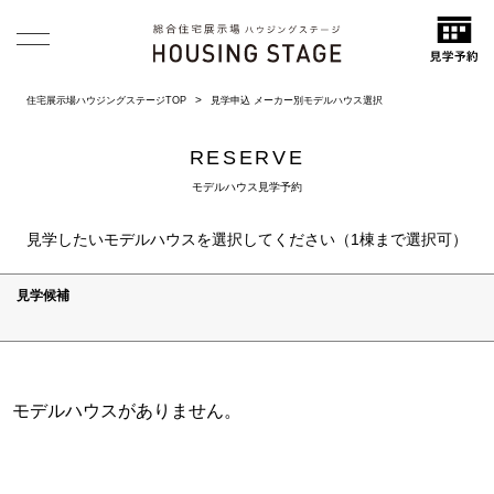
住宅展示場ハウジングステージTOP
見学申込 メーカー別モデルハウス選択
RESERVE
モデルハウス見学予約
見学したいモデルハウスを選択してください（1棟まで選択可）
見学候補
モデルハウスがありません。