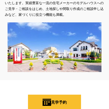
いたします。実績豊富な一流の住宅メーカーのモデルハウスへの
ご見学・ご相談をはじめ、土地探しや間取り作成のご相談申し込
みなど、家づくりに役立つ機能も満載。
見学予約