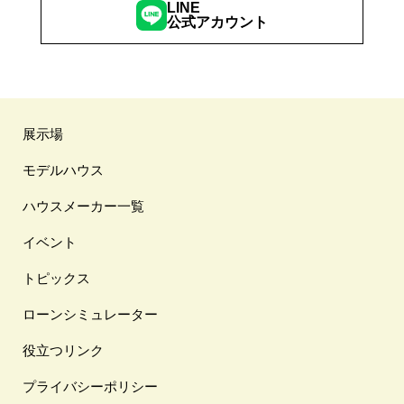
LINE
公式アカウント
展示場
モデルハウス
ハウスメーカー一覧
イベント
トピックス
ローンシミュレーター
役立つリンク
プライバシーポリシー