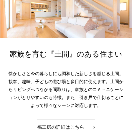
家族を育む『土間』のある住まい
懐かしさと今の暮らしにも調和した新しさを感じる土間。
接客、趣味、子どもの遊び場と多目的に使えます。土間か
らリビングへつながる間取りは、家族とのコミュニケーシ
ョンがとりやすいのも特徴。また、引き戸で仕切ることに
よって様々なシーンに対応します。
福工房の詳細はこちら