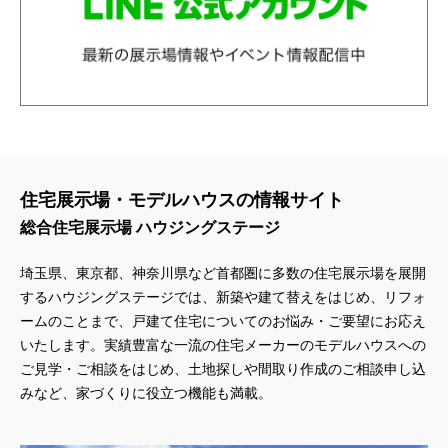
住宅展示場・モデルハウスの情報サイト
総合住宅展示場 ハウジングステージ
埼玉県、東京都、神奈川県
など首都圏に多数の住宅展示場を展開
するハウジングステージでは、新築や建て替えをはじめ、リフォ
ームのことまで、戸建て住宅についてのお悩み・ご要望にお応え
いたします。実績豊富な一流の住宅メーカーのモデルハウスへの
ご見学・ご相談をはじめ、土地探しや間取り作成のご相談申し込
みなど、家づくりに役立つ機能も満載。