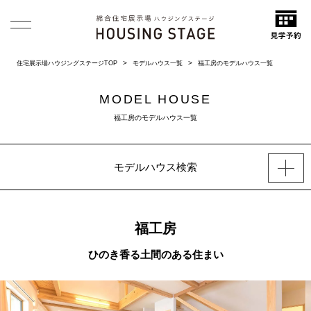
住宅展示場ハウジングステージTOP
モデルハウス一覧
福工房のモデルハウス一覧
MODEL HOUSE
福工房のモデルハウス一覧
モデルハウス検索
福工房
ひのき香る土間のある住まい