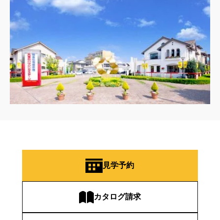
見学予約
カタログ請求