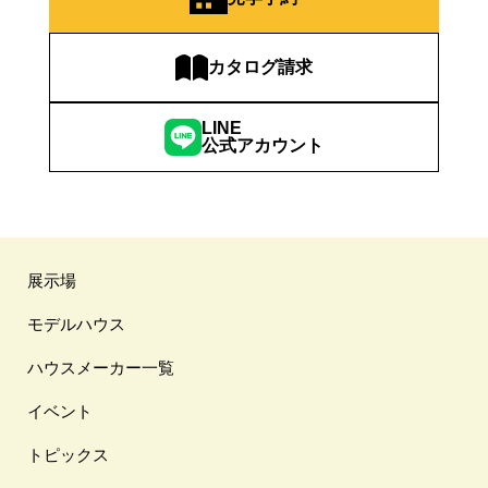
カタログ請求
LINE
公式アカウント
展示場
モデルハウス
ハウスメーカー一覧
イベント
トピックス