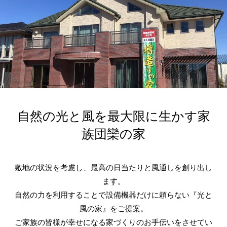
自然の光と風を最大限に生かす家
族団欒の家
敷地の状況を考慮し、最高の日当たりと風通しを創り出し
ます。
自然の力を利用することで設備機器だけに頼らない『光と
風の家』をご提案。
ご家族の皆様が幸せになる家づくりのお手伝いをさせてい