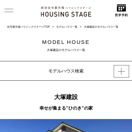
住宅展示場ハウジングステージTOP
モデルハウス一覧
大塚建設のモデルハウス一覧
MODEL HOUSE
大塚建設のモデルハウス一覧
モデルハウス検索
大塚建設
幸せが集まる”ひのき”の家