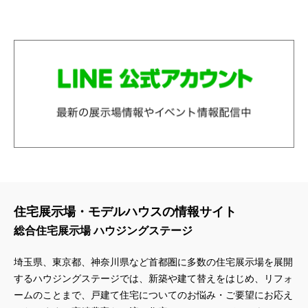
住宅展示場・モデルハウスの情報サイト
総合住宅展示場 ハウジングステージ
埼玉県、東京都、神奈川県
など首都圏に多数の住宅展示場を展開
するハウジングステージでは、新築や建て替えをはじめ、リフォ
ームのことまで、戸建て住宅についてのお悩み・ご要望にお応え