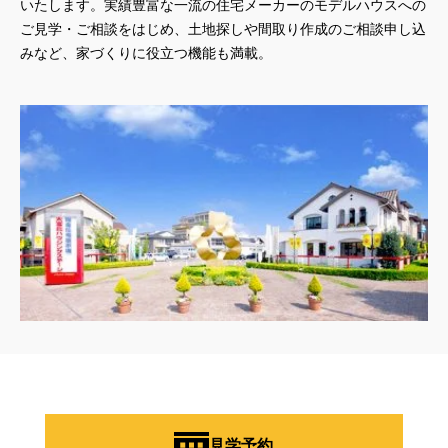
いたします。実績豊富な一流の住宅メーカーのモデルハウスへの
ご見学・ご相談をはじめ、土地探しや間取り作成のご相談申し込
みなど、家づくりに役立つ機能も満載。
見学予約